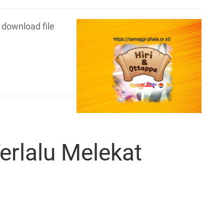
download file
erlalu Melekat