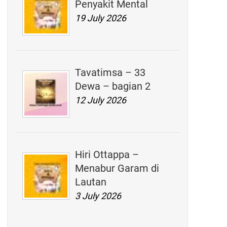
Penyakit Mental
19 July 2026
Tavatimsa – 33
Dewa – bagian 2
12 July 2026
Hiri Ottappa –
Menabur Garam di
Lautan
3 July 2026