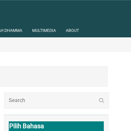
AH DHAMMA
MULTIMEDIA
ABOUT
Pilih Bahasa