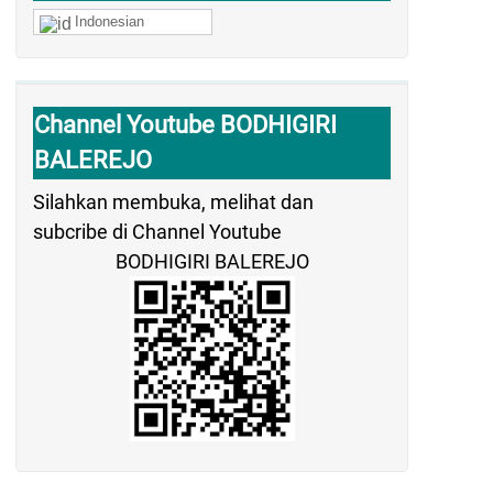
Indonesian
Channel Youtube BODHIGIRI
BALEREJO
Silahkan membuka, melihat dan
subcribe di Channel Youtube
BODHIGIRI BALEREJO