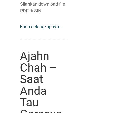
Silahkan download file
PDF di SINI
Baca selengkapnya...
Ajahn
Chah –
Saat
Anda
Tau