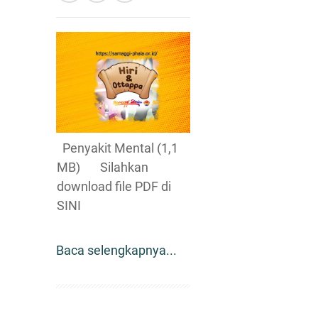
Penyakit Mental (1,1
MB) Silahkan
download file PDF di
SINI
Baca selengkapnya...