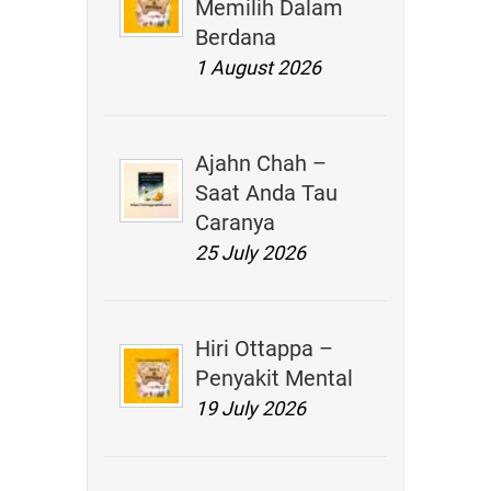
Memilih Dalam
Berdana
1 August 2026
Ajahn Chah –
Saat Anda Tau
Caranya
25 July 2026
Hiri Ottappa –
Penyakit Mental
19 July 2026