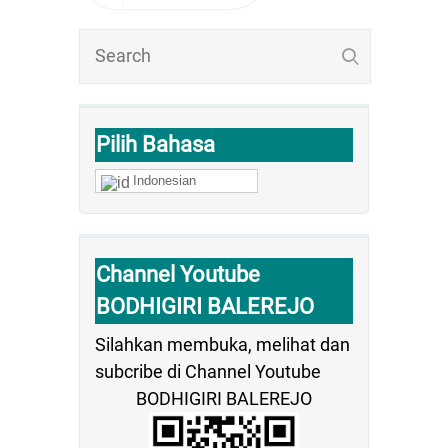
Pilih Bahasa
Indonesian
Channel Youtube
BODHIGIRI BALEREJO
Silahkan membuka, melihat dan
subcribe di Channel Youtube
BODHIGIRI BALEREJO