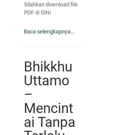
Silahkan download file
PDF di SINI
Baca selengkapnya...
Bhikkhu
Uttamo
–
Mencint
ai Tanpa