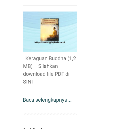
Keraguan Buddha (1,2
MB) Silahkan
download file PDF di
SINI
Baca selengkapnya...