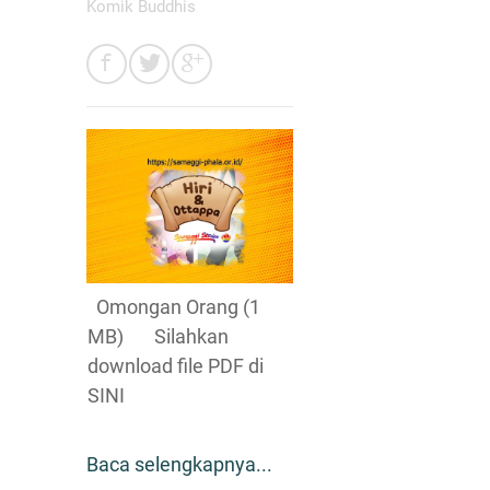
Komik Buddhis
Omongan Orang (1
MB) Silahkan
download file PDF di
SINI
Baca selengkapnya...