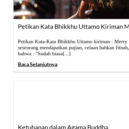
Petikan Kata Bhikkhu Uttamo Kiriman 
Petikan Kata-Kata Bhikkhu Uttamo kiriman : Merry 
seseorang mendapatkan pujian, celaan bahkan fitnah
bahwa : "Sudah biasa[...]
Baca Selanjutnya
Ketuhanan dalam Agama Buddha