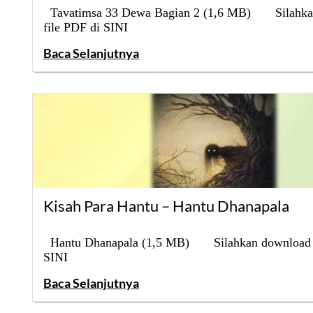
Tavatimsa 33 Dewa Bagian 2 (1,6 MB) Silahka
file PDF di SINI
Baca Selanjutnya
Kisah Para Hantu – Hantu Dhanapala
Hantu Dhanapala (1,5 MB) Silahkan download f
SINI
Baca Selanjutnya