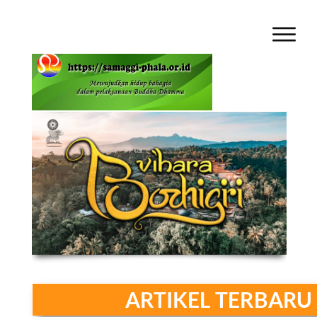
A RTIKEL TERBARU