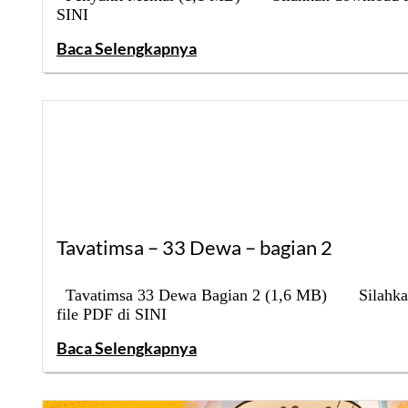
SINI
Baca Selengkapnya
Tavatimsa – 33 Dewa – bagian 2
Tavatimsa 33 Dewa Bagian 2 (1,6 MB) Silahka
file PDF di SINI
Baca Selengkapnya