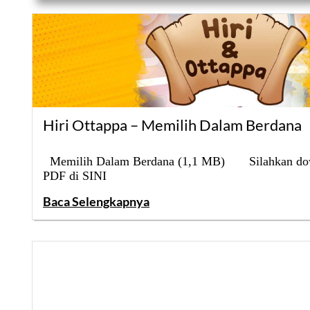
Hiri Ottappa – Memilih Dalam Berdana
Memilih Dalam Berdana (1,1 MB) Silahkan dow
PDF di SINI
Baca Selengkapnya