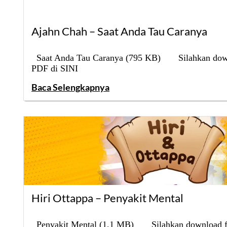
Ajahn Chah – Saat Anda Tau Caranya
Saat Anda Tau Caranya (795 KB) Silahkan down
PDF di SINI
Baca Selengkapnya
Hiri Ottappa – Penyakit Mental
Penyakit Mental (1,1 MB) Silahkan download fi