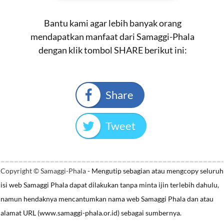
Bantu kami agar lebih banyak orang
mendapatkan manfaat dari Samaggi-Phala
dengan klik tombol SHARE berikut ini:
Share
Tweet
Copyright © Samaggi-Phala
- Mengutip sebagian atau mengcopy seluruh
isi web Samaggi Phala dapat dilakukan tanpa minta ijin terlebih dahulu,
namun hendaknya mencantumkan nama web Samaggi Phala dan atau
alamat URL (www.samaggi-phala.or.id) sebagai sumbernya.