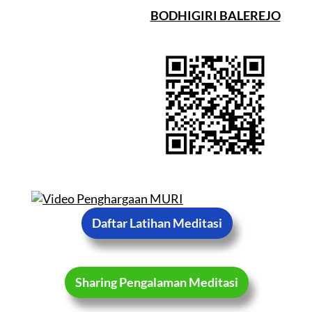
BODHIGIRI BALEREJO
Daftar Latihan Meditasi
Sharing Pengalaman Meditasi