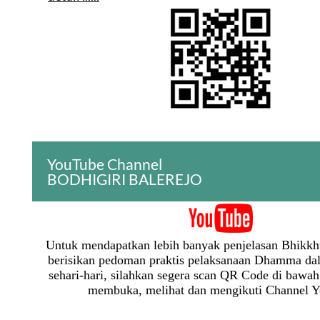
YouTube Channel
BODHIGIRI BALEREJO
Untuk mendapatkan lebih banyak penjelasan Bhikk
berisikan pedoman praktis pelaksanaan Dhamma da
sehari-hari, silahkan segera scan QR Code di bawah 
membuka, melihat dan mengikuti Channel Y