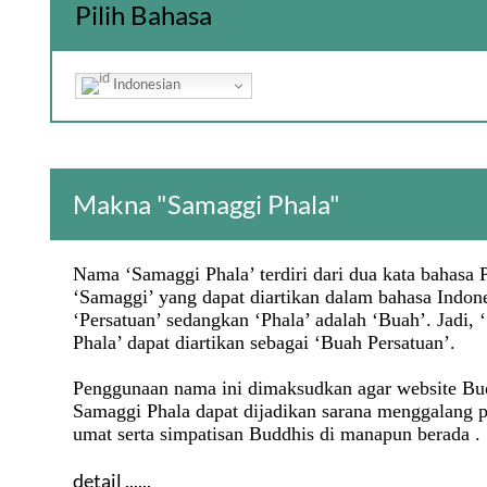
Pilih Bahasa
Indonesian
Makna "Samaggi Phala"
Nama ‘Samaggi Phala’ terdiri dari dua kata bahasa P
‘Samaggi’ yang dapat diartikan dalam bahasa Indone
‘Persatuan’ sedangkan ‘Phala’ adalah ‘Buah’. Jadi,
Phala’ dapat diartikan sebagai ‘Buah Persatuan’.
Penggunaan nama ini dimaksudkan agar website Bu
Samaggi Phala dapat dijadikan sarana menggalang p
umat serta simpatisan Buddhis di manapun berada . . 
detail ......