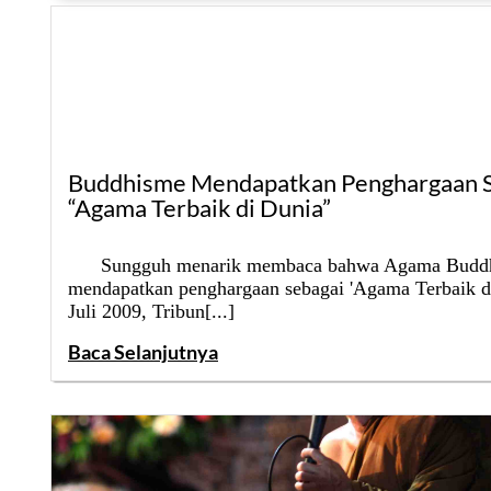
Buddhisme Mendapatkan Penghargaan S
“Agama Terbaik di Dunia”
Sungguh menarik membaca bahwa Agama Budd
mendapatkan penghargaan sebagai 'Agama Terbaik di
Juli 2009, Tribun[...]
Baca Selanjutnya