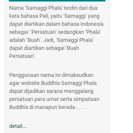
Nama ‘Samaggi Phala’ terdiri dari dua
kata bahasa Pali, yaitu ‘Samaggi’ yang
dapat diartikan dalam bahasa Indonesia
sebagai: ‘Persatuan’ sedangkan ‘Phala’
adalah ‘Buah’. Jadi, ‘Samaggi Phala’
dapat diartikan sebagai ‘Buah
Persatuan’.
Penggunaan nama ini dimaksudkan
agar website Buddhis Samaggi Phala
dapat dijadikan sarana menggalang
persatuan para umat serta simpatisan
Buddhis di manapun berada . . . . . .
detail….