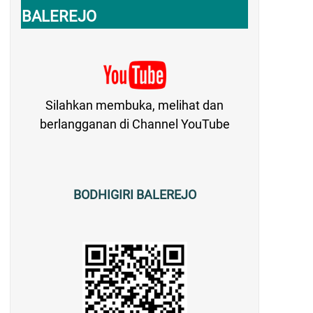
BALEREJO
Silahkan membuka, melihat dan
berlangganan di Channel YouTube
BODHIGIRI BALEREJO