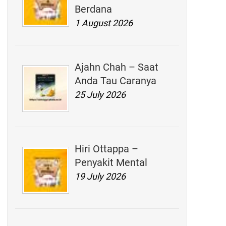
Berdana
1 August 2026
Ajahn Chah – Saat
Anda Tau Caranya
25 July 2026
Hiri Ottappa –
Penyakit Mental
19 July 2026