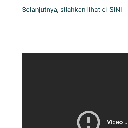
Selanjutnya, silahkan lihat di SINI