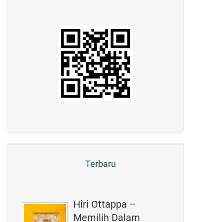
Terbaru
Hiri Ottappa –
Memilih Dalam