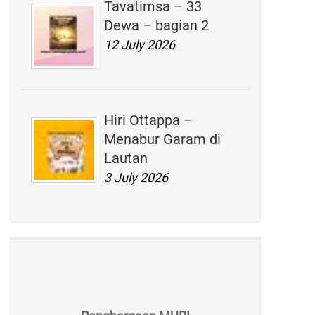
Tavatimsa – 33
Dewa – bagian 2
12 July 2026
Hiri Ottappa –
Menabur Garam di
Lautan
3 July 2026