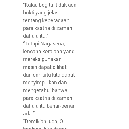
“Kalau begitu, tidak ada
bukti yang jelas
tentang keberadaan
para ksatria di zaman
dahulu itu.”
“Tetapi Nagasena,
lencana kerajaan yang
mereka gunakan
masih dapat dilihat,
dan dari situ kita dapat
menyimpulkan dan
mengetahui bahwa
para ksatria di zaman
dahulu itu benar-benar
ada.”
“Demikian juga, O