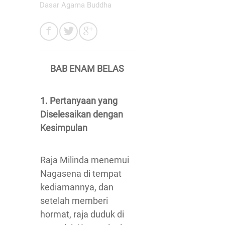
Dasar Agama Buddha
BAB ENAM BELAS
1. Pertanyaan yang
Diselesaikan dengan
Kesimpulan
Raja Milinda menemui
Nagasena di tempat
kediamannya, dan
setelah memberi
hormat, raja duduk di