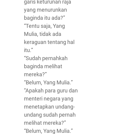
garis keturunan raja
yang menurunkan
baginda itu ada?”
“Tentu saja, Yang
Mulia, tidak ada
keraguan tentang hal
itu.”
“Sudah pernahkah
baginda melihat
mereka?”
“Belum, Yang Mulia.”
“Apakah para guru dan
menteri negara yang
menetapkan undang-
undang sudah pernah
melihat mereka?”
“Belum, Yang Mulia.”