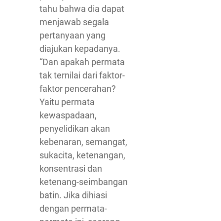
tahu bahwa dia dapat
menjawab segala
pertanyaan yang
diajukan kepadanya.
“Dan apakah permata
tak ternilai dari faktor-
faktor pencerahan?
Yaitu permata
kewaspadaan,
penyelidikan akan
kebenaran, semangat,
sukacita, ketenangan,
konsentrasi dan
ketenang-seimbangan
batin. Jika dihiasi
dengan permata-