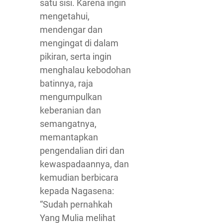
satu sisi. Karena ingin
mengetahui,
mendengar dan
mengingat di dalam
pikiran, serta ingin
menghalau kebodohan
batinnya, raja
mengumpulkan
keberanian dan
semangatnya,
memantapkan
pengendalian diri dan
kewaspadaannya, dan
kemudian berbicara
kepada Nagasena:
“Sudah pernahkah
Yang Mulia melihat