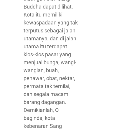
Buddha dapat dilihat.
Kota itu memiliki
kewaspadaan yang tak
terputus sebagai jalan
utamanya, dan di jalan
utama itu terdapat
kios-kios pasar yang
menjual bunga, wangi-
wangian, buah,
penawar, obat, nektar,
permata tak ternilai,
dan segala macam
barang dagangan.
Demikianlah, O
baginda, kota
kebenaran Sang