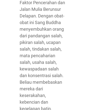
Faktor Pencerahan dan
Jalan Mulia Berunsur
Delapan. Dengan obat-
obat ini Sang Buddha
menyembuhkan orang
dari pandangan salah,
pikiran salah, ucapan
salah, tindakan salah,
mata pencaharian
salah, usaha salah,
kewaspadaan salah
dan konsentrasi salah.
Beliau membebaskan
mereka dari
keserakahan,
kebencian dan
kegelapan batin,