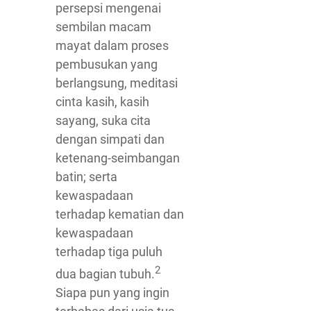
persepsi mengenai
sembilan macam
mayat dalam proses
pembusukan yang
berlangsung, meditasi
cinta kasih, kasih
sayang, suka cita
dengan simpati dan
ketenang-seimbangan
batin; serta
kewaspadaan
terhadap kematian dan
kewaspadaan
terhadap tiga puluh
2
dua bagian tubuh.
Siapa pun yang ingin