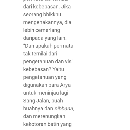
dari kebebasan. Jika
seorang bhikkhu
mengenakannya, dia
lebih cemerlang
daripada yang lain.
“Dan apakah permata
tak ternilai dari
pengetahuan dan visi
kebebasan? Yaitu
pengetahuan yang
digunakan para Arya
untuk meninjau lagi
Sang Jalan, buah-
buahnya dan
nibbana
,
dan merenungkan
kekotoran batin yang