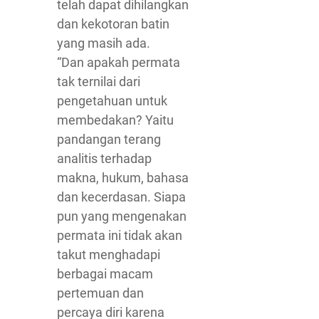
telah dapat dihilangkan
dan kekotoran batin
yang masih ada.
“Dan apakah permata
tak ternilai dari
pengetahuan untuk
membedakan? Yaitu
pandangan terang
analitis terhadap
makna, hukum, bahasa
dan kecerdasan. Siapa
pun yang mengenakan
permata ini tidak akan
takut menghadapi
berbagai macam
pertemuan dan
percaya diri karena