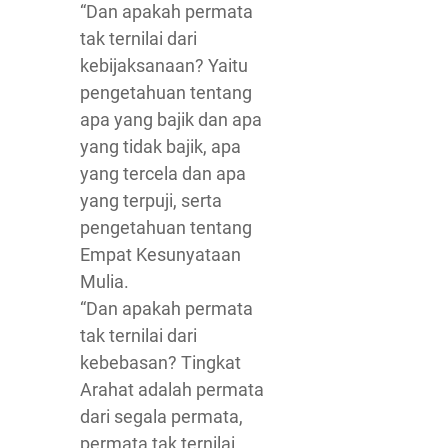
“Dan apakah permata
tak ternilai dari
kebijaksanaan? Yaitu
pengetahuan tentang
apa yang bajik dan apa
yang tidak bajik, apa
yang tercela dan apa
yang terpuji, serta
pengetahuan tentang
Empat Kesunyataan
Mulia.
“Dan apakah permata
tak ternilai dari
kebebasan? Tingkat
Arahat adalah permata
dari segala permata,
permata tak ternilai