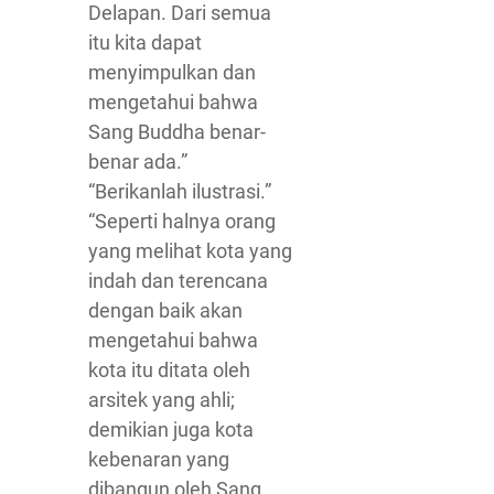
Delapan. Dari semua
itu kita dapat
menyimpulkan dan
mengetahui bahwa
Sang Buddha benar-
benar ada.”
“Berikanlah ilustrasi.”
“Seperti halnya orang
yang melihat kota yang
indah dan terencana
dengan baik akan
mengetahui bahwa
kota itu ditata oleh
arsitek yang ahli;
demikian juga kota
kebenaran yang
dibangun oleh Sang