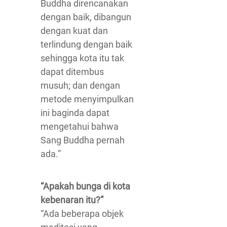
Buddha direncanakan
dengan baik, dibangun
dengan kuat dan
terlindung dengan baik
sehingga kota itu tak
dapat ditembus
musuh; dan dengan
metode menyimpulkan
ini baginda dapat
mengetahui bahwa
Sang Buddha pernah
ada.”
“Apakah bunga di kota
kebenaran itu?”
“Ada beberapa objek