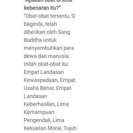
kebenaran itu?”
“Obat-obat tertentu, O
baginda, telah
diberikan oleh Sang
Buddha untuk
menyembuhkan para
dewa dan manusia.
Inilah obat-obat itu:
Empat Landasan
Kewaspadaan, Empat
Usaha Benar, Empat
Landasan
Keberhasilan, Lima
Kemampuan
Pengendali, Lima
Kekuatan Moral, Tujuh