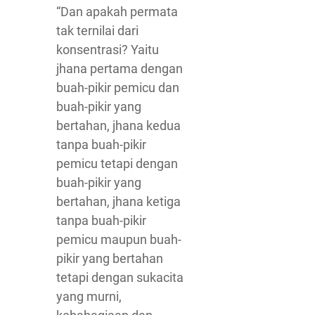
“Dan apakah permata
tak ternilai dari
konsentrasi? Yaitu
jhana pertama dengan
buah-pikir pemicu dan
buah-pikir yang
bertahan, jhana kedua
tanpa buah-pikir
pemicu tetapi dengan
buah-pikir yang
bertahan, jhana ketiga
tanpa buah-pikir
pemicu maupun buah-
pikir yang bertahan
tetapi dengan sukacita
yang murni,