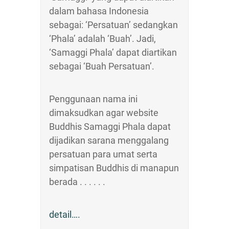
dalam bahasa Indonesia
sebagai: ‘Persatuan’ sedangkan
‘Phala’ adalah ‘Buah’. Jadi,
‘Samaggi Phala’ dapat diartikan
sebagai ‘Buah Persatuan’.
Penggunaan nama ini
dimaksudkan agar website
Buddhis Samaggi Phala dapat
dijadikan sarana menggalang
persatuan para umat serta
simpatisan Buddhis di manapun
berada . . . . . .
detail….