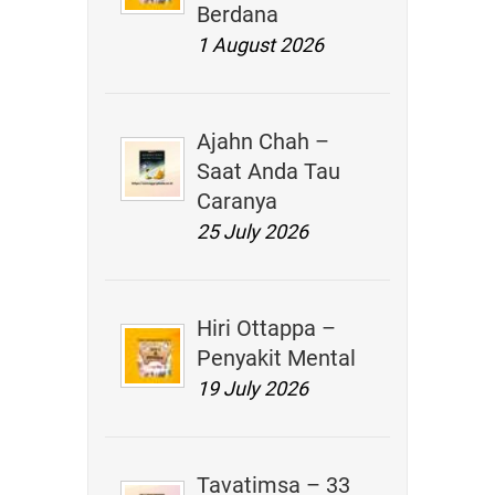
Berdana
1 August 2026
Ajahn Chah –
Saat Anda Tau
Caranya
25 July 2026
Hiri Ottappa –
Penyakit Mental
19 July 2026
Tavatimsa – 33