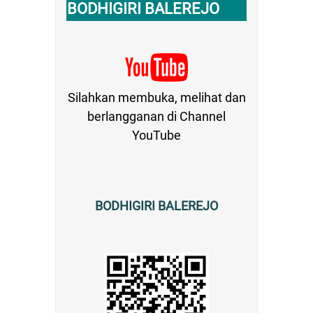
BODHIGIRI BALEREJO
Silahkan membuka, melihat dan
berlangganan di Channel
YouTube
BODHIGIRI BALEREJO