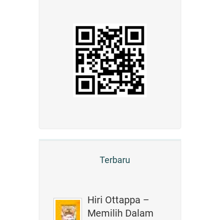
Terbaru
Hiri Ottappa –
Memilih Dalam