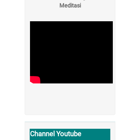
Meditasi
Channel Youtube