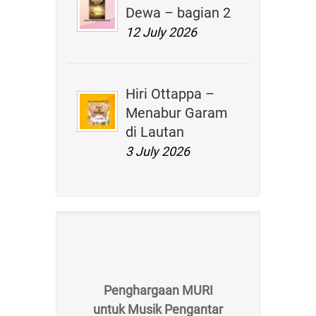
Dewa – bagian 2
12 July 2026
Hiri Ottappa –
Menabur Garam
di Lautan
3 July 2026
Penghargaan MURI
untuk Musik Pengantar