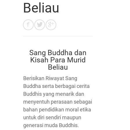
Beliau
Sang Buddha dan
Kisah Para Murid
Beliau
Berisikan Riwayat Sang
Buddha serta berbagai cerita
Buddhis yang menarik dan
menyentuh perasaan sebagai
bahan pendidikan moral etika
untuk diri sendiri maupun
generasi muda Buddhis.