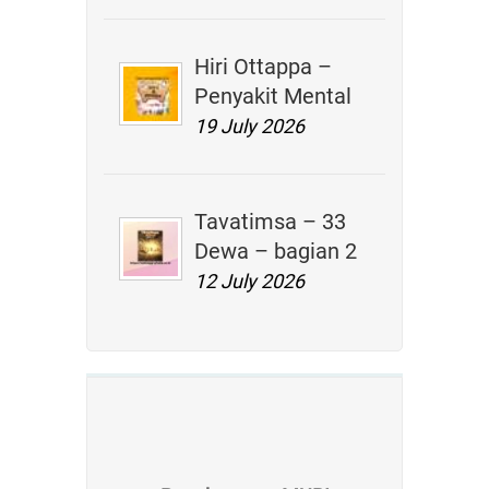
Hiri Ottappa –
Penyakit Mental
19 July 2026
Tavatimsa – 33
Dewa – bagian 2
12 July 2026