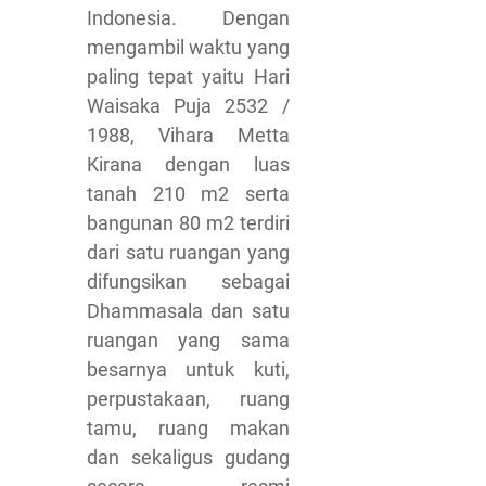
Indonesia. Dengan
mengambil waktu yang
paling tepat yaitu Hari
Waisaka Puja 2532 /
1988, Vihara Metta
Kirana dengan luas
tanah 210 m2 serta
bangunan 80 m2 terdiri
dari satu ruangan yang
difungsikan sebagai
Dhammasala dan satu
ruangan yang sama
besarnya untuk kuti,
perpustakaan, ruang
tamu, ruang makan
dan sekaligus gudang