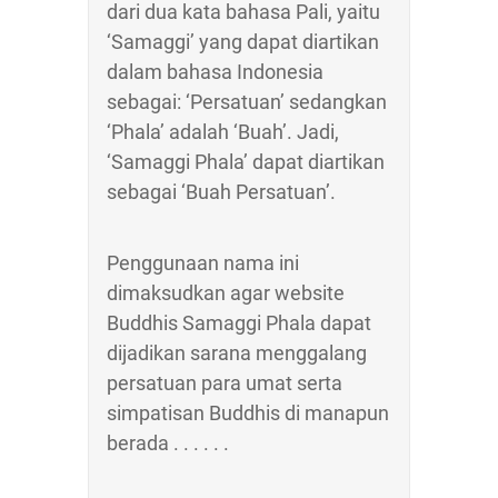
dari dua kata bahasa Pali, yaitu
‘Samaggi’ yang dapat diartikan
dalam bahasa Indonesia
sebagai: ‘Persatuan’ sedangkan
‘Phala’ adalah ‘Buah’. Jadi,
‘Samaggi Phala’ dapat diartikan
sebagai ‘Buah Persatuan’.
Penggunaan nama ini
dimaksudkan agar website
Buddhis Samaggi Phala dapat
dijadikan sarana menggalang
persatuan para umat serta
simpatisan Buddhis di manapun
berada . . . . . .