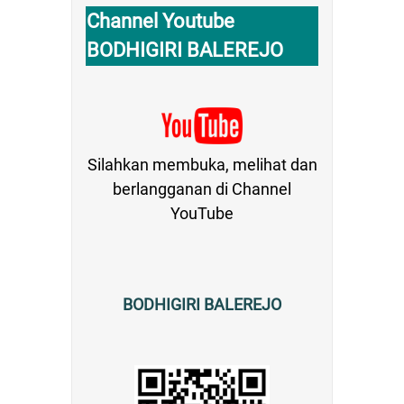
Channel Youtube
BODHIGIRI BALEREJO
Silahkan membuka, melihat dan
berlangganan di Channel
YouTube
BODHIGIRI BALEREJO