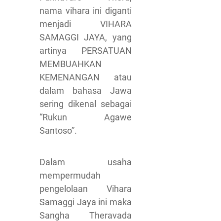
nama vihara ini diganti
menjadi VIHARA
SAMAGGI JAYA, yang
artinya PERSATUAN
MEMBUAHKAN
KEMENANGAN atau
dalam bahasa Jawa
sering dikenal sebagai
“Rukun Agawe
Santoso”.
Dalam usaha
mempermudah
pengelolaan Vihara
Samaggi Jaya ini maka
Sangha Theravada