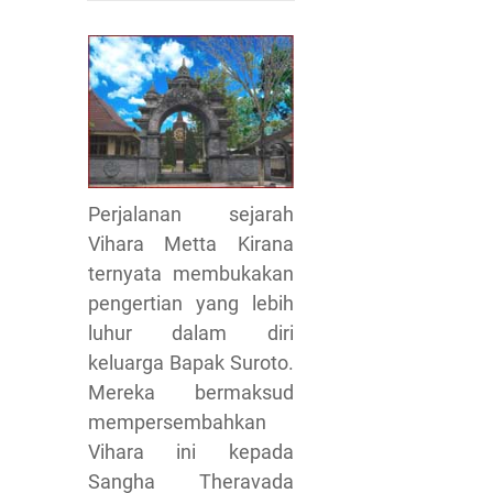
Perjalanan sejarah
Vihara Metta Kirana
ternyata membukakan
pengertian yang lebih
luhur dalam diri
keluarga Bapak Suroto.
Mereka bermaksud
mempersembahkan
Vihara ini kepada
Sangha Theravada