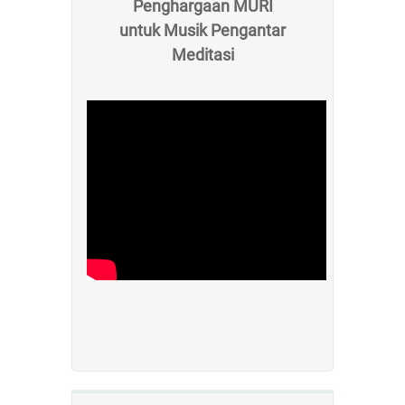
Penghargaan MURI
untuk Musik Pengantar
Meditasi