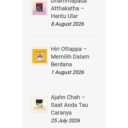
Dhammapada
Atthakatha –
Hantu Ular
8 August 2026
Hiri Ottappa –
Memilih Dalam
Berdana
1 August 2026
Ajahn Chah –
Saat Anda Tau
Caranya
25 July 2026