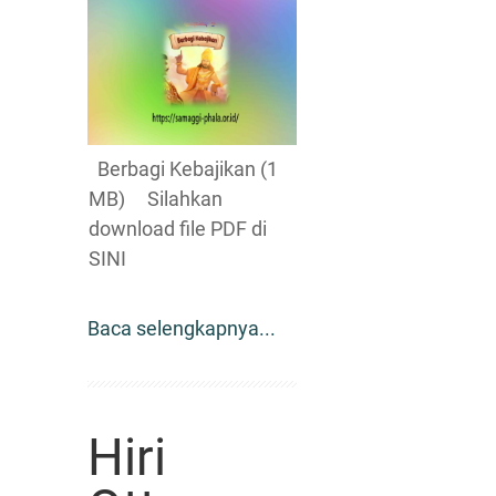
Berbagi Kebajikan (1
MB) Silahkan
download file PDF di
SINI
Baca selengkapnya...
Hiri