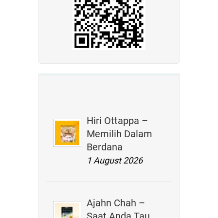
Hiri Ottappa –
Memilih Dalam
Berdana
1 August 2026
Ajahn Chah –
Saat Anda Tau