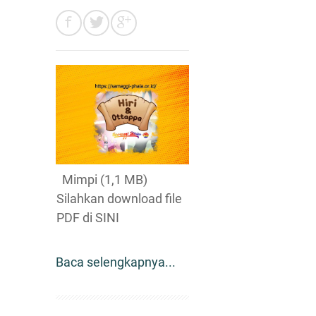
Mimpi (1,1 MB)
Silahkan download file
PDF di SINI
Baca selengkapnya...