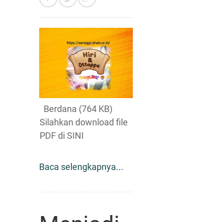
Berdana (764 KB)
Silahkan download file
PDF di SINI
Baca selengkapnya...