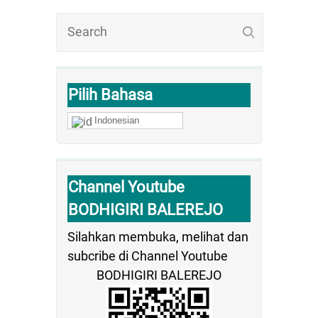
Pilih Bahasa
Indonesian
Channel Youtube
BODHIGIRI BALEREJO
Silahkan membuka, melihat dan
subcribe di Channel Youtube
BODHIGIRI BALEREJO