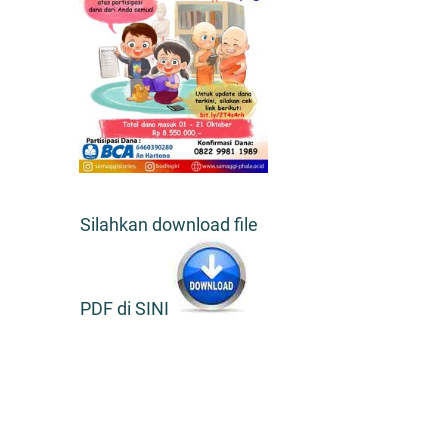
Silahkan download file
PDF di SINI