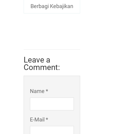
Berbagi Kebajikan
Leave a
Comment:
Name *
E-Mail *