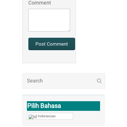
Comment
Pilih Bahasa
Indonesian