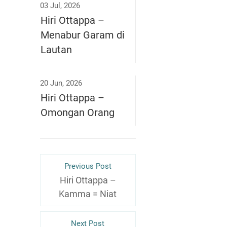
03 Jul, 2026
Hiri Ottappa –
Menabur Garam di
Lautan
20 Jun, 2026
Hiri Ottappa –
Omongan Orang
Previous Post
Hiri Ottappa –
Kamma = Niat
Next Post