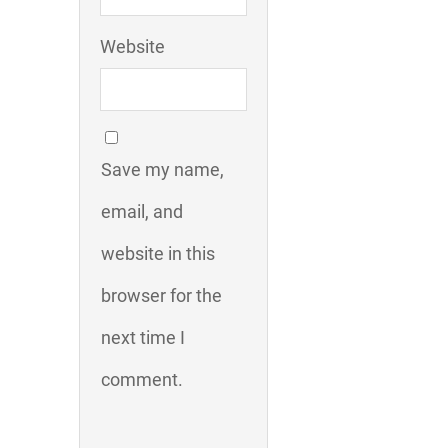
Website
Save my name,
email, and
website in this
browser for the
next time I
comment.