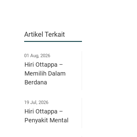
Artikel Terkait
01 Aug, 2026
Hiri Ottappa –
Memilih Dalam
Berdana
19 Jul, 2026
Hiri Ottappa –
Penyakit Mental