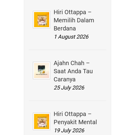
Hiri Ottappa –
Memilih Dalam
Berdana
1 August 2026
Ajahn Chah –
Saat Anda Tau
Caranya
25 July 2026
Hiri Ottappa –
Penyakit Mental
19 July 2026