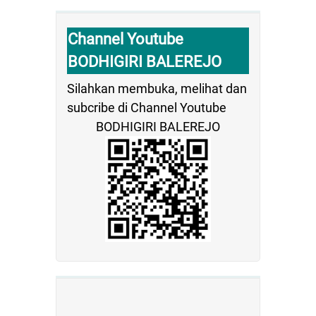
Channel Youtube
BODHIGIRI BALEREJO
Silahkan membuka, melihat dan
subcribe di Channel Youtube
BODHIGIRI BALEREJO