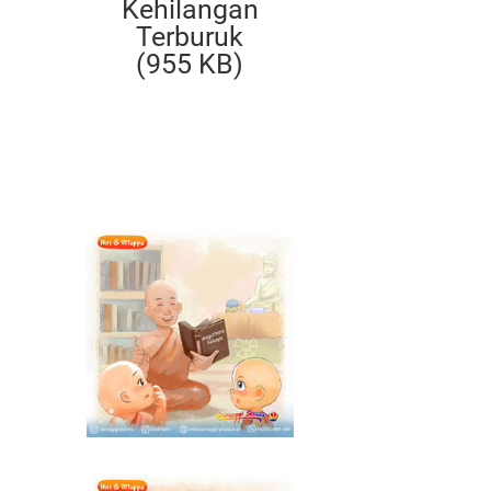
Kehilangan
Terburuk
(955 KB)