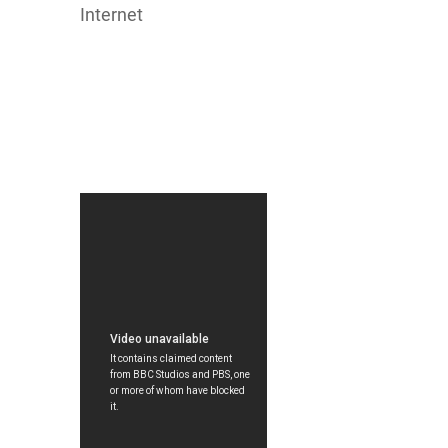
Internet