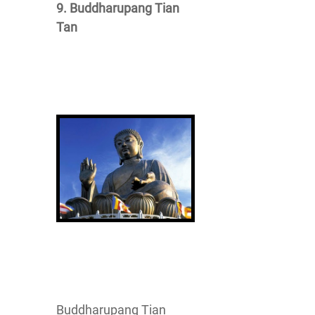
9. Buddharupang Tian
Tan
Buddharupang Tian