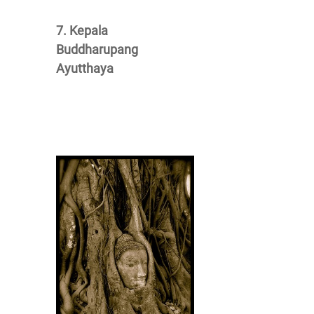
7. Kepala
Buddharupang
Ayutthaya