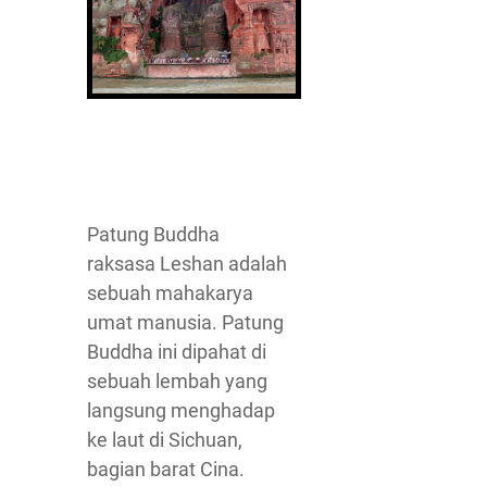
Patung Buddha
raksasa Leshan adalah
sebuah mahakarya
umat manusia. Patung
Buddha ini dipahat di
sebuah lembah yang
langsung menghadap
ke laut di Sichuan,
bagian barat Cina.