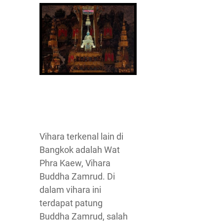
Vihara terkenal lain di
Bangkok adalah Wat
Phra Kaew, Vihara
Buddha Zamrud. Di
dalam vihara ini
terdapat patung
Buddha Zamrud, salah