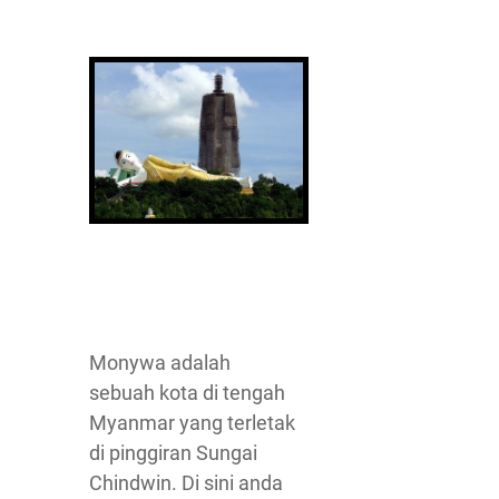
Monywa adalah
sebuah kota di tengah
Myanmar yang terletak
di pinggiran Sungai
Chindwin. Di sini anda