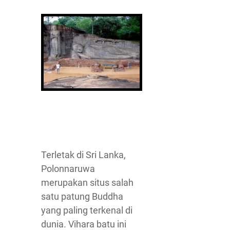
Terletak di Sri Lanka,
Polonnaruwa
merupakan situs salah
satu patung Buddha
yang paling terkenal di
dunia. Vihara batu ini