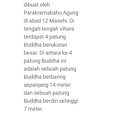
dibuat oleh
Parakramabahu Agung
di abad 12 Masehi. Di
tengah-tengah vihara
terdapat 4 patung
Buddha berukuran
besar. Di antara ke-4
patung Buddha ini
adalah sebuah patung
Buddha berbaring
sepanjang 14 meter
dan sebuah patung
Buddha berdiri setinggi
7 meter.