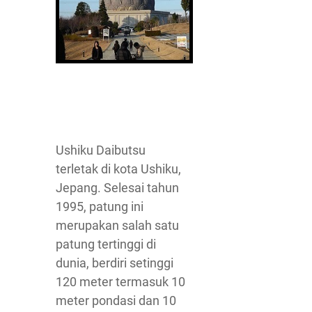
Ushiku Daibutsu
terletak di kota Ushiku,
Jepang. Selesai tahun
1995, patung ini
merupakan salah satu
patung tertinggi di
dunia, berdiri setinggi
120 meter termasuk 10
meter pondasi dan 10