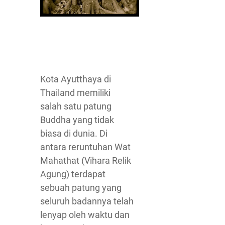
Kota Ayutthaya di
Thailand memiliki
salah satu patung
Buddha yang tidak
biasa di dunia. Di
antara reruntuhan Wat
Mahathat (Vihara Relik
Agung) terdapat
sebuah patung yang
seluruh badannya telah
lenyap oleh waktu dan