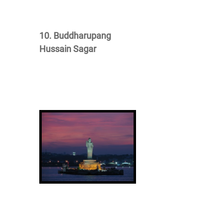
10. Buddharupang
Hussain Sagar