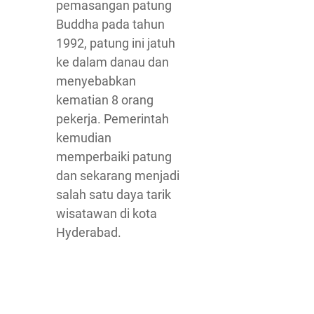
pemasangan patung
Buddha pada tahun
1992, patung ini jatuh
ke dalam danau dan
menyebabkan
kematian 8 orang
pekerja. Pemerintah
kemudian
memperbaiki patung
dan sekarang menjadi
salah satu daya tarik
wisatawan di kota
Hyderabad.