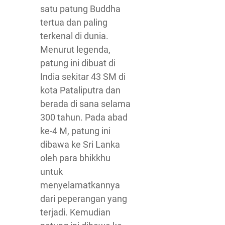
satu patung Buddha
tertua dan paling
terkenal di dunia.
Menurut legenda,
patung ini dibuat di
India sekitar 43 SM di
kota Pataliputra dan
berada di sana selama
300 tahun. Pada abad
ke-4 M, patung ini
dibawa ke Sri Lanka
oleh para bhikkhu
untuk
menyelamatkannya
dari peperangan yang
terjadi. Kemudian