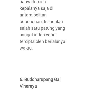
hanya tersisa
kepalanya saja di
antara belitan
pepohonan. Ini adalah
salah satu patung yang
sangat indah yang
tercipta oleh berlalunya
waktu.
6. Buddharupang Gal
Viharaya