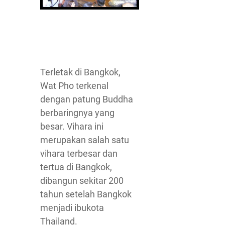
Terletak di Bangkok,
Wat Pho terkenal
dengan patung Buddha
berbaringnya yang
besar. Vihara ini
merupakan salah satu
vihara terbesar dan
tertua di Bangkok,
dibangun sekitar 200
tahun setelah Bangkok
menjadi ibukota
Thailand.