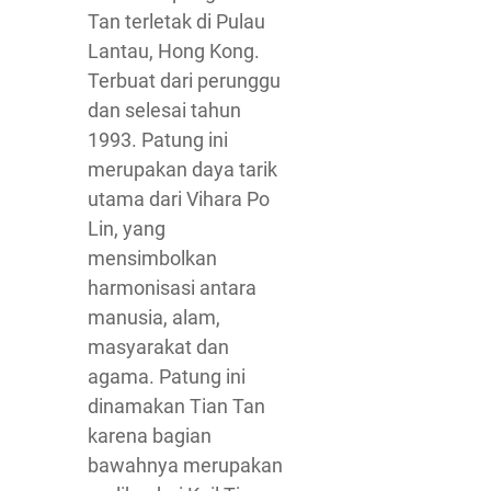
Tan terletak di Pulau
Lantau, Hong Kong.
Terbuat dari perunggu
dan selesai tahun
1993. Patung ini
merupakan daya tarik
utama dari Vihara Po
Lin, yang
mensimbolkan
harmonisasi antara
manusia, alam,
masyarakat dan
agama. Patung ini
dinamakan Tian Tan
karena bagian
bawahnya merupakan