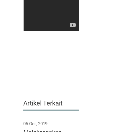
Artikel Terkait
05 Oct, 2019