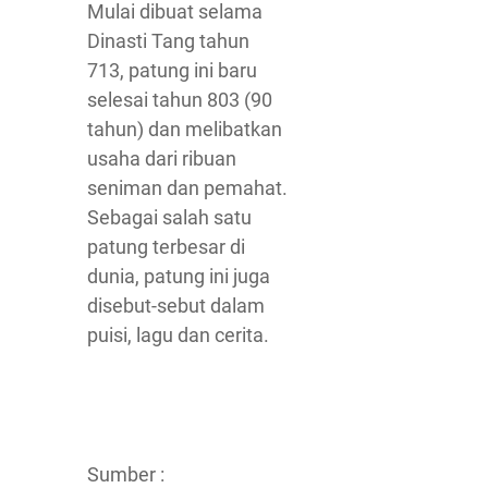
Mulai dibuat selama
Dinasti Tang tahun
713, patung ini baru
selesai tahun 803 (90
tahun) dan melibatkan
usaha dari ribuan
seniman dan pemahat.
Sebagai salah satu
patung terbesar di
dunia, patung ini juga
disebut-sebut dalam
puisi, lagu dan cerita.
Sumber :