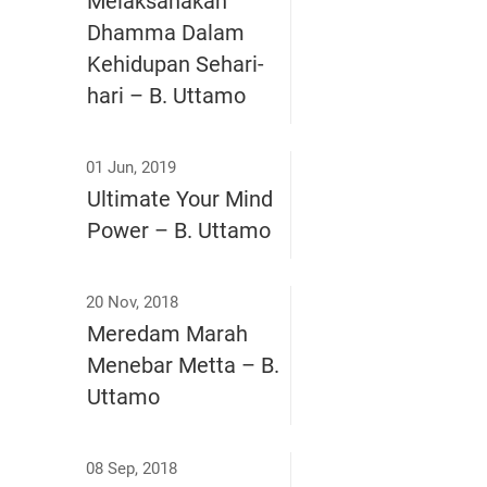
Melaksanakan
Dhamma Dalam
Kehidupan Sehari-
hari – B. Uttamo
01 Jun, 2019
Ultimate Your Mind
Power – B. Uttamo
20 Nov, 2018
Meredam Marah
Menebar Metta – B.
Uttamo
08 Sep, 2018