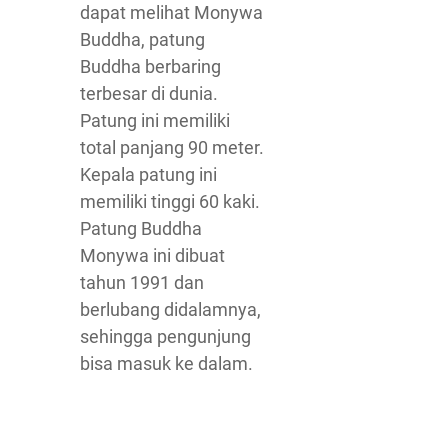
dapat melihat Monywa
Buddha, patung
Buddha berbaring
terbesar di dunia.
Patung ini memiliki
total panjang 90 meter.
Kepala patung ini
memiliki tinggi 60 kaki.
Patung Buddha
Monywa ini dibuat
tahun 1991 dan
berlubang didalamnya,
sehingga pengunjung
bisa masuk ke dalam.