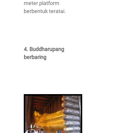
meter platform
berbentuk teratai.
4. Buddharupang
berbaring