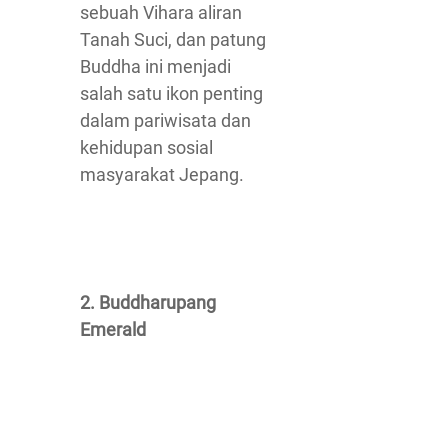
sebuah Vihara aliran
Tanah Suci, dan patung
Buddha ini menjadi
salah satu ikon penting
dalam pariwisata dan
kehidupan sosial
masyarakat Jepang.
2. Buddharupang
Emerald