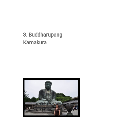
3. Buddharupang
Kamakura