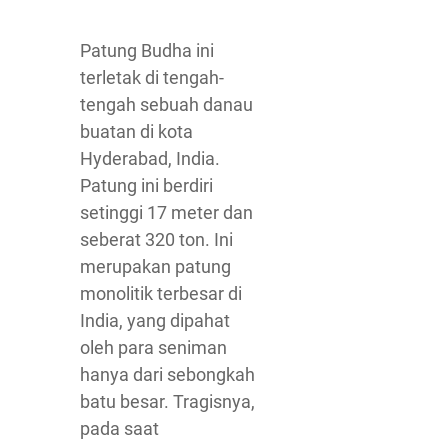
Patung Budha ini
terletak di tengah-
tengah sebuah danau
buatan di kota
Hyderabad, India.
Patung ini berdiri
setinggi 17 meter dan
seberat 320 ton. Ini
merupakan patung
monolitik terbesar di
India, yang dipahat
oleh para seniman
hanya dari sebongkah
batu besar. Tragisnya,
pada saat