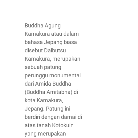
Buddha Agung
Kamakura atau dalam
bahasa Jepang biasa
disebut Daibutsu
Kamakura, merupakan
sebuah patung
perunggu monumental
dari Amida Buddha
(Buddha Amitabha) di
kota Kamakura,
Jepang. Patung ini
berdiri dengan damai di
atas tanah Kotokuin
yang merupakan