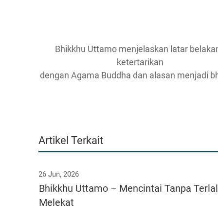
Bhikkhu Uttamo menjelaskan latar belaka
ketertarikan
dengan Agama Buddha dan alasan menjadi b
Artikel Terkait
26 Jun, 2026
Bhikkhu Uttamo – Mencintai Tanpa Terla
Melekat