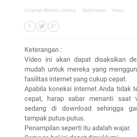
Ceramah Bhikkhu Uttamo
Multimedia
Video
Keterangan :
Video ini akan dapat disaksikan d
mudah untuk mereka yang menggun
fasilitas internet yang cukup cepat.
Apabila koneksi internet Anda tidak te
cepat, harap sabar menanti saat 
sedang di download sehingga ga
tampak putus-putus.
Penampilan seperti itu adalah wajar.