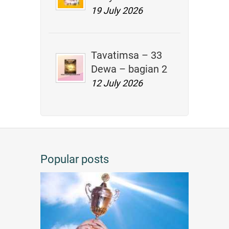
19 July 2026
Tavatimsa – 33
Dewa – bagian 2
12 July 2026
Popular posts