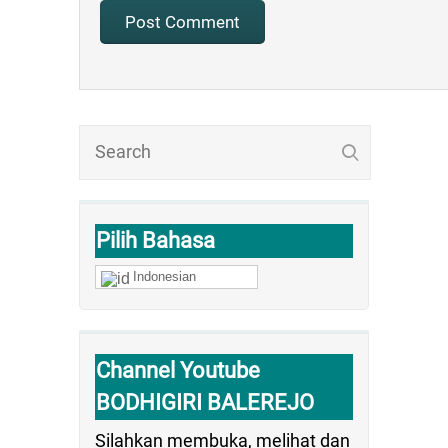
Pilih Bahasa
Indonesian
Channel Youtube
BODHIGIRI BALEREJO
Silahkan membuka, melihat dan