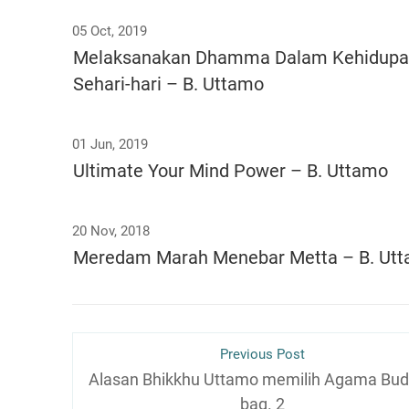
05 Oct, 2019
Melaksanakan Dhamma Dalam Kehidup
Sehari-hari – B. Uttamo
01 Jun, 2019
Ultimate Your Mind Power – B. Uttamo
20 Nov, 2018
Meredam Marah Menebar Metta – B. Ut
Previous Post
Alasan Bhikkhu Uttamo memilih Agama Bu
bag. 2