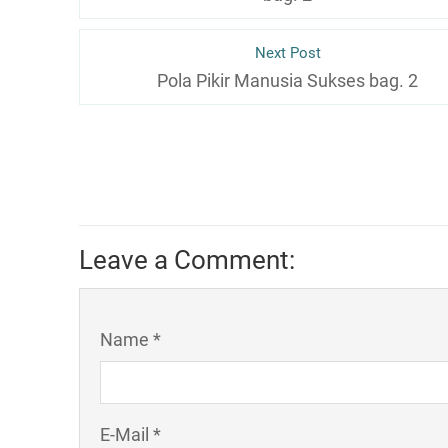
Next Post
Pola Pikir Manusia Sukses bag. 2
Leave a Comment:
Name *
E-Mail *