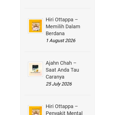
Hiri Ottappa –
Memilih Dalam
Berdana
1 August 2026
Ajahn Chah –
Saat Anda Tau
Caranya
25 July 2026
Hiri Ottappa –
Penyakit Mental