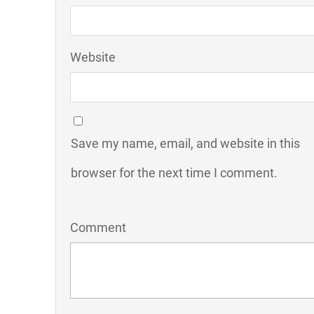
Website
Save my name, email, and website in this
browser for the next time I comment.
Comment