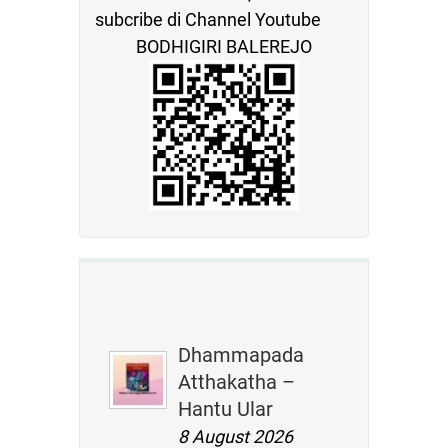
subcribe di Channel Youtube
BODHIGIRI BALEREJO
Dhammapada
Atthakatha –
Hantu Ular
8 August 2026