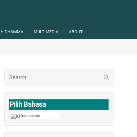
AH DHAMMA
MULTIMEDIA
ABOUT
Pilih Bahasa
Indonesian