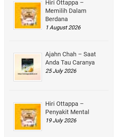
Hiri Ottappa –
Memilih Dalam
Berdana
1 August 2026
Ajahn Chah – Saat
Anda Tau Caranya
25 July 2026
Hiri Ottappa –
Penyakit Mental
19 July 2026