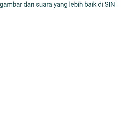
gambar dan suara yang lebih baik di SINI