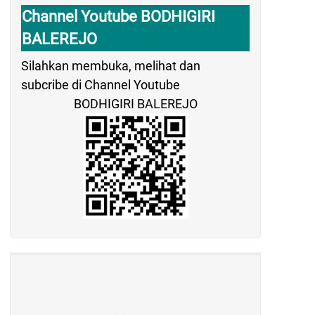
Channel Youtube BODHIGIRI
BALEREJO
Silahkan membuka, melihat dan
subcribe di Channel Youtube
BODHIGIRI BALEREJO