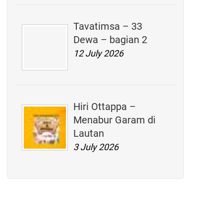
Tavatimsa – 33
Dewa – bagian 2
12 July 2026
Hiri Ottappa –
Menabur Garam di
Lautan
3 July 2026