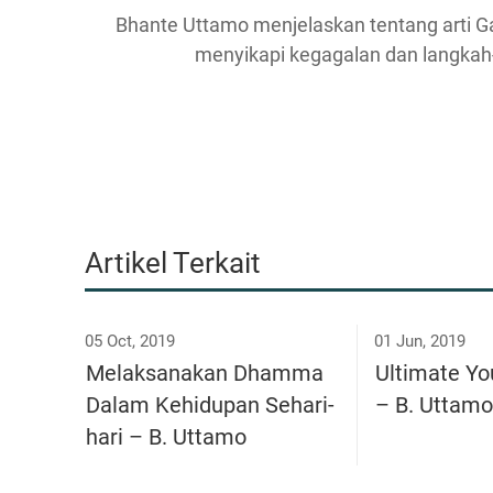
Bhante Uttamo menjelaskan tentang arti G
menyikapi kegagalan dan langkah
Artikel Terkait
05 Oct, 2019
01 Jun, 2019
Melaksanakan Dhamma
Ultimate Yo
Dalam Kehidupan Sehari-
– B. Uttamo
hari – B. Uttamo