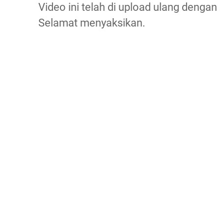
Video ini telah di upload ulang dengan
Selamat menyaksikan.