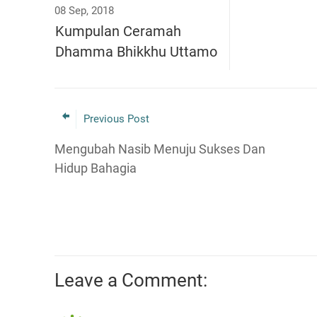
08 Sep, 2018
Kumpulan Ceramah
Dhamma Bhikkhu Uttamo
Previous Post
Mengubah Nasib Menuju Sukses Dan
Hidup Bahagia
Leave a Comment: