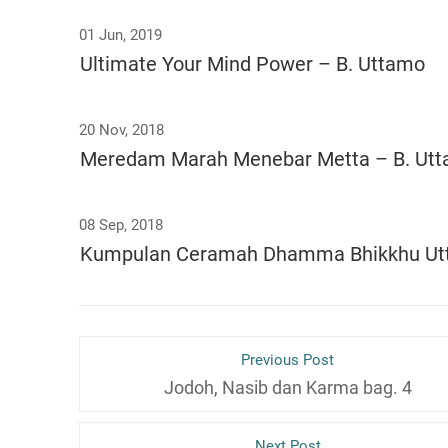
01 Jun, 2019
Ultimate Your Mind Power – B. Uttamo
20 Nov, 2018
Meredam Marah Menebar Metta – B. Ut
08 Sep, 2018
Kumpulan Ceramah Dhamma Bhikkhu U
Previous Post
Jodoh, Nasib dan Karma bag. 4
Next Post