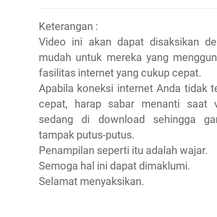
Keterangan :
Video ini akan dapat disaksikan d
mudah untuk mereka yang menggun
fasilitas internet yang cukup cepat.
Apabila koneksi internet Anda tidak te
cepat, harap sabar menanti saat 
sedang di download sehingga ga
tampak putus-putus.
Penampilan seperti itu adalah wajar.
Semoga hal ini dapat dimaklumi.
Selamat menyaksikan.