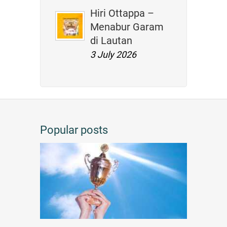
Hiri Ottappa –
Menabur Garam
di Lautan
3 July 2026
Popular posts