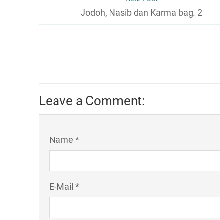
Jodoh, Nasib dan Karma bag. 2
Leave a Comment:
Name *
E-Mail *