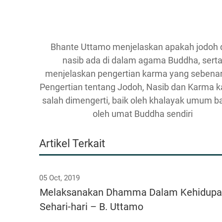
Bhante Uttamo menjelaskan apakah jodoh 
nasib ada di dalam agama Buddha, sert
menjelaskan pengertian karma yang sebena
Pengertian tentang Jodoh, Nasib dan Karma 
salah dimengerti, baik oleh khalayak umum 
oleh umat Buddha sendiri
Artikel Terkait
05 Oct, 2019
Melaksanakan Dhamma Dalam Kehidup
Sehari-hari – B. Uttamo