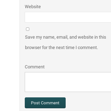
Website
Save my name, email, and website in this
browser for the next time I comment.
Comment