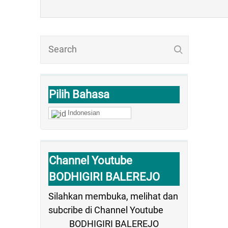
Pilih Bahasa
Indonesian
Channel Youtube
BODHIGIRI BALEREJO
Silahkan membuka, melihat dan
subcribe di Channel Youtube
BODHIGIRI BALEREJO