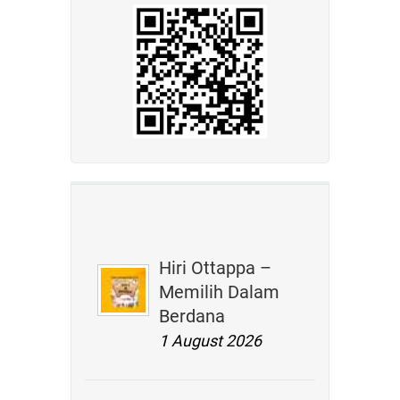
Hiri Ottappa –
Memilih Dalam
Berdana
1 August 2026