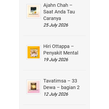
Ajahn Chah –
Saat Anda Tau
Caranya
25 July 2026
Hiri Ottappa –
Penyakit Mental
19 July 2026
Tavatimsa – 33
Dewa – bagian 2
12 July 2026