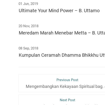
01 Jun, 2019
Ultimate Your Mind Power – B. Uttamo
20 Nov, 2018
Meredam Marah Menebar Metta – B. Ut
08 Sep, 2018
Kumpulan Ceramah Dhamma Bhikkhu U
Previous Post
Mengembangkan Kekayaan Spiritual bag. 
Next Post