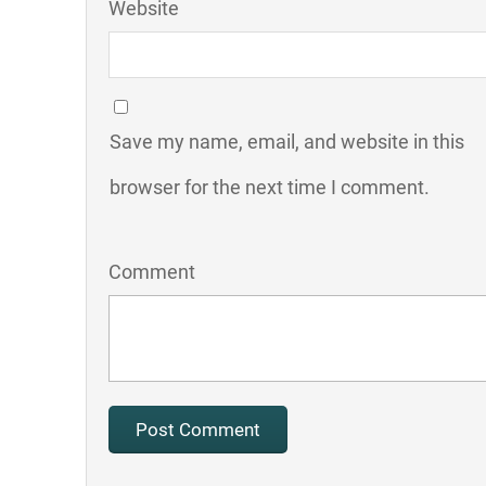
Website
Save my name, email, and website in this
browser for the next time I comment.
Comment