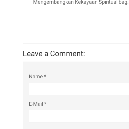
Mengembangkan Kekayaan Spiritual bag.
Leave a Comment:
Name *
E-Mail *