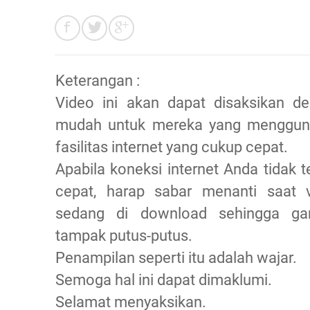
Keterangan :
Video ini akan dapat disaksikan d
mudah untuk mereka yang menggun
fasilitas internet yang cukup cepat.
Apabila koneksi internet Anda tidak te
cepat, harap sabar menanti saat 
sedang di download sehingga ga
tampak putus-putus.
Penampilan seperti itu adalah wajar.
Semoga hal ini dapat dimaklumi.
Selamat menyaksikan.