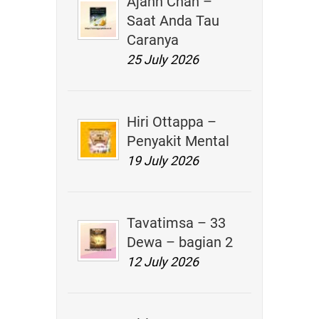
Ajahn Chah –
Saat Anda Tau
Caranya
25 July 2026
Hiri Ottappa –
Penyakit Mental
19 July 2026
Tavatimsa – 33
Dewa – bagian 2
12 July 2026