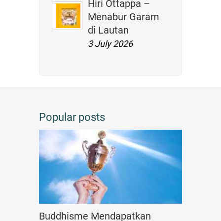
Hiri Ottappa –
Menabur Garam
di Lautan
3 July 2026
Popular posts
Buddhisme Mendapatkan