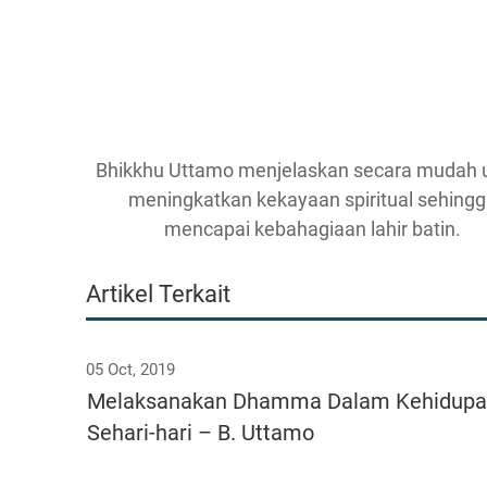
Bhikkhu Uttamo menjelaskan secara mudah 
meningkatkan kekayaan spiritual sehing
mencapai kebahagiaan lahir batin.
Artikel Terkait
05 Oct, 2019
Melaksanakan Dhamma Dalam Kehidup
Sehari-hari – B. Uttamo