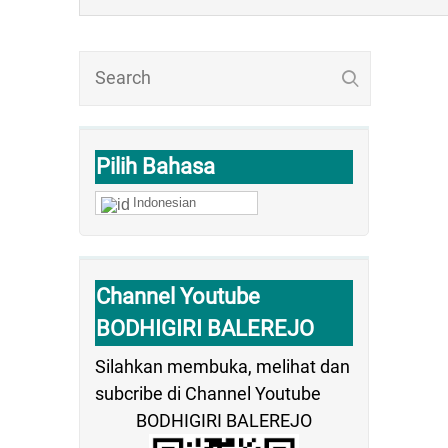
Pilih Bahasa
Indonesian
Channel Youtube
BODHIGIRI BALEREJO
Silahkan membuka, melihat dan
subcribe di Channel Youtube
BODHIGIRI BALEREJO