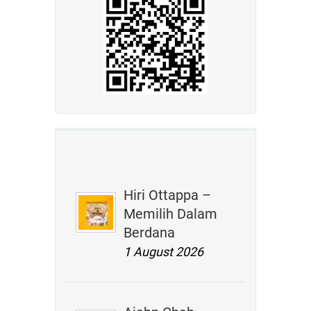
Hiri Ottappa –
Memilih Dalam
Berdana
1 August 2026