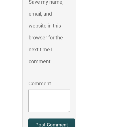
Save my name,
email, and
website in this
browser for the
next time I
comment.
Comment