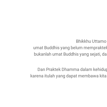
Bhikkhu Uttamo
umat Buddhis yang belum mempraktek
bukanlah umat Buddhis yang sejati, dan
Dan Praktek Dhamma dalam kehidupan
karena itulah yang dapat membawa kita 