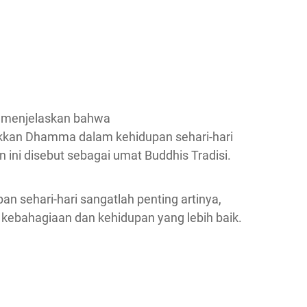
 menjelaskan bahwa
kan Dhamma dalam kehidupan sehari-hari
 ini disebut sebagai umat Buddhis Tradisi.
 sehari-hari sangatlah penting artinya,
kebahagiaan dan kehidupan yang lebih baik.