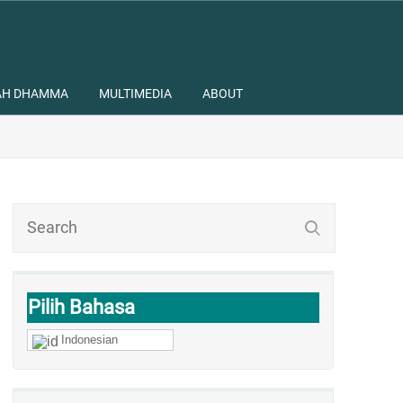
AH DHAMMA
MULTIMEDIA
ABOUT
Pilih Bahasa
Indonesian