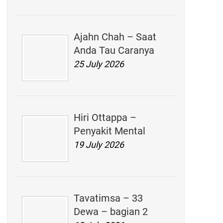
Ajahn Chah – Saat
Anda Tau Caranya
25 July 2026
Hiri Ottappa –
Penyakit Mental
19 July 2026
Tavatimsa – 33
Dewa – bagian 2