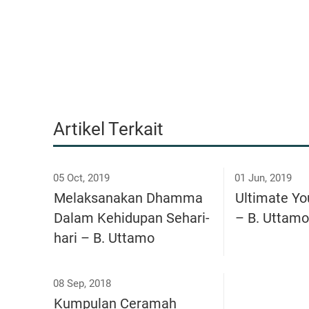
Artikel Terkait
05 Oct, 2019
01 Jun, 2019
Melaksanakan Dhamma
Ultimate Yo
Dalam Kehidupan Sehari-
– B. Uttamo
hari – B. Uttamo
08 Sep, 2018
Kumpulan Ceramah