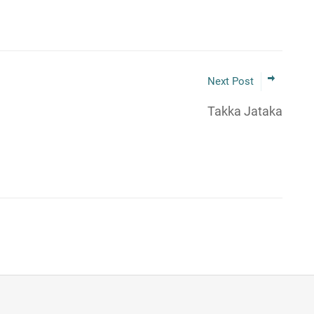
Next Post
Takka Jataka