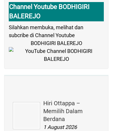
Channel Youtube BODHIGIRI
BALEREJO
Silahkan membuka, melihat dan
subcribe di Channel Youtube
BODHIGIRI BALEREJO
Hiri Ottappa –
Memilih Dalam
Berdana
1 August 2026