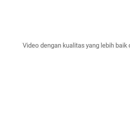
Video dengan kualitas yang lebih baik d