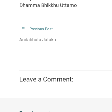
Dhamma Bhikkhu Uttamo
Previous Post
Andabhuta Jataka
Leave a Comment: