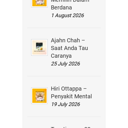
Berdana
1 August 2026
Ajahn Chah –
Saat Anda Tau
Caranya
25 July 2026
Hiri Ottappa –
Penyakit Mental
19 July 2026