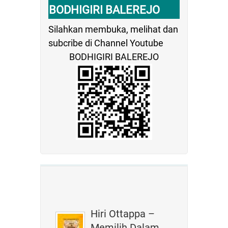
BODHIGIRI BALEREJO
Silahkan membuka, melihat dan
subcribe di Channel Youtube
BODHIGIRI BALEREJO
Hiri Ottappa –
Memilih Dalam