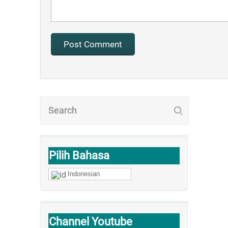
Pilih Bahasa
Indonesian
Channel Youtube