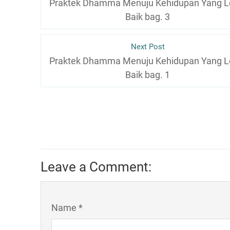
Praktek Dhamma Menuju Kehidupan Yang L
Baik bag. 3
Next Post
Praktek Dhamma Menuju Kehidupan Yang L
Baik bag. 1
Leave a Comment:
Name *