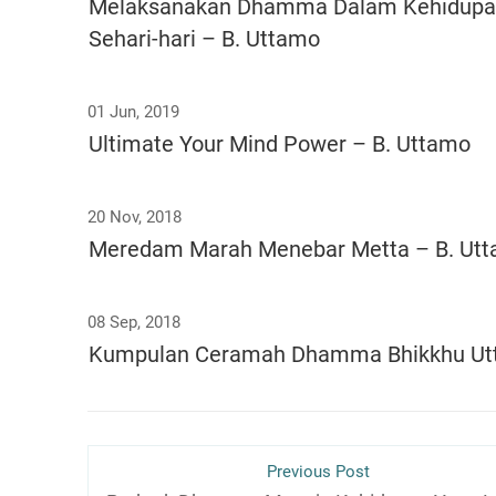
Melaksanakan Dhamma Dalam Kehidup
Sehari-hari – B. Uttamo
01 Jun, 2019
Ultimate Your Mind Power – B. Uttamo
20 Nov, 2018
Meredam Marah Menebar Metta – B. Ut
08 Sep, 2018
Kumpulan Ceramah Dhamma Bhikkhu U
Previous Post