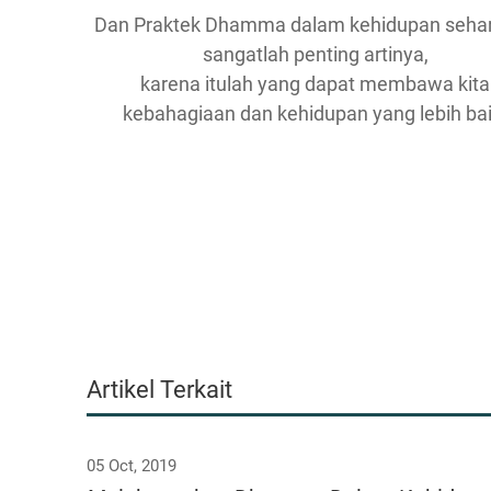
Dan Praktek Dhamma dalam kehidupan sehari
sangatlah penting artinya,
karena itulah yang dapat membawa kita
kebahagiaan dan kehidupan yang lebih bai
Artikel Terkait
05 Oct, 2019