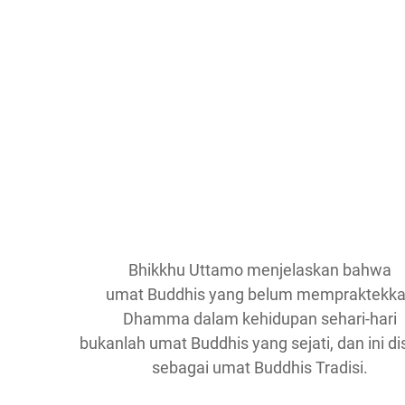
Bhikkhu Uttamo menjelaskan bahwa
umat Buddhis yang belum mempraktekk
Dhamma dalam kehidupan sehari-hari
bukanlah umat Buddhis yang sejati, dan ini di
sebagai umat Buddhis Tradisi.