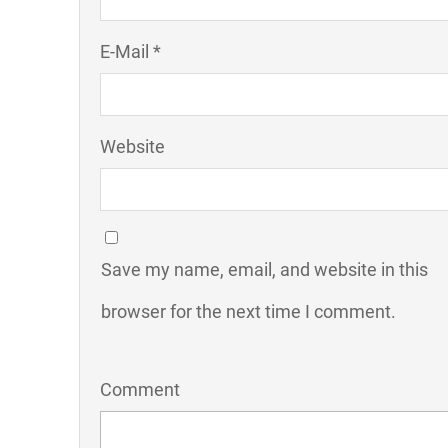
E-Mail *
Website
Save my name, email, and website in this
browser for the next time I comment.
Comment