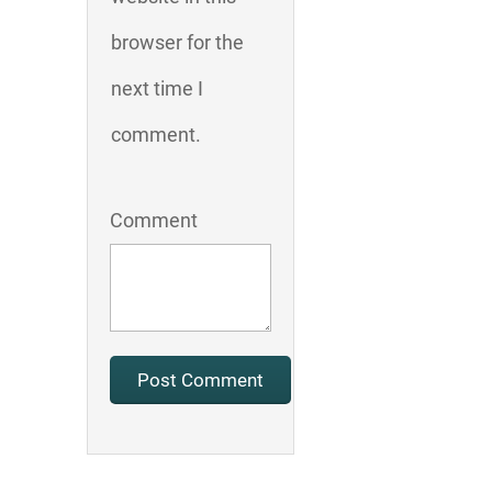
browser for the
next time I
comment.
Comment