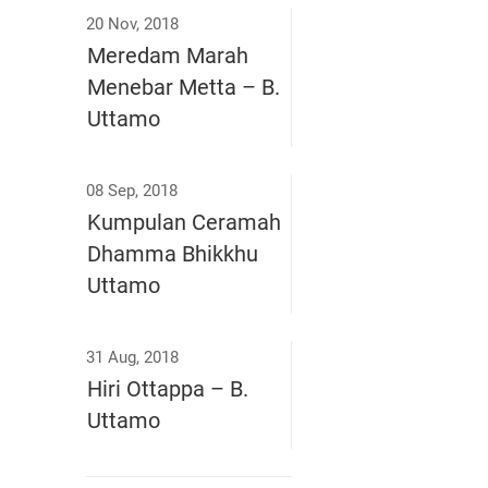
20 Nov, 2018
Meredam Marah
Menebar Metta – B.
Uttamo
08 Sep, 2018
Kumpulan Ceramah
Dhamma Bhikkhu
Uttamo
31 Aug, 2018
Hiri Ottappa – B.
Uttamo