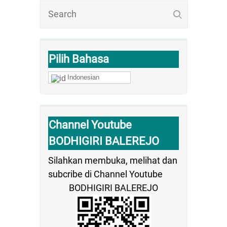
Pilih Bahasa
Indonesian
Channel Youtube
BODHIGIRI BALEREJO
Silahkan membuka, melihat dan
subcribe di Channel Youtube
BODHIGIRI BALEREJO