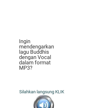
Ingin
mendengarkan
lagu Buddhis
dengan Vocal
dalam format
MP3?
Silahkan langsung KLIK