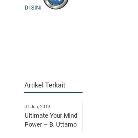
DI SINI
Artikel Terkait
01 Jun, 2019
Ultimate Your Mind
Power – B. Uttamo