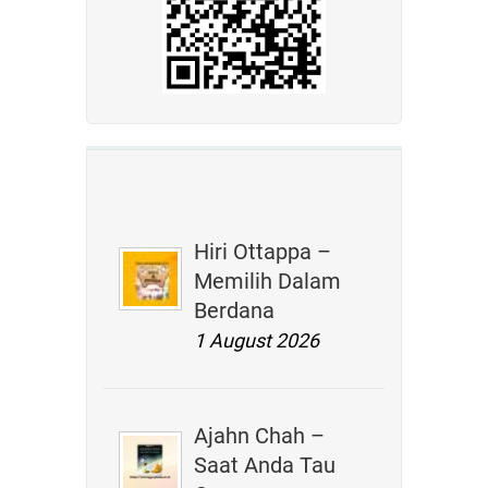
Hiri Ottappa –
Memilih Dalam
Berdana
1 August 2026
Ajahn Chah –
Saat Anda Tau