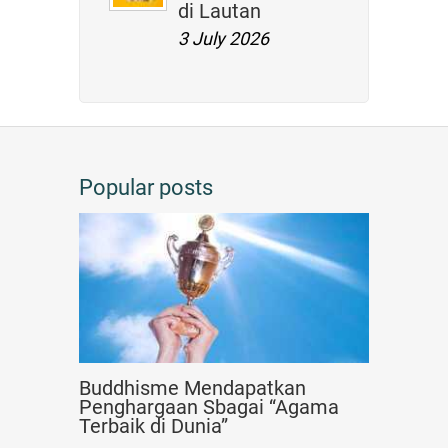
di Lautan
3 July 2026
Popular posts
Buddhisme Mendapatkan
Penghargaan Sbagai “Agama
Terbaik di Dunia”