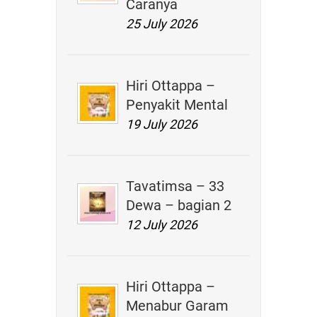
Caranya
25 July 2026
Hiri Ottappa –
Penyakit Mental
19 July 2026
Tavatimsa – 33
Dewa – bagian 2
12 July 2026
Hiri Ottappa –
Menabur Garam