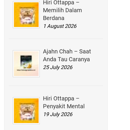
Hiri Ottappa –
Memilih Dalam
Berdana
1 August 2026
Ajahn Chah – Saat
Anda Tau Caranya
25 July 2026
Hiri Ottappa –
Penyakit Mental
19 July 2026