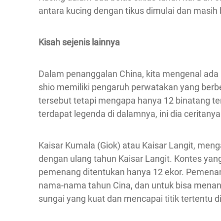
antara kucing dengan tikus dimulai dan masih 
Kisah sejenis lainnya
Dalam penanggalan China, kita mengenal ada 1
shio memiliki pengaruh perwatakan yang berbe
tersebut tetapi mengapa hanya 12 binatang te
terdapat legenda di dalamnya, ini dia ceritanya
Kaisar Kumala (Giok) atau Kaisar Langit, men
dengan ulang tahun Kaisar Langit. Kontes ya
pemenang ditentukan hanya 12 ekor. Pemena
nama-nama tahun Cina, dan untuk bisa menan
sungai yang kuat dan mencapai titik tertentu 