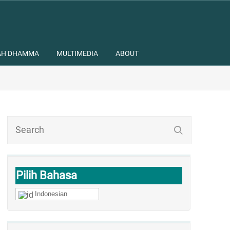
AH DHAMMA
MULTIMEDIA
ABOUT
Pilih Bahasa
Indonesian