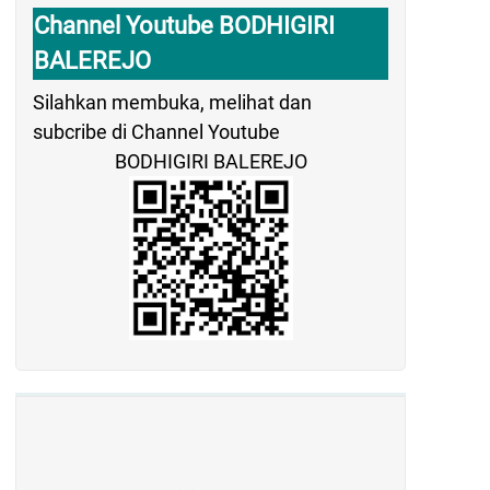
Channel Youtube BODHIGIRI
BALEREJO
Silahkan membuka, melihat dan
subcribe di Channel Youtube
BODHIGIRI BALEREJO