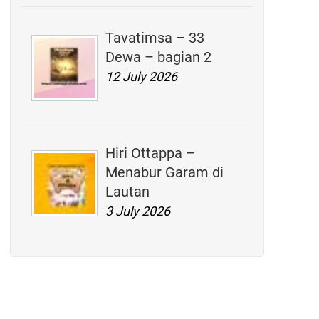
Tavatimsa – 33
Dewa – bagian 2
12 July 2026
Hiri Ottappa –
Menabur Garam di
Lautan
3 July 2026