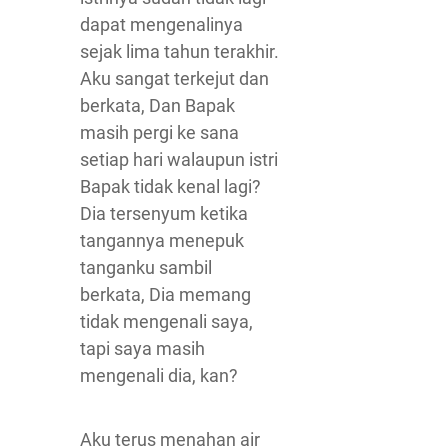
dapat mengenalinya
sejak lima tahun terakhir.
Aku sangat terkejut dan
berkata, Dan Bapak
masih pergi ke sana
setiap hari walaupun istri
Bapak tidak kenal lagi?
Dia tersenyum ketika
tangannya menepuk
tanganku sambil
berkata, Dia memang
tidak mengenali saya,
tapi saya masih
mengenali dia, kan?
Aku terus menahan air