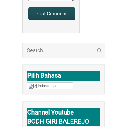
Pilih Bahasa
Indonesian
Channel Youtube
BODHIGIRI BALEREJO