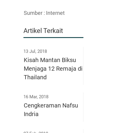
Sumber : Internet
Artikel Terkait
13 Jul, 2018
Kisah Mantan Biksu
Menjaga 12 Remaja di
Thailand
16 Mar, 2018
Cengkeraman Nafsu
Indria