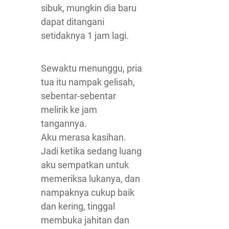
sibuk, mungkin dia baru
dapat ditangani
setidaknya 1 jam lagi.
Sewaktu menunggu, pria
tua itu nampak gelisah,
sebentar-sebentar
melirik ke jam
tangannya.
Aku merasa kasihan.
Jadi ketika sedang luang
aku sempatkan untuk
memeriksa lukanya, dan
nampaknya cukup baik
dan kering, tinggal
membuka jahitan dan