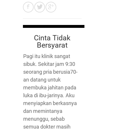
Cinta Tidak
Bersyarat
Pagi itu klinik sangat
sibuk. Sekitar jam 9:30
seorang pria berusia70-
an datang untuk
membuka jahitan pada
luka di ibu-jarinya. Aku
menyiapkan berkasnya
dan memintanya
menunggu, sebab
semua dokter masih