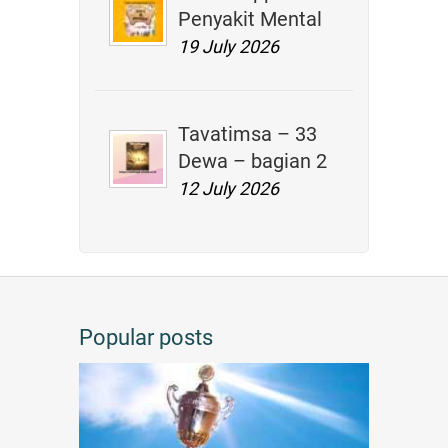
Penyakit Mental
19 July 2026
Tavatimsa – 33
Dewa – bagian 2
12 July 2026
Popular posts