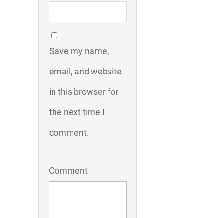
Save my name,
email, and website
in this browser for
the next time I
comment.
Comment