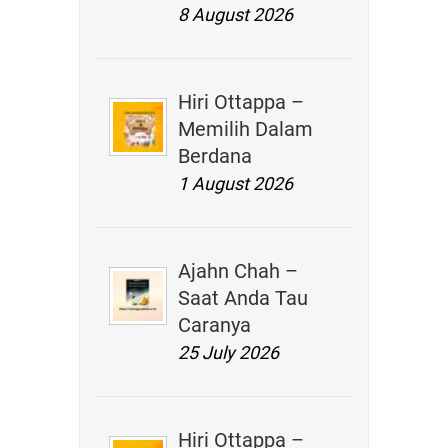
8 August 2026
Hiri Ottappa –
Memilih Dalam
Berdana
1 August 2026
Ajahn Chah –
Saat Anda Tau
Caranya
25 July 2026
Hiri Ottappa –