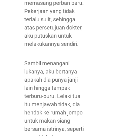
memasang perban baru.
Pekerjaan yang tidak
terlalu sulit, sehingga
atas persetujuan dokter,
aku putuskan untuk
melakukannya sendiri.
Sambil menangani
lukanya, aku bertanya
apakah dia punya janji
lain hingga tampak
terburu-buru. Lelaki tua
itu menjawab tidak, dia
hendak ke rumah jompo
untuk makan siang
bersama istrinya, seperti