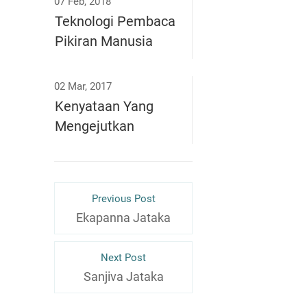
07 Feb, 2018
Teknologi Pembaca
Pikiran Manusia
02 Mar, 2017
Kenyataan Yang
Mengejutkan
Previous Post
Ekapanna Jataka
Next Post
Sanjiva Jataka