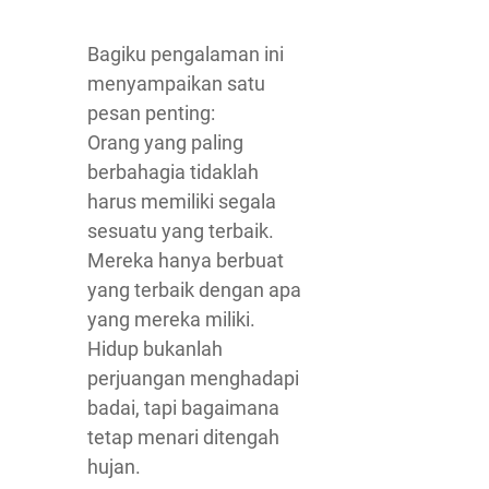
Bagiku pengalaman ini
menyampaikan satu
pesan penting:
Orang yang paling
berbahagia tidaklah
harus memiliki segala
sesuatu yang terbaik.
Mereka hanya berbuat
yang terbaik dengan apa
yang mereka miliki.
Hidup bukanlah
perjuangan menghadapi
badai, tapi bagaimana
tetap menari ditengah
hujan.