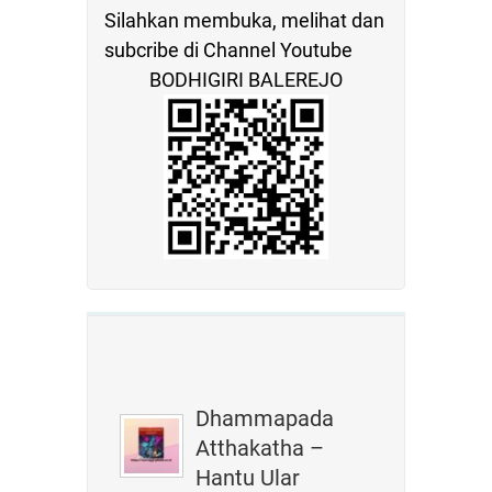
Silahkan membuka, melihat dan
subcribe di Channel Youtube
BODHIGIRI BALEREJO
Dhammapada
Atthakatha –
Hantu Ular