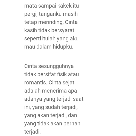
mata sampai kakek itu
pergi, tanganku masih
tetap merinding, Cinta
kasih tidak bersyarat
seperti itulah yang aku
mau dalam hidupku.
Cinta sesungguhnya
tidak bersifat fisik atau
romantis. Cinta sejati
adalah menerima apa
adanya yang terjadi saat
ini, yang sudah terjadi,
yang akan terjadi, dan
yang tidak akan pernah
terjadi.