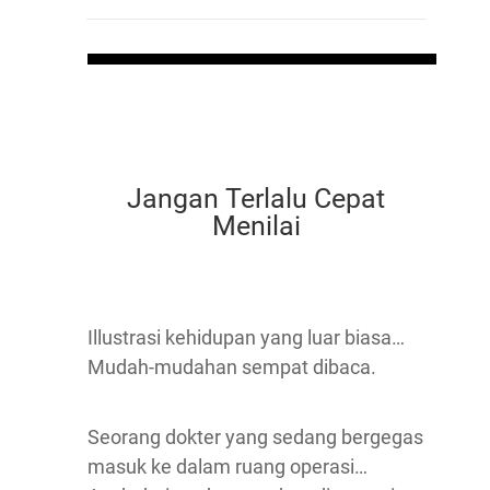
Jangan Terlalu Cepat
Menilai
Illustrasi kehidupan yang luar biasa…
Mudah-mudahan sempat dibaca.
Seorang dokter yang sedang bergegas
masuk ke dalam ruang operasi…