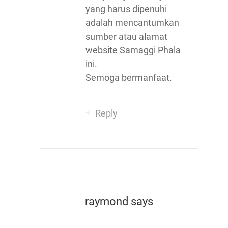
yang harus dipenuhi
adalah mencantumkan
sumber atau alamat
website Samaggi Phala
ini.
Semoga bermanfaat.
Reply
raymond
says