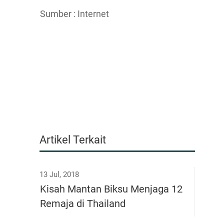
Sumber : Internet
Artikel Terkait
13 Jul, 2018
Kisah Mantan Biksu Menjaga 12
Remaja di Thailand