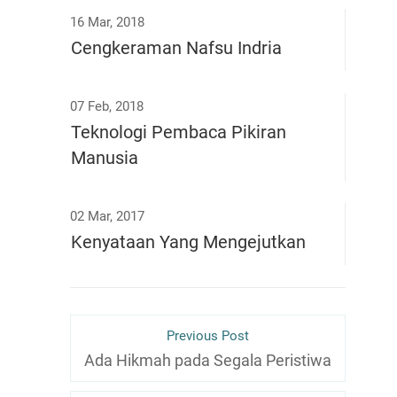
16 Mar, 2018
Cengkeraman Nafsu Indria
07 Feb, 2018
Teknologi Pembaca Pikiran
Manusia
02 Mar, 2017
Kenyataan Yang Mengejutkan
Previous Post
Ada Hikmah pada Segala Peristiwa