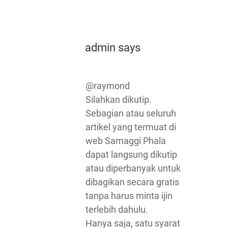
admin
says
@raymond
Silahkan dikutip.
Sebagian atau seluruh
artikel yang termuat di
web Samaggi Phala
dapat langsung dikutip
atau diperbanyak untuk
dibagikan secara gratis
tanpa harus minta ijin
terlebih dahulu.
Hanya saja, satu syarat