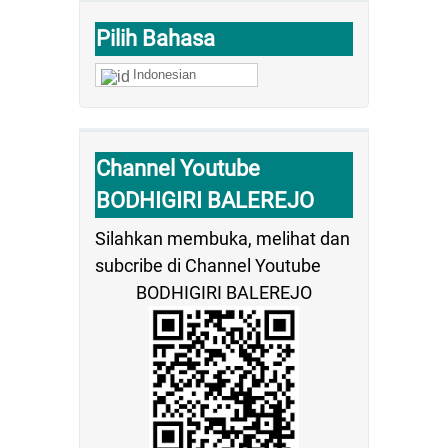
Pilih Bahasa
Indonesian
Channel Youtube
BODHIGIRI BALEREJO
Silahkan membuka, melihat dan
subcribe di Channel Youtube
BODHIGIRI BALEREJO