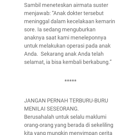
Sambil meneteskan airmata suster
menjawab: “Anak dokter tersebut
meninggal dalam kecelakaan kemarin
sore. Ia sedang menguburkan
anaknya saat kami meneleponnya
untuk melakukan operasi pada anak
Anda. Sekarang anak Anda telah
selamat, ia bisa kembali berkabung.”
*****
JANGAN PERNAH TERBURU-BURU
MENILAI SESEORANG.
Berusahalah untuk selalu maklumi
orang-orang yang berada di sekeliling
kita yang mungkin menyimpan cerita