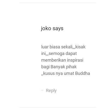
joko
says
luar biasa sekali,,,kisak
ini,,,semoga dapat
memberikan inspirasi
bagi Banyak pihak
,,kusus nya umat Buddha
Reply