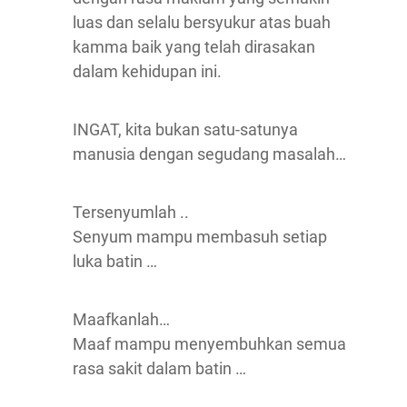
luas dan selalu bersyukur atas buah
kamma baik yang telah dirasakan
dalam kehidupan ini.
INGAT, kita bukan satu-satunya
manusia dengan segudang masalah…
Tersenyumlah ..
Senyum mampu membasuh setiap
luka batin …
Maafkanlah…
Maaf mampu menyembuhkan semua
rasa sakit dalam batin …