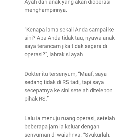
Ayah dari anak yang akan dioperasi
menghampirinya.
“Kenapa lama sekali Anda sampai ke
sini? Apa Anda tidak tau, nyawa anak
saya terancam jika tidak segera di
operasi?”, labrak si ayah.
Dokter itu tersenyum, “Maaf, saya
sedang tidak di RS tadi, tapi saya
secepatnya ke sini setelah ditelepon
pihak RS.”
Lalu ia menuju ruang operasi, setelah
beberapa jam ia keluar dengan
senyuman di wajahnya. “Syukurlah,