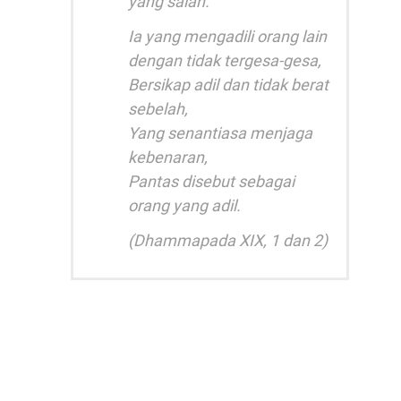
yang salah.
Ia yang mengadili orang lain
dengan tidak tergesa-gesa,
Bersikap adil dan tidak berat
sebelah,
Yang senantiasa menjaga
kebenaran,
Pantas disebut sebagai
orang yang adil.
(Dhammapada XIX, 1 dan 2)