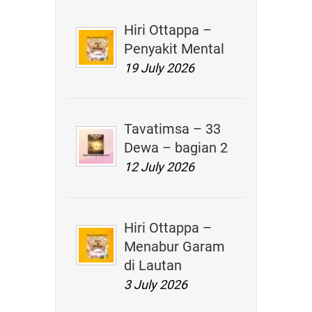
Hiri Ottappa –
Penyakit Mental
19 July 2026
Tavatimsa – 33
Dewa – bagian 2
12 July 2026
Hiri Ottappa –
Menabur Garam
di Lautan
3 July 2026