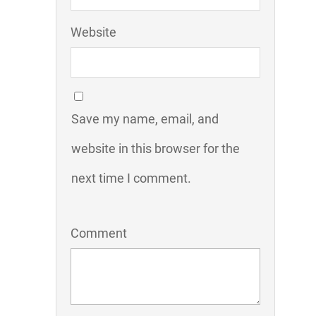
Website
Save my name, email, and
website in this browser for the
next time I comment.
Comment