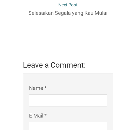
Next Post
Selesaikan Segala yang Kau Mulai
Leave a Comment:
Name *
E-Mail *