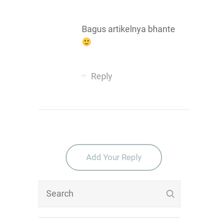
Bagus artikelnya bhante
Reply
Add Your Reply