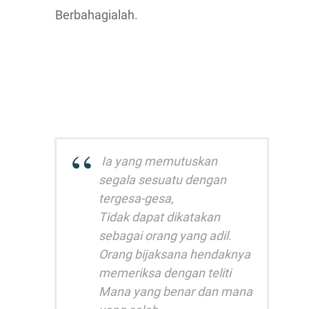
Berbahagialah.
Ia yang memutuskan
segala sesuatu dengan
tergesa-gesa,
Tidak dapat dikatakan
sebagai orang yang adil.
Orang bijaksana hendaknya
memeriksa dengan teliti
Mana yang benar dan mana