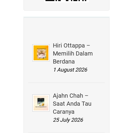
Hiri Ottappa –
Memilih Dalam
Berdana
1 August 2026
Ajahn Chah –
Saat Anda Tau
Caranya
25 July 2026