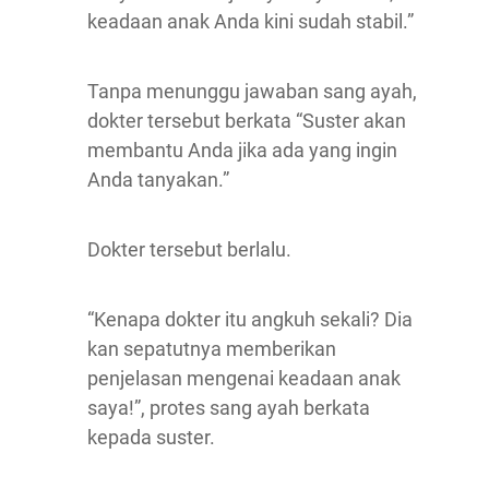
keadaan anak Anda kini sudah stabil.”
Tanpa menunggu jawaban sang ayah,
dokter tersebut berkata “Suster akan
membantu Anda jika ada yang ingin
Anda tanyakan.”
Dokter tersebut berlalu.
“Kenapa dokter itu angkuh sekali? Dia
kan sepatutnya memberikan
penjelasan mengenai keadaan anak
saya!”, protes sang ayah berkata
kepada suster.