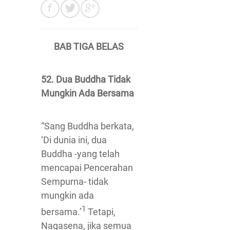
BAB TIGA BELAS
52. Dua Buddha Tidak
Mungkin Ada Bersama
“Sang Buddha berkata,
‘Di dunia ini, dua
Buddha -yang telah
mencapai Pencerahan
Sempurna- tidak
mungkin ada
1
bersama.’
Tetapi,
Nagasena, jika semua