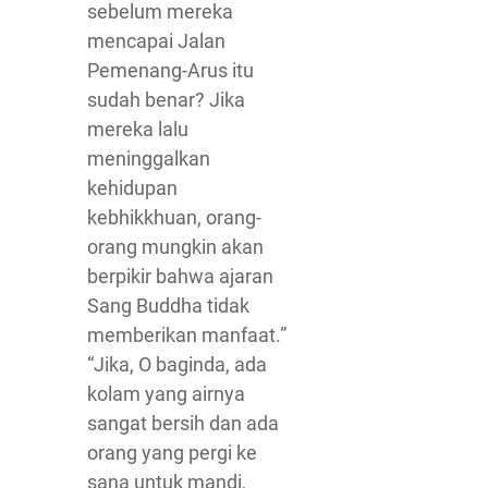
sebelum mereka
mencapai Jalan
Pemenang-Arus itu
sudah benar? Jika
mereka lalu
meninggalkan
kehidupan
kebhikkhuan, orang-
orang mungkin akan
berpikir bahwa ajaran
Sang Buddha tidak
memberikan manfaat.”
“Jika, O baginda, ada
kolam yang airnya
sangat bersih dan ada
orang yang pergi ke
sana untuk mandi,