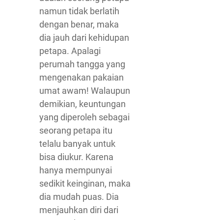
namun tidak berlatih
dengan benar, maka
dia jauh dari kehidupan
petapa. Apalagi
perumah tangga yang
mengenakan pakaian
umat awam! Walaupun
demikian, keuntungan
yang diperoleh sebagai
seorang petapa itu
telalu banyak untuk
bisa diukur. Karena
hanya mempunyai
sedikit keinginan, maka
dia mudah puas. Dia
menjauhkan diri dari