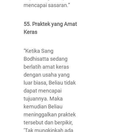
mencapai sasaran.”
55. Praktek yang Amat
Keras
“Ketika Sang
Bodhisatta sedang
berlatih amat keras
dengan usaha yang
luar biasa, Beliau tidak
dapat mencapai
tujuannya. Maka
kemudian Beliau
meninggalkan praktek
tersebut dan berpikir,
‘Tak mungkinkah ada