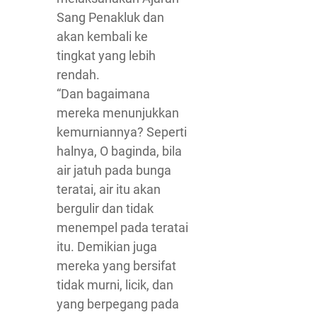
Sang Penakluk dan
akan kembali ke
tingkat yang lebih
rendah.
“Dan bagaimana
mereka menunjukkan
kemurniannya? Seperti
halnya, O baginda, bila
air jatuh pada bunga
teratai, air itu akan
bergulir dan tidak
menempel pada teratai
itu. Demikian juga
mereka yang bersifat
tidak murni, licik, dan
yang berpegang pada