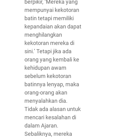
berpikir, ‘Mereka yang
mempunyai kekotoran
batin tetapi memiliki
kepandaian akan dapat
menghilangkan
kekotoran mereka di
sini.’ Tetapi jika ada
orang yang kembali ke
kehidupan awam
sebelum kekotoran
batinnya lenyap, maka
orang-orang akan
menyalahkan dia.
Tidak ada alasan untuk
mencari kesalahan di
dalam Ajaran.
Sebaliknya, mereka