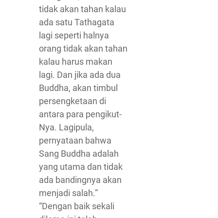
tidak akan tahan kalau
ada satu Tathagata
lagi seperti halnya
orang tidak akan tahan
kalau harus makan
lagi. Dan jika ada dua
Buddha, akan timbul
persengketaan di
antara para pengikut-
Nya. Lagipula,
pernyataan bahwa
Sang Buddha adalah
yang utama dan tidak
ada bandingnya akan
menjadi salah.”
“Dengan baik sekali