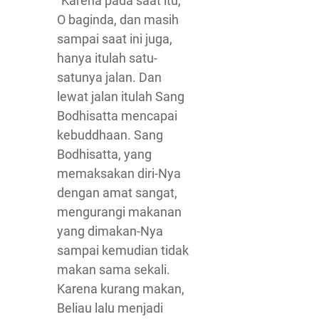
“Karena pada saat itu,
O baginda, dan masih
sampai saat ini juga,
hanya itulah satu-
satunya jalan. Dan
lewat jalan itulah Sang
Bodhisatta mencapai
kebuddhaan. Sang
Bodhisatta, yang
memaksakan diri-Nya
dengan amat sangat,
mengurangi makanan
yang dimakan-Nya
sampai kemudian tidak
makan sama sekali.
Karena kurang makan,
Beliau lalu menjadi