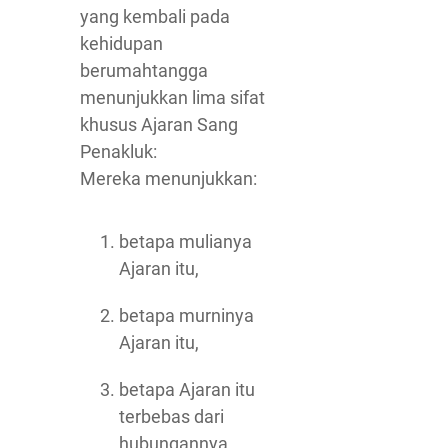
yang kembali pada
kehidupan
berumahtangga
menunjukkan lima sifat
khusus Ajaran Sang
Penakluk:
Mereka menunjukkan:
betapa mulianya
Ajaran itu,
betapa murninya
Ajaran itu,
betapa Ajaran itu
terbebas dari
hubungannya