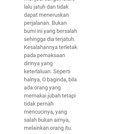
lalu jatuh dan tidak
dapat meneruskan
perjalanan. Bukan
bumi ini yang bersalah
sehingga dia terjatuh.
Kesalahannya terletak
pada pemaksaan
dirinya yang
keterlaluan. Seperti
halnya, O baginda, bila
ada orang yang
memakai jubah tetapi
tidak pernah
mencucinya, yang
salah bukan airnya,
melainkan orang itu.