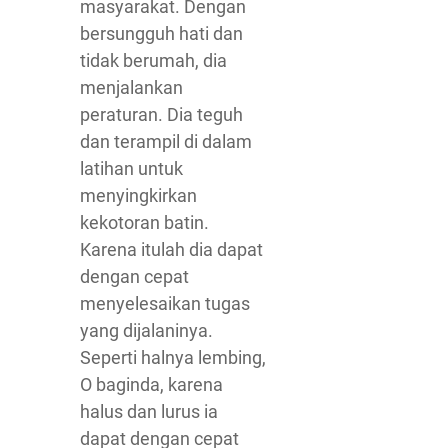
masyarakat. Dengan
bersungguh hati dan
tidak berumah, dia
menjalankan
peraturan. Dia teguh
dan terampil di dalam
latihan untuk
menyingkirkan
kekotoran batin.
Karena itulah dia dapat
dengan cepat
menyelesaikan tugas
yang dijalaninya.
Seperti halnya lembing,
O baginda, karena
halus dan lurus ia
dapat dengan cepat