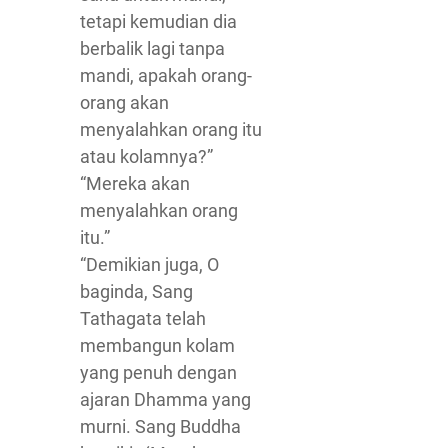
tetapi kemudian dia
berbalik lagi tanpa
mandi, apakah orang-
orang akan
menyalahkan orang itu
atau kolamnya?”
“Mereka akan
menyalahkan orang
itu.”
“Demikian juga, O
baginda, Sang
Tathagata telah
membangun kolam
yang penuh dengan
ajaran Dhamma yang
murni. Sang Buddha