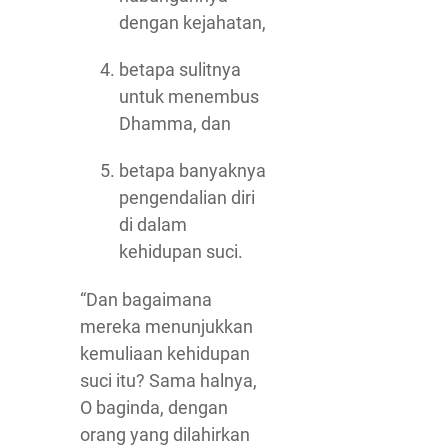
dengan kejahatan,
betapa sulitnya
untuk menembus
Dhamma, dan
betapa banyaknya
pengendalian diri
di dalam
kehidupan suci.
“Dan bagaimana
mereka menunjukkan
kemuliaan kehidupan
suci itu? Sama halnya,
O baginda, dengan
orang yang dilahirkan