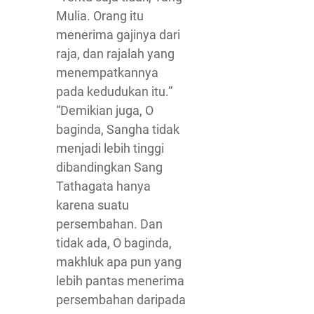
Mulia. Orang itu
menerima gajinya dari
raja, dan rajalah yang
menempatkannya
pada kedudukan itu.”
“Demikian juga, O
baginda, Sangha tidak
menjadi lebih tinggi
dibandingkan Sang
Tathagata hanya
karena suatu
persembahan. Dan
tidak ada, O baginda,
makhluk apa pun yang
lebih pantas menerima
persembahan daripada