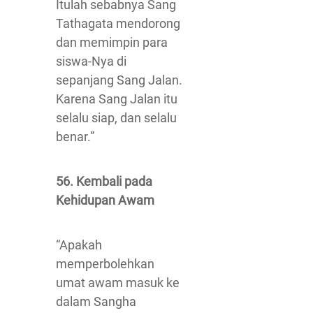
Itulah sebabnya Sang
Tathagata mendorong
dan memimpin para
siswa-Nya di
sepanjang Sang Jalan.
Karena Sang Jalan itu
selalu siap, dan selalu
benar.”
56. Kembali pada
Kehidupan Awam
“Apakah
memperbolehkan
umat awam masuk ke
dalam Sangha