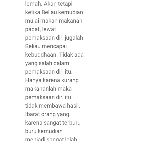
lemah. Akan tetapi
ketika Beliau kemudian
mulai makan makanan
padat, lewat
pemaksaan diri jugalah
Beliau mencapai
kebuddhaan. Tidak ada
yang salah dalam
pemaksaan diri itu.
Hanya karena kurang
makananlah maka
pemaksaan diri itu
tidak membawa hasil.
Ibarat orang yang
karena sangat terburu-
buru kemudian
menjadi sangat lelah,