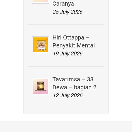
Caranya
25 July 2026
Hiri Ottappa –
Penyakit Mental
19 July 2026
Tavatimsa – 33
Dewa – bagian 2
12 July 2026