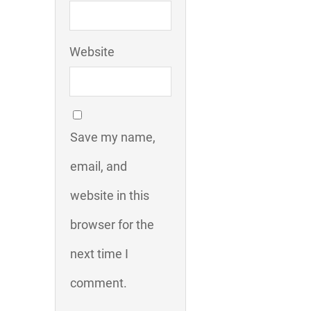
Website
Save my name,
email, and
website in this
browser for the
next time I
comment.