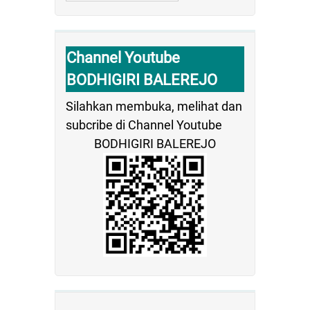
Channel Youtube
BODHIGIRI BALEREJO
Silahkan membuka, melihat dan
subcribe di Channel Youtube
BODHIGIRI BALEREJO