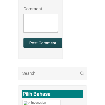
Comment
Pilih Bahasa
Indonesian