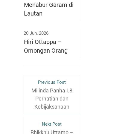
Menabur Garam di
Lautan
20 Jun, 2026
Hiri Ottappa –
Omongan Orang
Previous Post
Milinda Panha I.8
Perhatian dan
Kebijaksanaan
Next Post
Bhikkhu Uttamo –