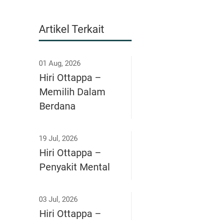
Artikel Terkait
01 Aug, 2026
Hiri Ottappa –
Memilih Dalam
Berdana
19 Jul, 2026
Hiri Ottappa –
Penyakit Mental
03 Jul, 2026
Hiri Ottappa –