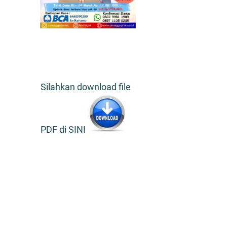
Silahkan download file
PDF di SINI