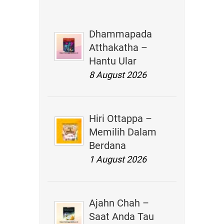
Dhammapada
Atthakatha –
Hantu Ular
8 August 2026
Hiri Ottappa –
Memilih Dalam
Berdana
1 August 2026
Ajahn Chah –
Saat Anda Tau