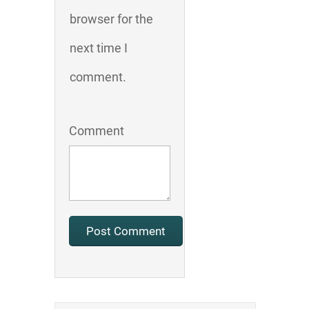
browser for the
next time I
comment.
Comment