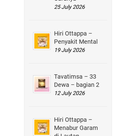
25 July 2026
Hiri Ottappa –
Penyakit Mental
19 July 2026
Tavatimsa – 33
Dewa – bagian 2
12 July 2026
Hiri Ottappa –
Menabur Garam