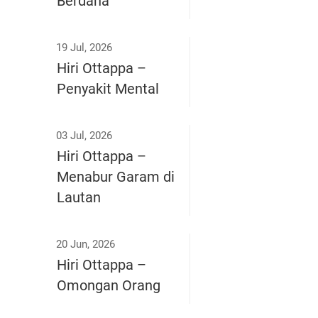
Berdana
19 Jul, 2026
Hiri Ottappa –
Penyakit Mental
03 Jul, 2026
Hiri Ottappa –
Menabur Garam di
Lautan
20 Jun, 2026
Hiri Ottappa –
Omongan Orang