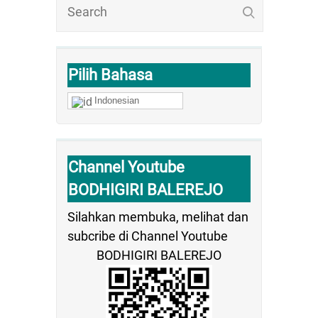
Pilih Bahasa
Indonesian
Channel Youtube
BODHIGIRI BALEREJO
Silahkan membuka, melihat dan
subcribe di Channel Youtube
BODHIGIRI BALEREJO