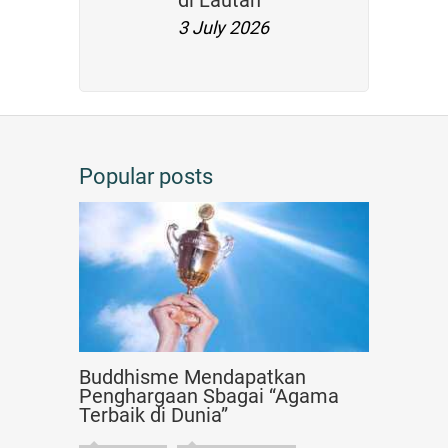
di Lautan
3 July 2026
Popular posts
Buddhisme Mendapatkan
Penghargaan Sbagai “Agama
Terbaik di Dunia”