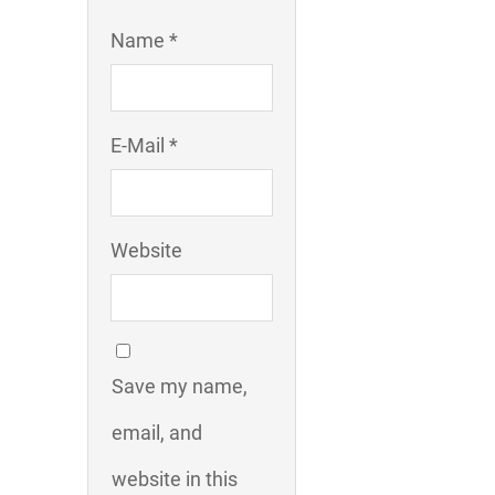
Name *
E-Mail *
Website
Save my name,
email, and
website in this