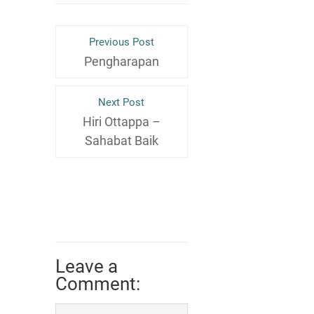
Previous Post
Pengharapan
Next Post
Hiri Ottappa –
Sahabat Baik
Leave a
Comment: