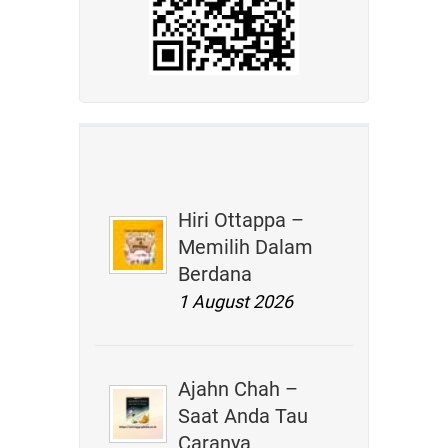
Hiri Ottappa –
Memilih Dalam
Berdana
1 August 2026
Ajahn Chah –
Saat Anda Tau
Caranya