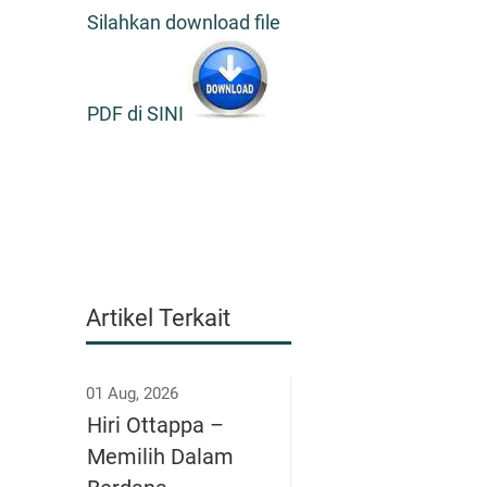
Silahkan download file
PDF di SINI
Artikel Terkait
01 Aug, 2026
Hiri Ottappa –
Memilih Dalam