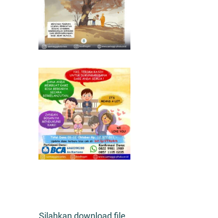
Silahkan download file