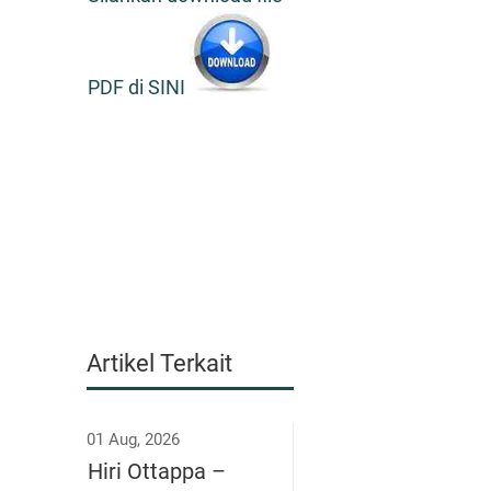
PDF di SINI
Artikel Terkait
01 Aug, 2026
Hiri Ottappa –