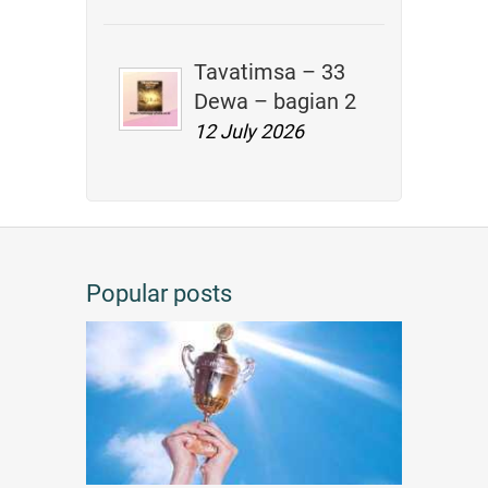
Tavatimsa – 33
Dewa – bagian 2
12 July 2026
Popular posts