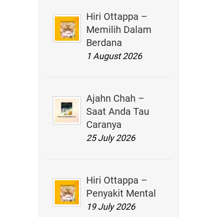
Hiri Ottappa –
Memilih Dalam
Berdana
1 August 2026
Ajahn Chah –
Saat Anda Tau
Caranya
25 July 2026
Hiri Ottappa –
Penyakit Mental
19 July 2026