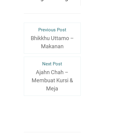
Previous Post
Bhikkhu Uttamo –
Makanan
Next Post
Ajahn Chah –
Membuat Kursi &
Meja