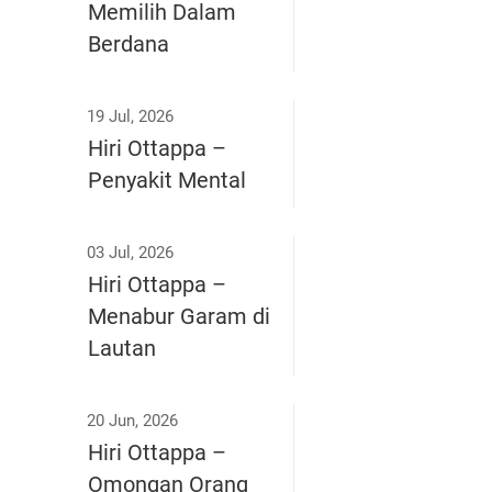
Memilih Dalam
Berdana
19 Jul, 2026
Hiri Ottappa –
Penyakit Mental
03 Jul, 2026
Hiri Ottappa –
Menabur Garam di
Lautan
20 Jun, 2026
Hiri Ottappa –
Omongan Orang