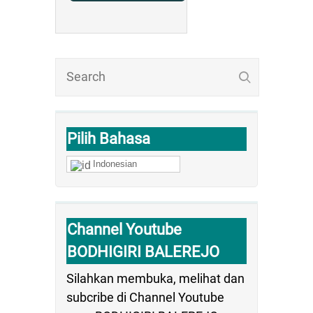
Pilih Bahasa
Indonesian
Channel Youtube
BODHIGIRI BALEREJO
Silahkan membuka, melihat dan
subcribe di Channel Youtube