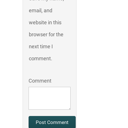
email, and
website in this
browser for the
next time I
comment.
Comment