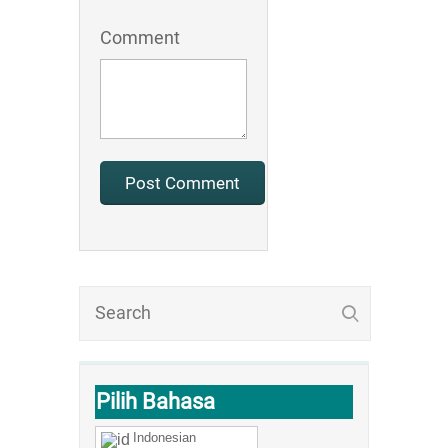
Comment
Pilih Bahasa
Indonesian