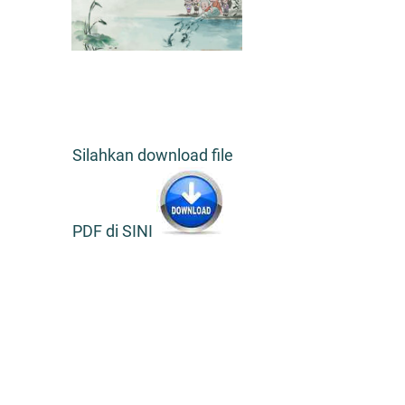
Silahkan download file
PDF di SINI