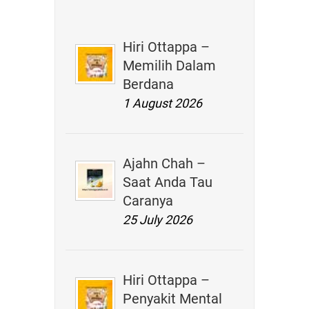
Hiri Ottappa –
Memilih Dalam
Berdana
1 August 2026
Ajahn Chah –
Saat Anda Tau
Caranya
25 July 2026
Hiri Ottappa –
Penyakit Mental