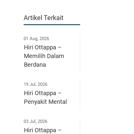
Artikel Terkait
01 Aug, 2026
Hiri Ottappa –
Memilih Dalam
Berdana
19 Jul, 2026
Hiri Ottappa –
Penyakit Mental
03 Jul, 2026
Hiri Ottappa –