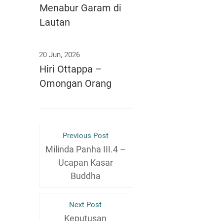
Menabur Garam di
Lautan
20 Jun, 2026
Hiri Ottappa –
Omongan Orang
Previous Post
Milinda Panha III.4 –
Ucapan Kasar
Buddha
Next Post
Keputusan