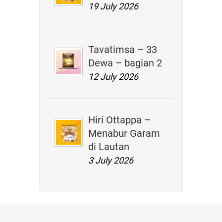
19 July 2026
Tavatimsa – 33
Dewa – bagian 2
12 July 2026
Hiri Ottappa –
Menabur Garam
di Lautan
3 July 2026