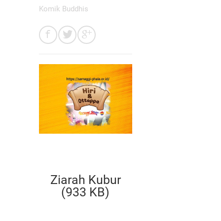
Komik Buddhis
Ziarah Kubur
(933 KB)