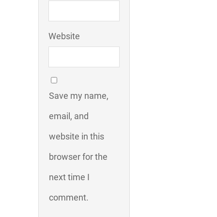
Website
Save my name,
email, and
website in this
browser for the
next time I
comment.