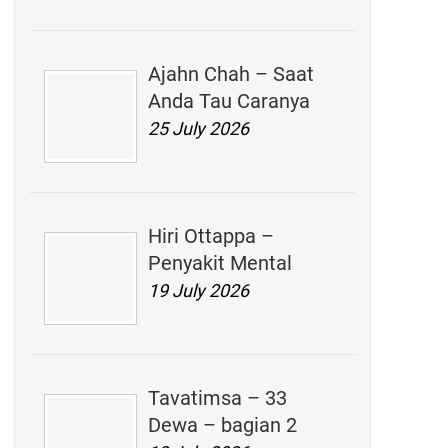
Ajahn Chah – Saat
Anda Tau Caranya
25 July 2026
Hiri Ottappa –
Penyakit Mental
19 July 2026
Tavatimsa – 33
Dewa – bagian 2