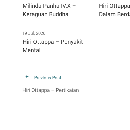
Milinda Panha IV.X –
Hiri Ottapp
Keraguan Buddha
Dalam Berd
19 Jul, 2026
Hiri Ottappa – Penyakit
Mental
Previous Post
Hiri Ottappa – Pertikaian