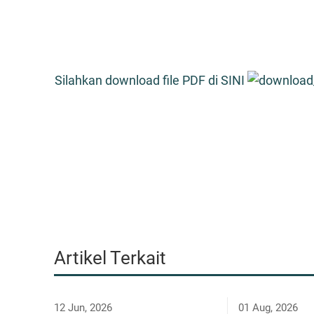
Silahkan download file PDF di SINI
Artikel Terkait
12 Jun, 2026
01 Aug, 2026