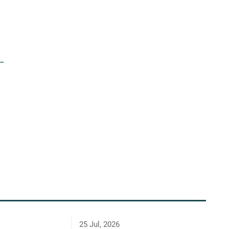
25 Jul, 2026