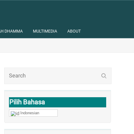
AH DHAMMA
MULTIMEDIA
ABOUT
Pilih Bahasa
Indonesian