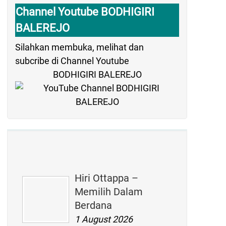
Channel Youtube BODHIGIRI
BALEREJO
Silahkan membuka, melihat dan
subcribe di Channel Youtube
BODHIGIRI BALEREJO
Hiri Ottappa –
Memilih Dalam
Berdana
1 August 2026