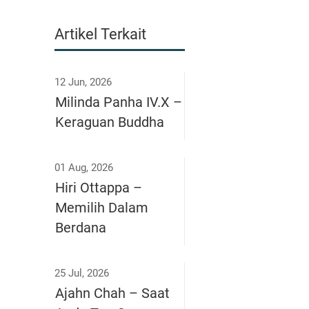
Artikel Terkait
12 Jun, 2026
Milinda Panha IV.X –
Keraguan Buddha
01 Aug, 2026
Hiri Ottappa –
Memilih Dalam
Berdana
25 Jul, 2026
Ajahn Chah – Saat