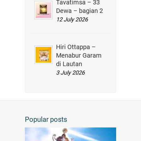
Tavatimsa – 33
Dewa – bagian 2
12 July 2026
Hiri Ottappa –
Menabur Garam
di Lautan
3 July 2026
Popular posts