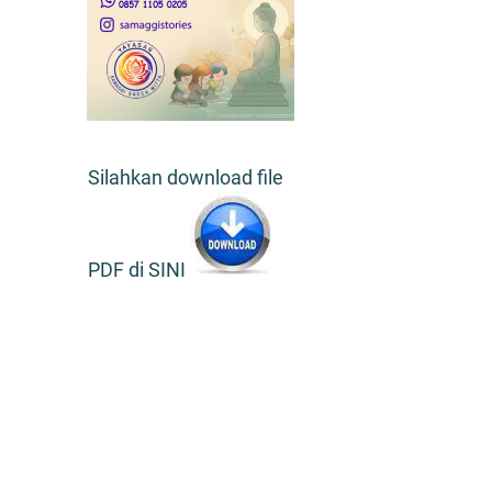
Silahkan download file
PDF di SINI