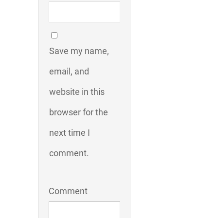
Save my name,
email, and
website in this
browser for the
next time I
comment.
Comment