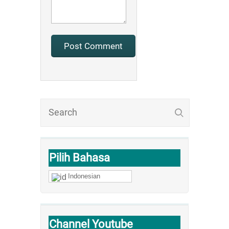
Pilih Bahasa
Indonesian
Channel Youtube