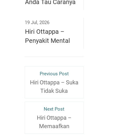
Anda Tau Caranya
19 Jul, 2026
Hiri Ottappa –
Penyakit Mental
Previous Post
Hiri Ottappa – Suka
Tidak Suka
Next Post
Hiri Ottappa –
Memaafkan