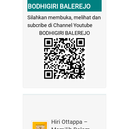
BODHIGIRI BALEREJO
Silahkan membuka, melihat dan
subcribe di Channel Youtube
BODHIGIRI BALEREJO
Hiri Ottappa –