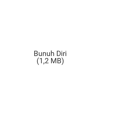
Bunuh Diri
(1,2 MB)