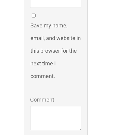
Save my name,
email, and website in
this browser for the
next time I
comment.
Comment