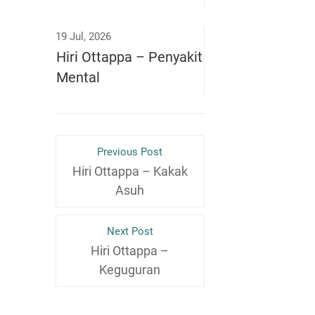
19 Jul, 2026
Hiri Ottappa – Penyakit
Mental
Previous Post
Hiri Ottappa – Kakak
Asuh
Next Post
Hiri Ottappa –
Keguguran