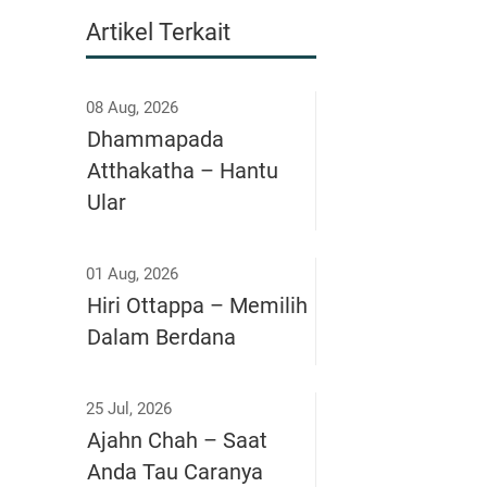
Artikel Terkait
08 Aug, 2026
Dhammapada
Atthakatha – Hantu
Ular
01 Aug, 2026
Hiri Ottappa – Memilih
Dalam Berdana
25 Jul, 2026
Ajahn Chah – Saat
Anda Tau Caranya