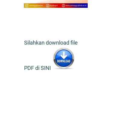
Silahkan download file
PDF di SINI