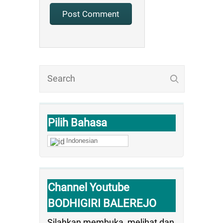
Pilih Bahasa
Indonesian
Channel Youtube
BODHIGIRI BALEREJO
Silahkan membuka, melihat dan