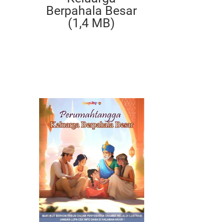
Berpahala Besar
(1,4 MB)