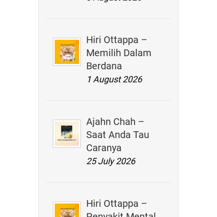
Hiri Ottappa –
Memilih Dalam
Berdana
1 August 2026
Ajahn Chah –
Saat Anda Tau
Caranya
25 July 2026
Hiri Ottappa –
Penyakit Mental