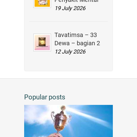
19 July 2026
Tavatimsa – 33
Dewa – bagian 2
12 July 2026
Popular posts