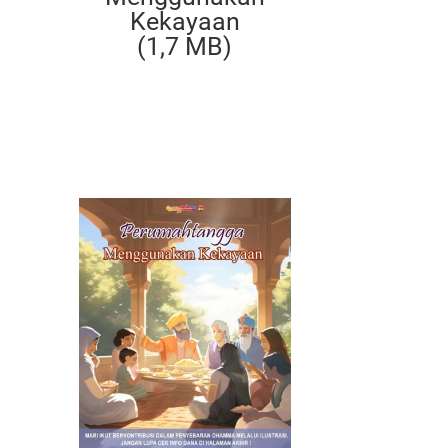
Kekayaan
(1,7 MB)