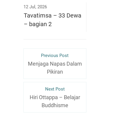
12 Jul, 2026
Tavatimsa – 33 Dewa
– bagian 2
Previous Post
Menjaga Napas Dalam
Pikiran
Next Post
Hiri Ottappa – Belajar
Buddhisme