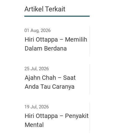
Artikel Terkait
01 Aug, 2026
Hiri Ottappa – Memilih
Dalam Berdana
25 Jul, 2026
Ajahn Chah – Saat
Anda Tau Caranya
19 Jul, 2026
Hiri Ottappa – Penyakit
Mental