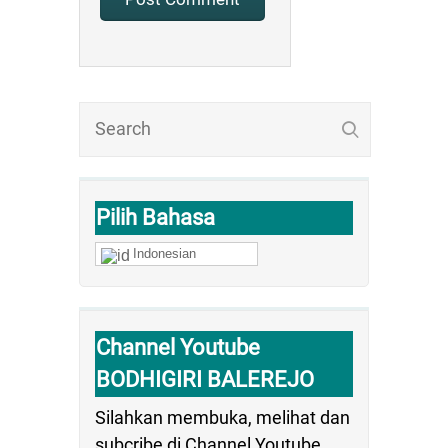
Pilih Bahasa
Indonesian
Channel Youtube
BODHIGIRI BALEREJO
Silahkan membuka, melihat dan
subcribe di Channel Youtube