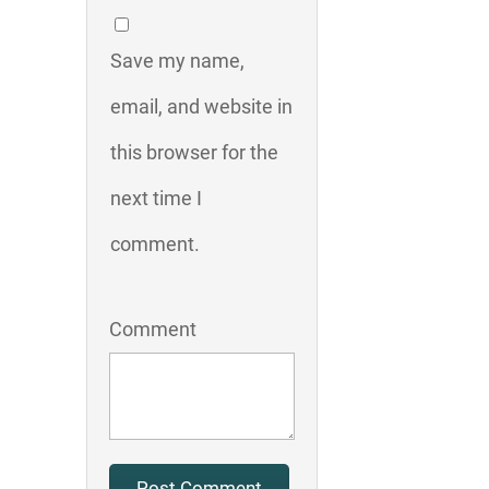
Save my name,
email, and website in
this browser for the
next time I
comment.
Comment