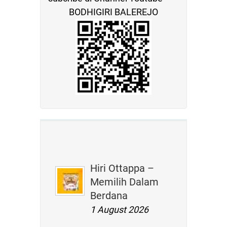
BODHIGIRI BALEREJO
Hiri Ottappa –
Memilih Dalam
Berdana
1 August 2026