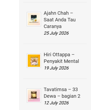
Ajahn Chah –
Saat Anda Tau
Caranya
25 July 2026
Hiri Ottappa –
Penyakit Mental
19 July 2026
Tavatimsa – 33
Dewa – bagian 2
12 July 2026