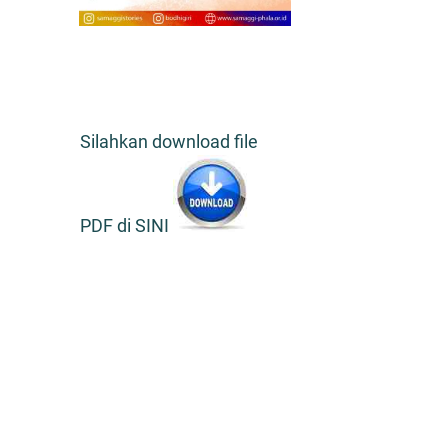
Silahkan download file
PDF di SINI