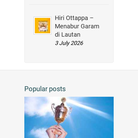
Hiri Ottappa –
Menabur Garam
di Lautan
3 July 2026
Popular posts