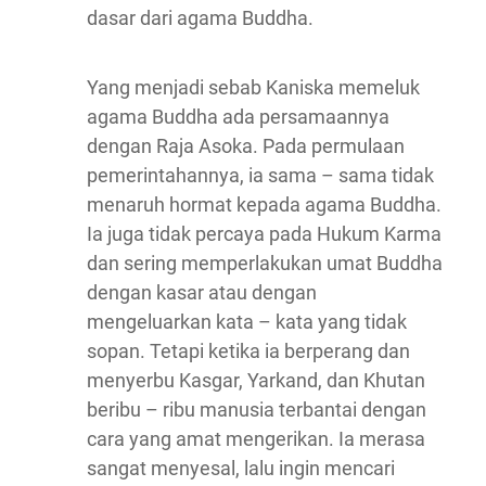
dasar dari agama Buddha.
Yang menjadi sebab Kaniska memeluk
agama Buddha ada persamaannya
dengan Raja Asoka. Pada permulaan
pemerintahannya, ia sama – sama tidak
menaruh hormat kepada agama Buddha.
Ia juga tidak percaya pada Hukum Karma
dan sering memperlakukan umat Buddha
dengan kasar atau dengan
mengeluarkan kata – kata yang tidak
sopan. Tetapi ketika ia berperang dan
menyerbu Kasgar, Yarkand, dan Khutan
beribu – ribu manusia terbantai dengan
cara yang amat mengerikan. Ia merasa
sangat menyesal, lalu ingin mencari