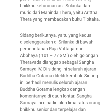
bhikkhu keturunan asli Srilanka dan
murid dari Mahinda Thera, yaitu Arittha
Thera yang membacakan buku Tipitaka.
Sidang berikutnya, yaitu yang kedua
diselenggarakan di Srilanka di bawah
pemerintahan Raja Vattagamani
Abbhaya ( 101 – 77 SM ) oleh golongan
Theravada dianggap sebagai Sangha
Samaya IV. Di sidang ini seluruh ajaran
Buddha Gotama diteliti kembali. Sidang
ini berhasil menulis seluruh ajaran
Buddha Gotama lengkap dengan
komentarnya di daun lontar. Sangha
Samaya ini dihadiri oleh lima ratus orang
bhikkhu senior dan terpelajar dan