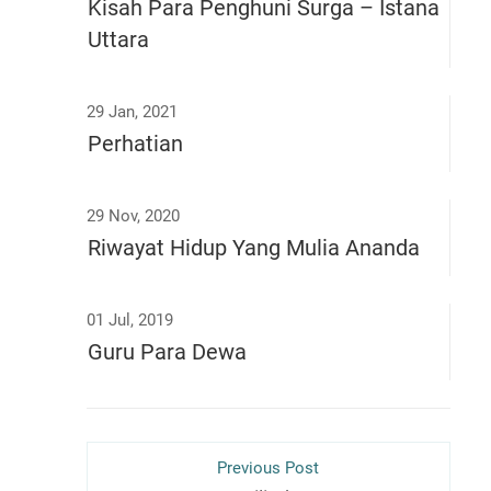
Kisah Para Penghuni Surga – Istana
Uttara
29 Jan, 2021
Perhatian
29 Nov, 2020
Riwayat Hidup Yang Mulia Ananda
01 Jul, 2019
Guru Para Dewa
Previous Post