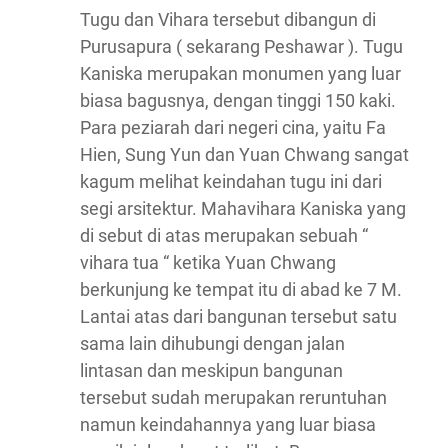
Tugu dan Vihara tersebut dibangun di
Purusapura ( sekarang Peshawar ). Tugu
Kaniska merupakan monumen yang luar
biasa bagusnya, dengan tinggi 150 kaki.
Para peziarah dari negeri cina, yaitu Fa
Hien, Sung Yun dan Yuan Chwang sangat
kagum melihat keindahan tugu ini dari
segi arsitektur. Mahavihara Kaniska yang
di sebut di atas merupakan sebuah “
vihara tua “ ketika Yuan Chwang
berkunjung ke tempat itu di abad ke 7 M.
Lantai atas dari bangunan tersebut satu
sama lain dihubungi dengan jalan
lintasan dan meskipun bangunan
tersebut sudah merupakan reruntuhan
namun keindahannya yang luar biasa