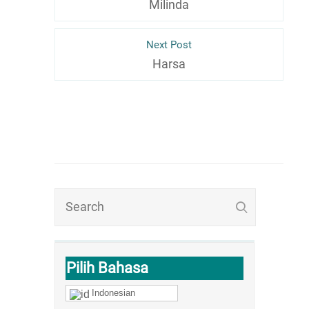
Milinda
Next Post
Harsa
Pilih Bahasa
Indonesian