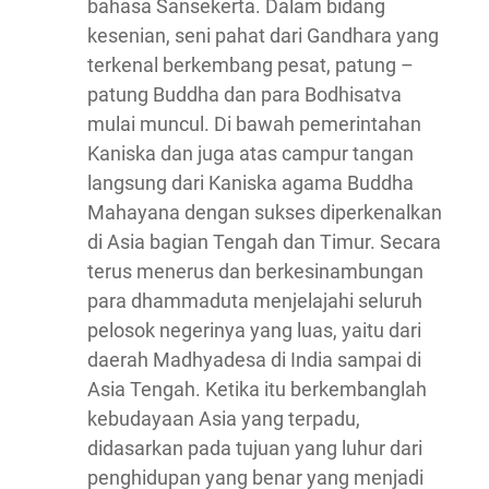
bahasa Sansekerta. Dalam bidang
kesenian, seni pahat dari Gandhara yang
terkenal berkembang pesat, patung –
patung Buddha dan para Bodhisatva
mulai muncul. Di bawah pemerintahan
Kaniska dan juga atas campur tangan
langsung dari Kaniska agama Buddha
Mahayana dengan sukses diperkenalkan
di Asia bagian Tengah dan Timur. Secara
terus menerus dan berkesinambungan
para dhammaduta menjelajahi seluruh
pelosok negerinya yang luas, yaitu dari
daerah Madhyadesa di India sampai di
Asia Tengah. Ketika itu berkembanglah
kebudayaan Asia yang terpadu,
didasarkan pada tujuan yang luhur dari
penghidupan yang benar yang menjadi