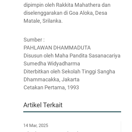
dipimpin oleh Rakkita Mahathera dan
diselenggarakan di Goa Aloka, Desa
Matale, Srilanka.
Sumber :
PAHLAWAN DHAMMADUTA
Disusun oleh Maha Pandita Sasanacariya
Sumedha Widyadharma
Diterbitkan oleh Sekolah Tinggi Sangha
Dhammacakka, Jakarta
Cetakan Pertama, 1993
Artikel Terkait
14 Mar, 2025