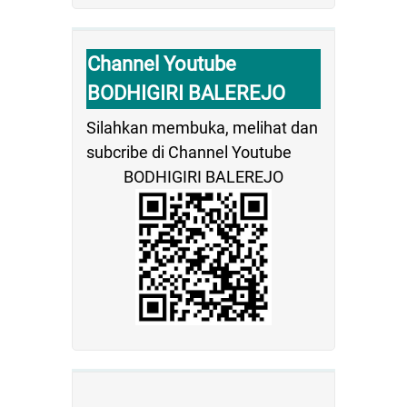
Channel Youtube
BODHIGIRI BALEREJO
Silahkan membuka, melihat dan
subcribe di Channel Youtube
BODHIGIRI BALEREJO