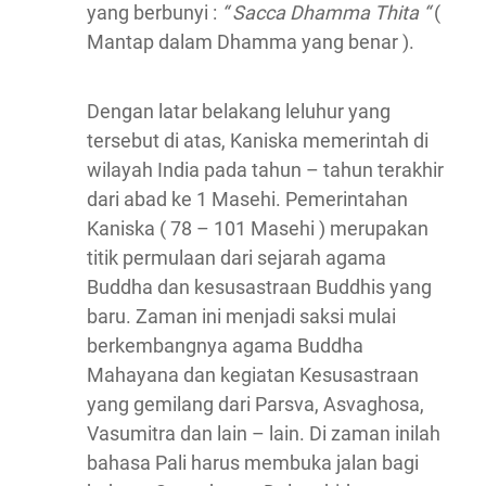
yang berbunyi :
“ Sacca Dhamma Thita “
(
Mantap dalam Dhamma yang benar ).
Dengan latar belakang leluhur yang
tersebut di atas, Kaniska memerintah di
wilayah India pada tahun – tahun terakhir
dari abad ke 1 Masehi. Pemerintahan
Kaniska ( 78 – 101 Masehi ) merupakan
titik permulaan dari sejarah agama
Buddha dan kesusastraan Buddhis yang
baru. Zaman ini menjadi saksi mulai
berkembangnya agama Buddha
Mahayana dan kegiatan Kesusastraan
yang gemilang dari Parsva, Asvaghosa,
Vasumitra dan lain – lain. Di zaman inilah
bahasa Pali harus membuka jalan bagi