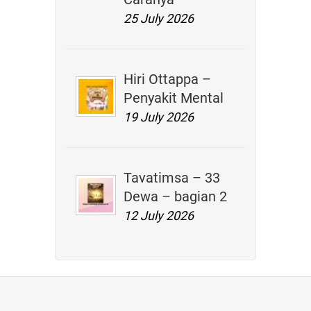
25 July 2026
Hiri Ottappa –
Penyakit Mental
19 July 2026
Tavatimsa – 33
Dewa – bagian 2
12 July 2026