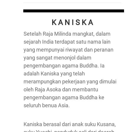
K A N I S K A
Setelah Raja Milinda mangkat, dalam
sejarah India terdapat satu nama lain
yang mempunyai riwayat dan peranan
yang sangat menonjol dalam
pengembangan agama Buddha. Ia
adalah Kaniska yang telah
merampungkan pekerjaan yang dimulai
oleh Raja Asoka dan membantu
pengembangan agama Buddha ke
seluruh benua Asia.
Kaniska berasal dari anak suku Kusana,