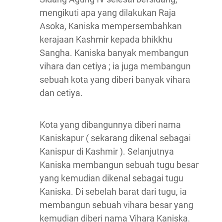
mengikuti apa yang dilakukan Raja
Asoka, Kaniska mempersembahkan
kerajaan Kashmir kepada bhikkhu
Sangha. Kaniska banyak membangun
vihara dan cetiya ; ia juga membangun
sebuah kota yang diberi banyak vihara
dan cetiya.
Kota yang dibangunnya diberi nama
Kaniskapur ( sekarang dikenal sebagai
Kanispur di Kashmir ). Selanjutnya
Kaniska membangun sebuah tugu besar
yang kemudian dikenal sebagai tugu
Kaniska. Di sebelah barat dari tugu, ia
membangun sebuah vihara besar yang
kemudian diberi nama Vihara Kaniska.