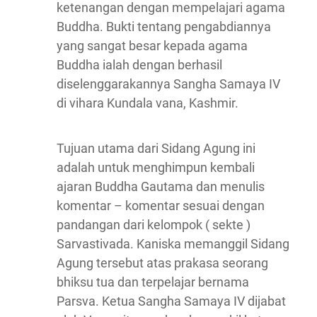
ketenangan dengan mempelajari agama
Buddha. Bukti tentang pengabdiannya
yang sangat besar kepada agama
Buddha ialah dengan berhasil
diselenggarakannya Sangha Samaya IV
di vihara Kundala vana, Kashmir.
Tujuan utama dari Sidang Agung ini
adalah untuk menghimpun kembali
ajaran Buddha Gautama dan menulis
komentar – komentar sesuai dengan
pandangan dari kelompok ( sekte )
Sarvastivada. Kaniska memanggil Sidang
Agung tersebut atas prakasa seorang
bhiksu tua dan terpelajar bernama
Parsva. Ketua Sangha Samaya IV dijabat