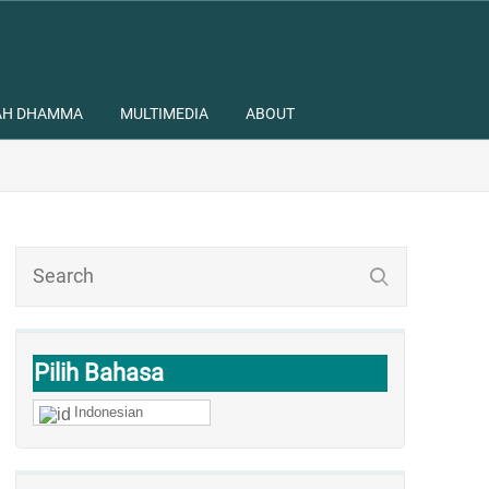
AH DHAMMA
MULTIMEDIA
ABOUT
Pilih Bahasa
Indonesian