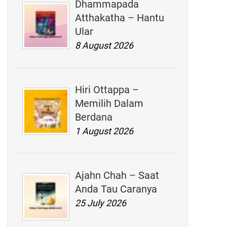
Dhammapada
Atthakatha – Hantu
Ular
8 August 2026
Hiri Ottappa –
Memilih Dalam
Berdana
1 August 2026
Ajahn Chah – Saat
Anda Tau Caranya
25 July 2026