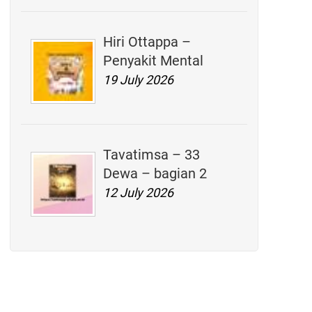
Hiri Ottappa –
Penyakit Mental
19 July 2026
Tavatimsa – 33
Dewa – bagian 2
12 July 2026