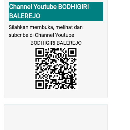
Channel Youtube BODHIGIRI
BALEREJO
Silahkan membuka, melihat dan
subcribe di Channel Youtube
BODHIGIRI BALEREJO