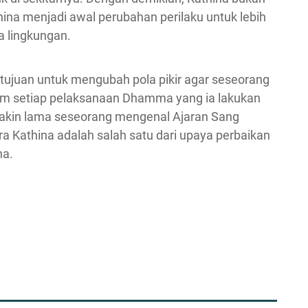
ina menjadi awal perubahan perilaku untuk lebih
 lingkungan.
tujuan untuk mengubah pola pikir agar seseorang
alam setiap pelaksanaan Dhamma yang ia lakukan
makin lama seseorang mengenal Ajaran Sang
a Kathina adalah salah satu dari upaya perbaikan
ha.