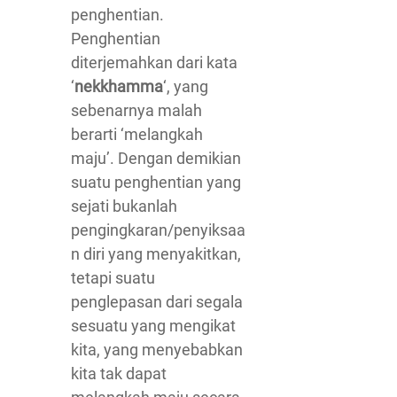
penghentian.
Penghentian
diterjemahkan dari kata
‘
nekkhamma
‘, yang
sebenarnya malah
berarti ‘melangkah
maju’. Dengan demikian
suatu penghentian yang
sejati bukanlah
pengingkaran/penyiksaa
n diri yang menyakitkan,
tetapi suatu
penglepasan dari segala
sesuatu yang mengikat
kita, yang menyebabkan
kita tak dapat