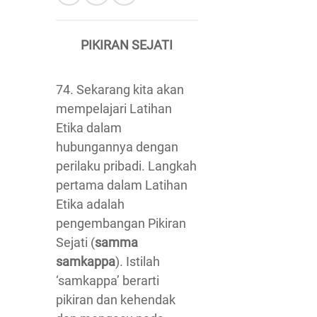
PIKIRAN SEJATI
74. Sekarang kita akan
mempelajari Latihan
Etika dalam
hubungannya dengan
perilaku pribadi. Langkah
pertama dalam Latihan
Etika adalah
pengembangan Pikiran
Sejati (
samma
samkappa
). Istilah
‘samkappa’ berarti
pikiran dan kehendak