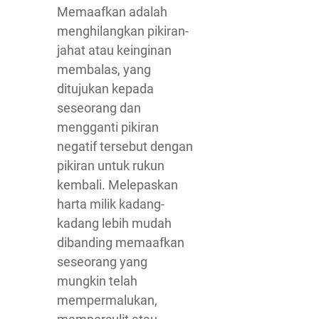
Memaafkan adalah
menghilangkan pikiran-
jahat atau keinginan
membalas, yang
ditujukan kepada
seseorang dan
mengganti pikiran
negatif tersebut dengan
pikiran untuk rukun
kembali. Melepaskan
harta milik kadang-
kadang lebih mudah
dibanding memaafkan
seseorang yang
mungkin telah
mempermalukan,