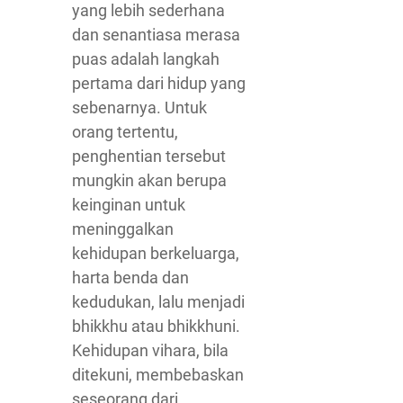
yang lebih sederhana
dan senantiasa merasa
puas adalah langkah
pertama dari hidup yang
sebenarnya. Untuk
orang tertentu,
penghentian tersebut
mungkin akan berupa
keinginan untuk
meninggalkan
kehidupan berkeluarga,
harta benda dan
kedudukan, lalu menjadi
bhikkhu atau bhikkhuni.
Kehidupan vihara, bila
ditekuni, membebaskan
seseorang dari