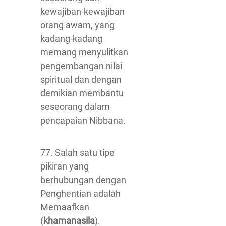
kewajiban-kewajiban
orang awam, yang
kadang-kadang
memang menyulitkan
pengembangan nilai
spiritual dan dengan
demikian membantu
seseorang dalam
pencapaian Nibbana.
77. Salah satu tipe
pikiran yang
berhubungan dengan
Penghentian adalah
Memaafkan
(
khamanasila
).