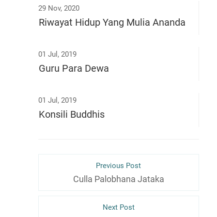
29 Nov, 2020
Riwayat Hidup Yang Mulia Ananda
01 Jul, 2019
Guru Para Dewa
01 Jul, 2019
Konsili Buddhis
Previous Post
Culla Palobhana Jataka
Next Post