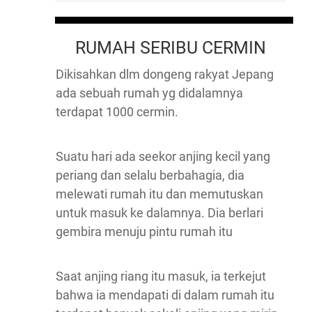
RUMAH SERIBU CERMIN
Dikisahkan dlm dongeng rakyat Jepang
ada sebuah rumah yg didalamnya
terdapat 1000 cermin.
Suatu hari ada seekor anjing kecil yang
periang dan selalu berbahagia, dia
melewati rumah itu dan memutuskan
untuk masuk ke dalamnya. Dia berlari
gembira menuju pintu rumah itu
Saat anjing riang itu masuk, ia terkejut
bahwa ia mendapati di dalam rumah itu