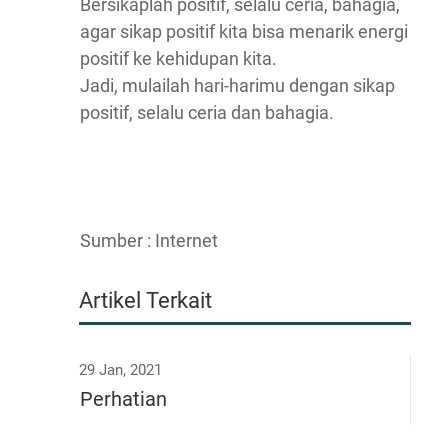
Bersikaplah positif, selalu ceria, bahagia,
agar sikap positif kita bisa menarik energi
positif ke kehidupan kita.
Jadi, mulailah hari-harimu dengan sikap
positif, selalu ceria dan bahagia.
Sumber : Internet
Artikel Terkait
29 Jan, 2021
Perhatian