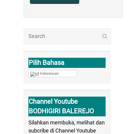
Pilih Bahasa
Indonesian
Channel Youtube
BODHIGIRI BALEREJO
Silahkan membuka, melihat dan
subcribe di Channel Youtube