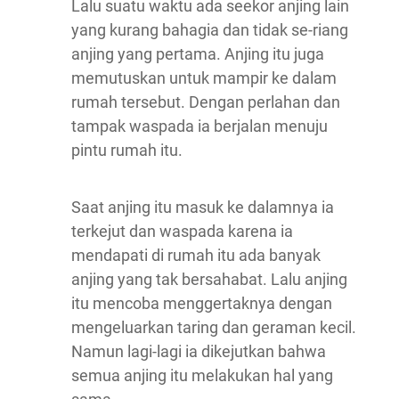
Lalu suatu waktu ada seekor anjing lain
yang kurang bahagia dan tidak se-riang
anjing yang pertama. Anjing itu juga
memutuskan untuk mampir ke dalam
rumah tersebut. Dengan perlahan dan
tampak waspada ia berjalan menuju
pintu rumah itu.
Saat anjing itu masuk ke dalamnya ia
terkejut dan waspada karena ia
mendapati di rumah itu ada banyak
anjing yang tak bersahabat. Lalu anjing
itu mencoba menggertaknya dengan
mengeluarkan taring dan geraman kecil.
Namun lagi-lagi ia dikejutkan bahwa
semua anjing itu melakukan hal yang