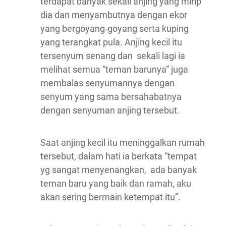
terdapat banyak sekali anjing yang mirip
dia dan menyambutnya dengan ekor
yang bergoyang-goyang serta kuping
yang terangkat pula. Anjing kecil itu
tersenyum senang dan sekali lagi ia
melihat semua “teman barunya” juga
membalas senyumannya dengan
senyum yang sama bersahabatnya
dengan senyuman anjing tersebut.
Saat anjing kecil itu meninggalkan rumah
tersebut, dalam hati ia berkata “tempat
yg sangat menyenangkan, ada banyak
teman baru yang baik dan ramah, aku
akan sering bermain ketempat itu”.