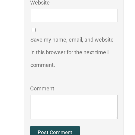
Website
Save my name, email, and website
in this browser for the next time I
comment.
Comment