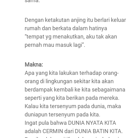
sama.
Dengan ketakutan anjing itu berlari keluar
rumah dan berkata dalam hatinya
“tempat yg menakutkan, aku tak akan
pernah mau masuk lagi”.
Makna:
Apa yang kita lakukan terhadap orang-
orang di lingkungan sekitar kita akan
berdampak kembali ke kita sebagaimana
seperti yang kita berikan pada mereka.
Kalau kita tersenyum pada dunia, maka
duniapun tersenyum pada kita.
Ingat pula bahwa DUNIA NYATA KITA
adalah CERMIN dari DUNIA BATIN KITA.