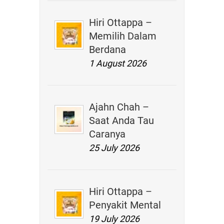
Hiri Ottappa –
Memilih Dalam
Berdana
1 August 2026
Ajahn Chah –
Saat Anda Tau
Caranya
25 July 2026
Hiri Ottappa –
Penyakit Mental
19 July 2026