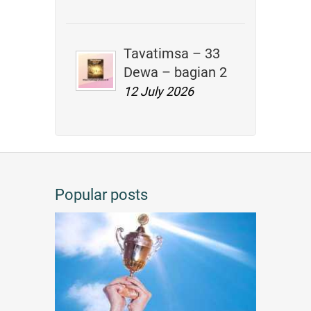
Tavatimsa – 33
Dewa – bagian 2
12 July 2026
Popular posts