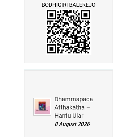
BODHIGIRI BALEREJO
Dhammapada
Atthakatha –
Hantu Ular
8 August 2026