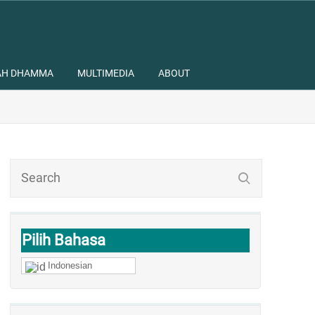
AH DHAMMA
MULTIMEDIA
ABOUT
Pilih Bahasa
Indonesian