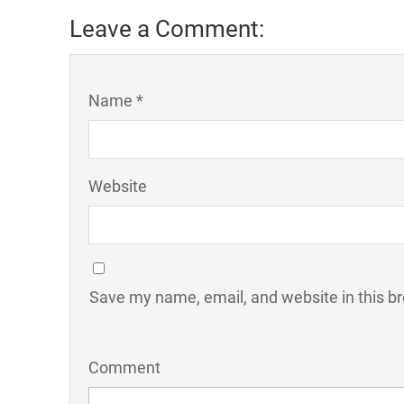
Leave a Comment:
Name *
Website
Save my name, email, and website in this b
Comment