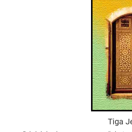
Tiga J