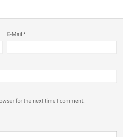
E-Mail *
rowser for the next time I comment.