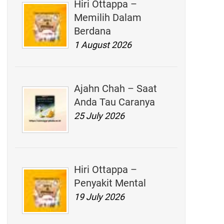
Hiri Ottappa –
Memilih Dalam
Berdana
1 August 2026
Ajahn Chah – Saat
Anda Tau Caranya
25 July 2026
Hiri Ottappa –
Penyakit Mental
19 July 2026