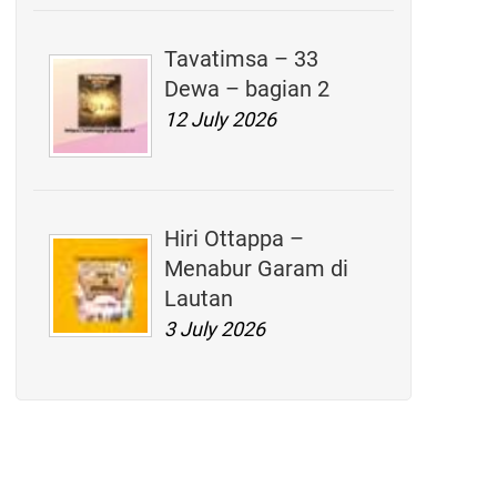
Tavatimsa – 33
Dewa – bagian 2
12 July 2026
Hiri Ottappa –
Menabur Garam di
Lautan
3 July 2026