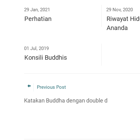
29 Jan, 2021
29 Nov, 2020
Perhatian
Riwayat Hid
Ananda
01 Jul, 2019
Konsili Buddhis
Previous Post
Katakan Buddha dengan double d