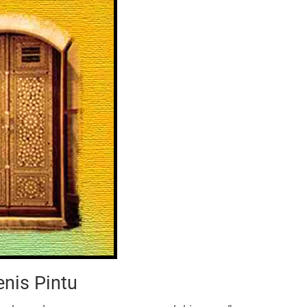
enis Pintu