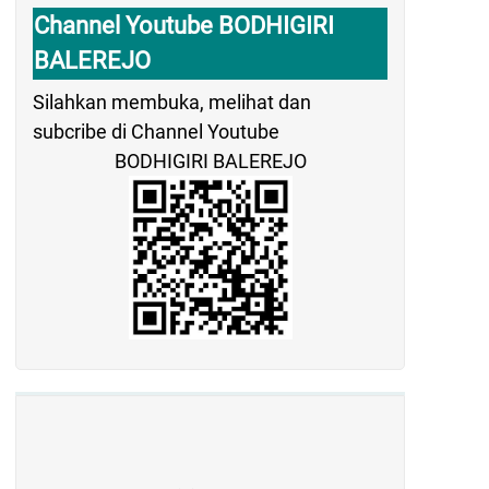
Channel Youtube BODHIGIRI
BALEREJO
Silahkan membuka, melihat dan
subcribe di Channel Youtube
BODHIGIRI BALEREJO