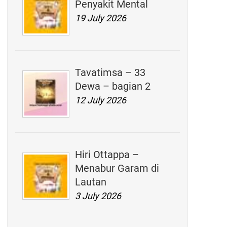
Penyakit Mental
19 July 2026
Tavatimsa – 33
Dewa – bagian 2
12 July 2026
Hiri Ottappa –
Menabur Garam di
Lautan
3 July 2026