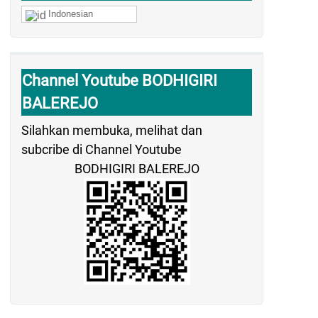
Indonesian
Channel Youtube BODHIGIRI
BALEREJO
Silahkan membuka, melihat dan
subcribe di Channel Youtube
BODHIGIRI BALEREJO