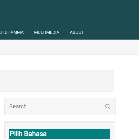
AH DHAMMA
MULTIMEDIA
ABOUT
Pilih Bahasa