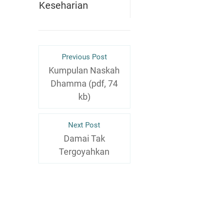
Keseharian
Previous Post
Kumpulan Naskah
Dhamma (pdf, 74
kb)
Next Post
Damai Tak
Tergoyahkan