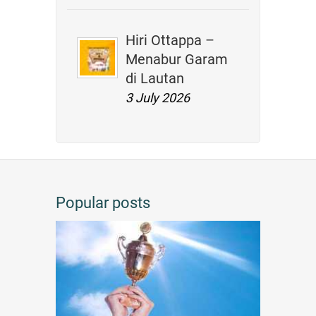
Hiri Ottappa –
Menabur Garam
di Lautan
3 July 2026
Popular posts