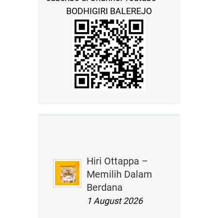
BODHIGIRI BALEREJO
Hiri Ottappa –
Memilih Dalam
Berdana
1 August 2026