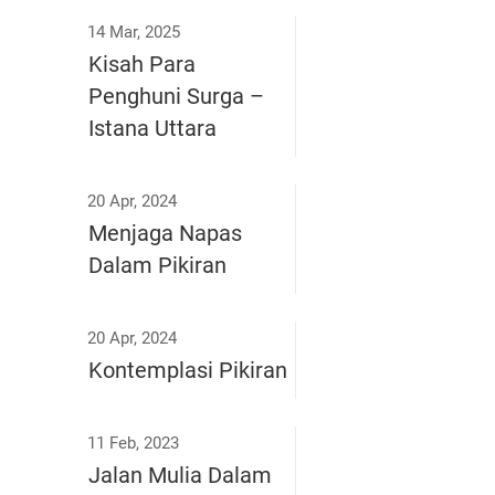
14 Mar, 2025
Kisah Para
Penghuni Surga –
Istana Uttara
20 Apr, 2024
Menjaga Napas
Dalam Pikiran
20 Apr, 2024
Kontemplasi Pikiran
11 Feb, 2023
Jalan Mulia Dalam