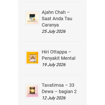
Ajahn Chah –
Saat Anda Tau
Caranya
25 July 2026
Hiri Ottappa –
Penyakit Mental
19 July 2026
Tavatimsa – 33
Dewa – bagian 2
12 July 2026