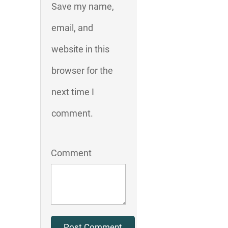
Save my name,
email, and
website in this
browser for the
next time I
comment.
Comment