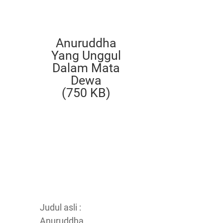
Anuruddha
Yang Unggul
Dalam Mata
Dewa
(750 KB)
Judul asli :
Anuruddha