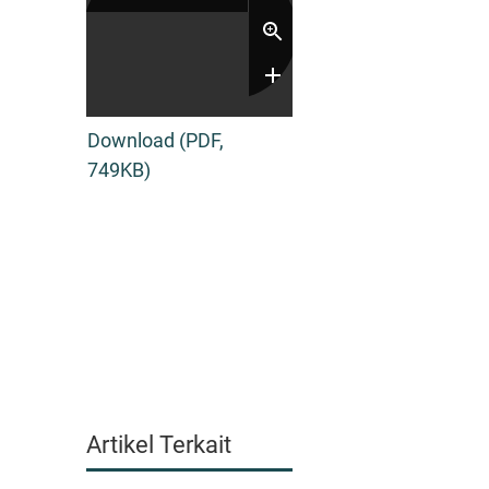
Download (PDF,
749KB)
Artikel Terkait