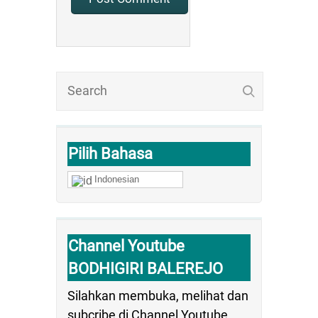
Pilih Bahasa
Indonesian
Channel Youtube
BODHIGIRI BALEREJO
Silahkan membuka, melihat dan
subcribe di Channel Youtube