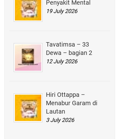
Penyakit Mental
19 July 2026
Tavatimsa – 33
Dewa – bagian 2
12 July 2026
Hiri Ottappa –
Menabur Garam di
Lautan
3 July 2026