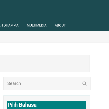
AH DHAMMA
MULTIMEDIA
ABOUT
Pilih Bahasa