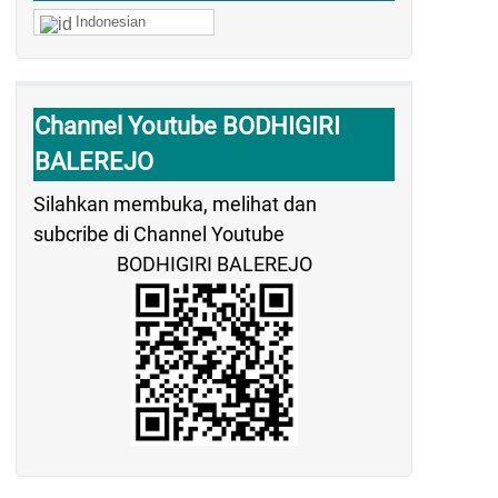
Indonesian
Channel Youtube BODHIGIRI
BALEREJO
Silahkan membuka, melihat dan
subcribe di Channel Youtube
BODHIGIRI BALEREJO