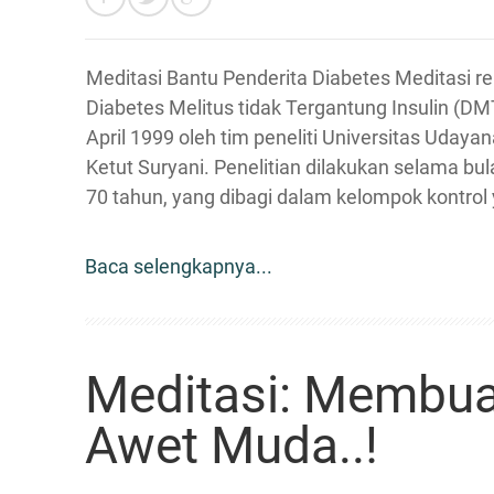
Meditasi Bantu Penderita Diabetes Meditasi
Diabetes Melitus tidak Tergantung Insulin (DM
April 1999 oleh tim peneliti Universitas Uday
Ketut Suryani. Penelitian dilakukan selama b
70 tahun, yang dibagi dalam kelompok kontrol 
Baca selengkapnya...
Meditasi: Membuat
Awet Muda..!