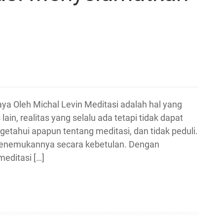
 Oleh Michal Levin Meditasi adalah hal yang
 lain, realitas yang selalu ada tetapi tidak dapat
getahui apapun tentang meditasi, dan tidak peduli.
 menemukannya secara kebetulan. Dengan
editasi […]