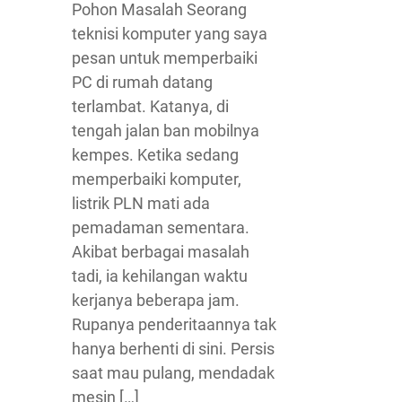
Pohon Masalah Seorang
teknisi komputer yang saya
pesan untuk memperbaiki
PC di rumah datang
terlambat. Katanya, di
tengah jalan ban mobilnya
kempes. Ketika sedang
memperbaiki komputer,
listrik PLN mati ada
pemadaman sementara.
Akibat berbagai masalah
tadi, ia kehilangan waktu
kerjanya beberapa jam.
Rupanya penderitaannya tak
hanya berhenti di sini. Persis
saat mau pulang, mendadak
mesin […]