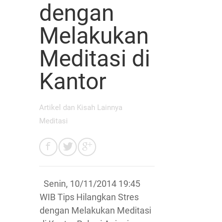
dengan
Melakukan
Meditasi di
Kantor
Artikel dan Kisah Lainnya
Meditasi
Senin, 10/11/2014 19:45
WIB Tips Hilangkan Stres
dengan Melakukan Meditasi