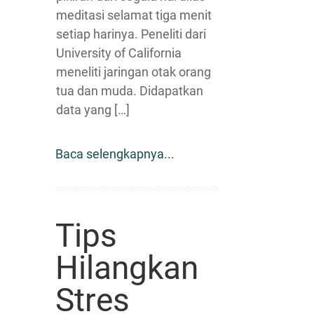
meditasi selamat tiga menit
setiap harinya. Peneliti dari
University of California
meneliti jaringan otak orang
tua dan muda. Didapatkan
data yang […]
Baca selengkapnya...
Tips
Hilangkan
Stres