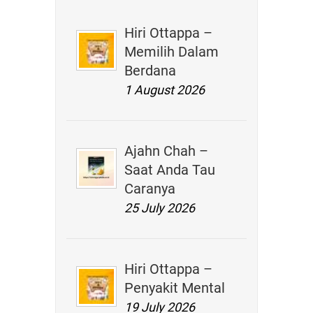
Hiri Ottappa –
Memilih Dalam
Berdana
1 August 2026
Ajahn Chah –
Saat Anda Tau
Caranya
25 July 2026
Hiri Ottappa –
Penyakit Mental
19 July 2026