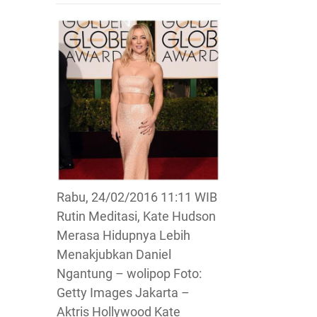
Rabu, 24/02/2016 11:11 WIB
Rutin Meditasi, Kate Hudson
Merasa Hidupnya Lebih
Menakjubkan Daniel
Ngantung – wolipop Foto:
Getty Images Jakarta –
Aktris Hollywood Kate