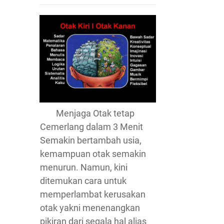
Menjaga Otak tetap
Cemerlang dalam 3 Menit
Semakin bertambah usia,
kemampuan otak semakin
menurun. Namun, kini
ditemukan cara untuk
memperlambat kerusakan
otak yakni menenangkan
pikiran dari segala hal alias