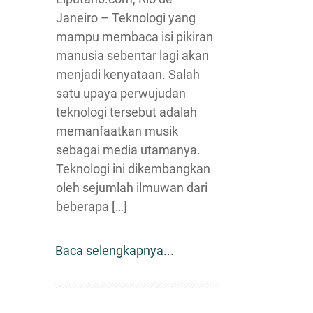
Janeiro – Teknologi yang
mampu membaca isi pikiran
manusia sebentar lagi akan
menjadi kenyataan. Salah
satu upaya perwujudan
teknologi tersebut adalah
memanfaatkan musik
sebagai media utamanya.
Teknologi ini dikembangkan
oleh sejumlah ilmuwan dari
beberapa […]
Baca selengkapnya...