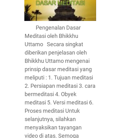
Pengenalan Dasar
Meditasi oleh Bhikkhu
Uttamo Secara singkat
diberikan penjelasan oleh
Bhikkhu Uttamo mengenai
prinsip dasar meditasi yang
meliputi : 1. Tujuan meditasi
2. Persiapan meditasi 3. cara
bermeditasi 4. Obyek
meditasi 5. Versi meditasi 6.
Proses meditasi Untuk
selanjutnya, silahkan
menyaksikan tayangan
video di atas. Semoga