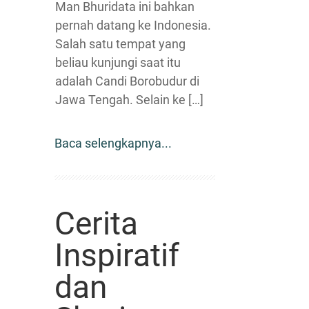
Man Bhuridata ini bahkan
pernah datang ke Indonesia.
Salah satu tempat yang
beliau kunjungi saat itu
adalah Candi Borobudur di
Jawa Tengah. Selain ke […]
Baca selengkapnya...
Cerita
Inspiratif
dan