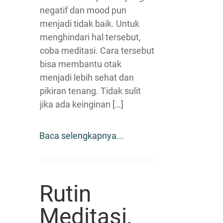
negatif dan mood pun
menjadi tidak baik. Untuk
menghindari hal tersebut,
coba meditasi. Cara tersebut
bisa membantu otak
menjadi lebih sehat dan
pikiran tenang. Tidak sulit
jika ada keinginan […]
Baca selengkapnya...
Rutin
Meditasi,