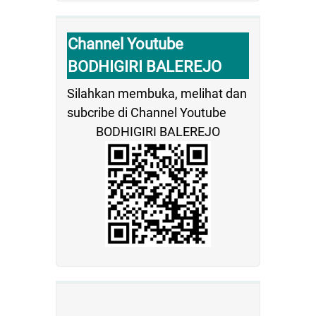
Channel Youtube
BODHIGIRI BALEREJO
Silahkan membuka, melihat dan
subcribe di Channel Youtube
BODHIGIRI BALEREJO