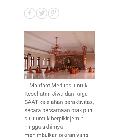
Manfaat Meditasi untuk
Kesehatan Jiwa dan Raga
SAAT kelelahan beraktivitas,
secara bersamaan otak pun
sulit untuk berpikir jernih
hingga akhirnya
menimbulkan pikiran yang