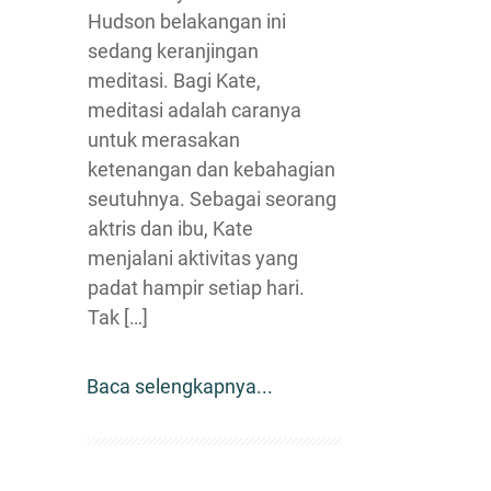
Hudson belakangan ini
sedang keranjingan
meditasi. Bagi Kate,
meditasi adalah caranya
untuk merasakan
ketenangan dan kebahagian
seutuhnya. Sebagai seorang
aktris dan ibu, Kate
menjalani aktivitas yang
padat hampir setiap hari.
Tak […]
Baca selengkapnya...