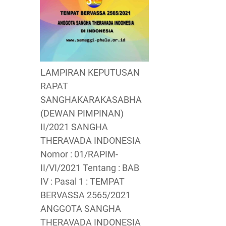
LAMPIRAN KEPUTUSAN
RAPAT
SANGHAKARAKASABHA
(DEWAN PIMPINAN)
II/2021 SANGHA
THERAVADA INDONESIA
Nomor : 01/RAPIM-
II/VI/2021 Tentang : BAB
IV : Pasal 1 : TEMPAT
BERVASSA 2565/2021
ANGGOTA SANGHA
THERAVADA INDONESIA