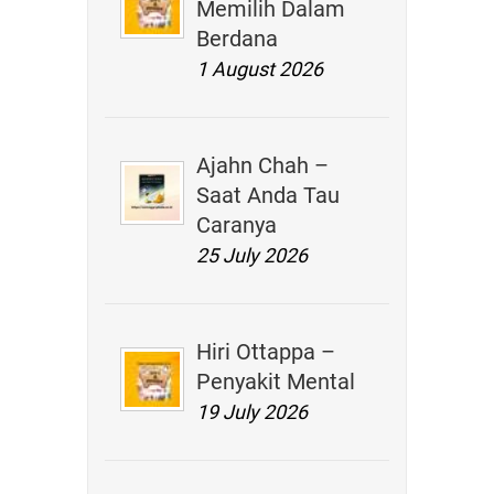
Memilih Dalam
Berdana
1 August 2026
Ajahn Chah –
Saat Anda Tau
Caranya
25 July 2026
Hiri Ottappa –
Penyakit Mental
19 July 2026