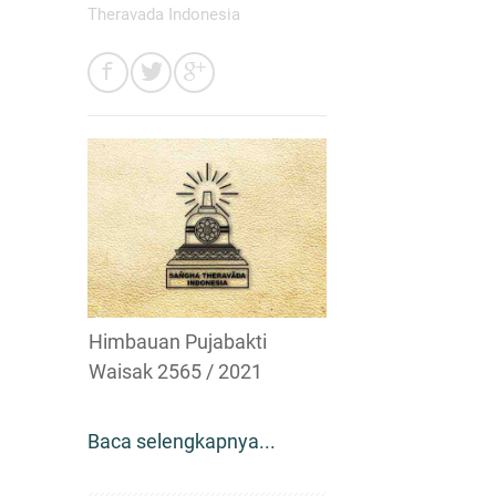
Theravada Indonesia
Himbauan Pujabakti
Waisak 2565 / 2021
Baca selengkapnya...