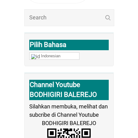
Pilih Bahasa
Indonesian
Channel Youtube
BODHIGIRI BALEREJO
Silahkan membuka, melihat dan
subcribe di Channel Youtube
BODHIGIRI BALEREJO