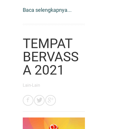
Baca selengkapnya...
TEMPAT
BERVASS
A 2021
Lain-Lain