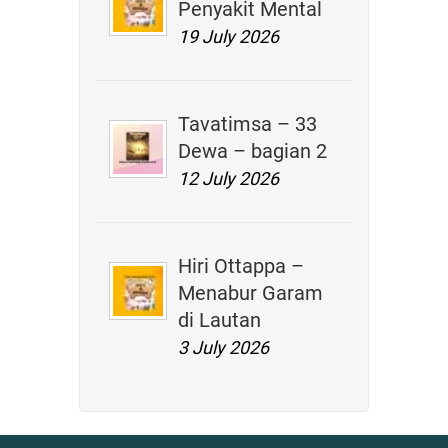
Penyakit Mental
19 July 2026
Tavatimsa – 33
Dewa – bagian 2
12 July 2026
Hiri Ottappa –
Menabur Garam
di Lautan
3 July 2026