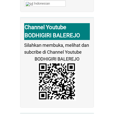
Indonesian
Channel Youtube
BODHIGIRI BALEREJO
Silahkan membuka, melihat dan
subcribe di Channel Youtube
BODHIGIRI BALEREJO