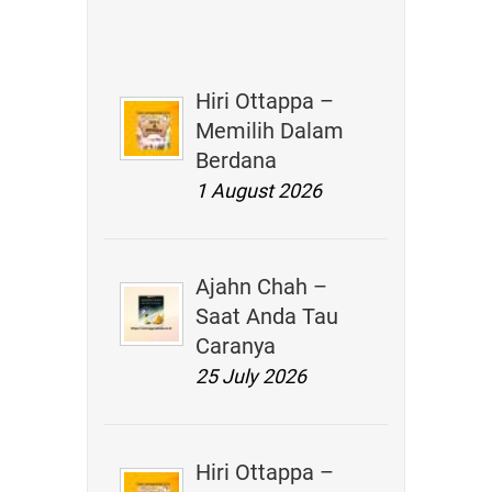
Hiri Ottappa –
Memilih Dalam
Berdana
1 August 2026
Ajahn Chah –
Saat Anda Tau
Caranya
25 July 2026
Hiri Ottappa –