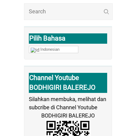
Pilih Bahasa
Indonesian
Channel Youtube
BODHIGIRI BALEREJO
Silahkan membuka, melihat dan
subcribe di Channel Youtube
BODHIGIRI BALEREJO