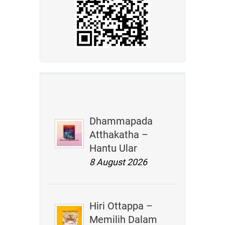
Dhammapada
Atthakatha –
Hantu Ular
8 August 2026
Hiri Ottappa –
Memilih Dalam