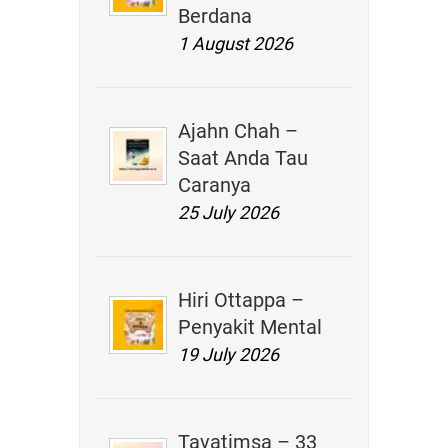
Berdana
1 August 2026
Ajahn Chah –
Saat Anda Tau
Caranya
25 July 2026
Hiri Ottappa –
Penyakit Mental
19 July 2026
Tavatimsa – 33