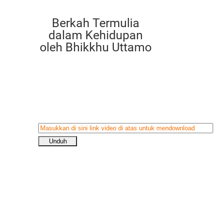
Berkah Termulia
dalam Kehidupan
oleh Bhikkhu Uttamo