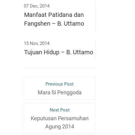
07 Dec, 2014
Manfaat Patidana dan
Fangshen – B. Uttamo
15 Nov, 2014
Tujuan Hidup – B. Uttamo
Previous Post
Mara Si Penggoda
Next Post
Keputusan Persamuhan
Agung 2014