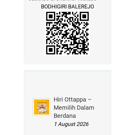
BODHIGIRI BALEREJO
Hiri Ottappa –
Memilih Dalam
Berdana
1 August 2026