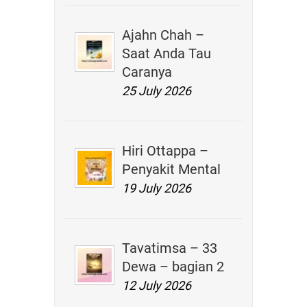
Ajahn Chah –
Saat Anda Tau
Caranya
25 July 2026
Hiri Ottappa –
Penyakit Mental
19 July 2026
Tavatimsa – 33
Dewa – bagian 2
12 July 2026