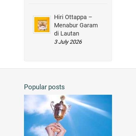
Hiri Ottappa –
Menabur Garam
di Lautan
3 July 2026
Popular posts