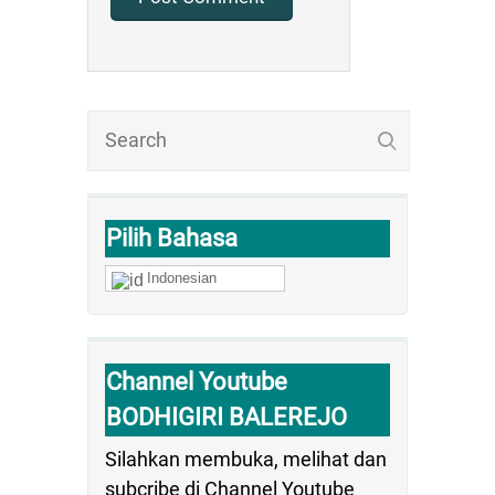
Pilih Bahasa
Indonesian
Channel Youtube
BODHIGIRI BALEREJO
Silahkan membuka, melihat dan
subcribe di Channel Youtube