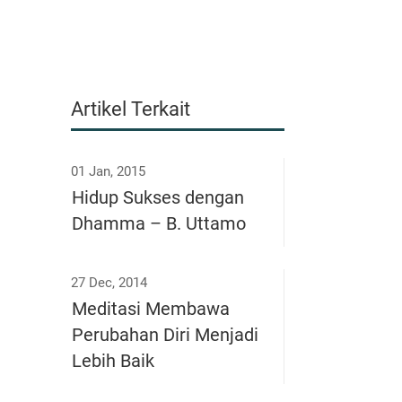
Artikel Terkait
01 Jan, 2015
Hidup Sukses dengan
Dhamma – B. Uttamo
27 Dec, 2014
Meditasi Membawa
Perubahan Diri Menjadi
Lebih Baik