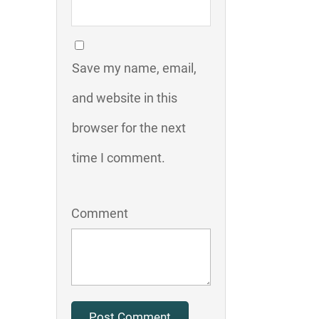
Save my name, email,
and website in this
browser for the next
time I comment.
Comment