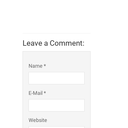
Leave a Comment:
Name *
E-Mail *
Website