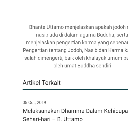
Bhante Uttamo menjelaskan apakah jodoh 
nasib ada di dalam agama Buddha, sert
menjelaskan pengertian karma yang sebena
Pengertian tentang Jodoh, Nasib dan Karma 
salah dimengerti, baik oleh khalayak umum 
oleh umat Buddha sendiri
Artikel Terkait
05 Oct, 2019
Melaksanakan Dhamma Dalam Kehidup
Sehari-hari – B. Uttamo