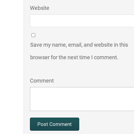
Website
Save my name, email, and website in this
browser for the next time I comment.
Comment