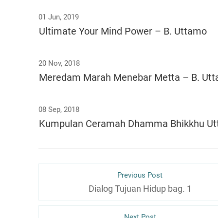
01 Jun, 2019
Ultimate Your Mind Power – B. Uttamo
20 Nov, 2018
Meredam Marah Menebar Metta – B. Ut
08 Sep, 2018
Kumpulan Ceramah Dhamma Bhikkhu U
Previous Post
Dialog Tujuan Hidup bag. 1
Next Post