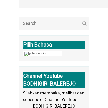
Pilih Bahasa
Indonesian
Channel Youtube
BODHIGIRI BALEREJO
Silahkan membuka, melihat dan
subcribe di Channel Youtube
BODHIGIRI BALEREJO