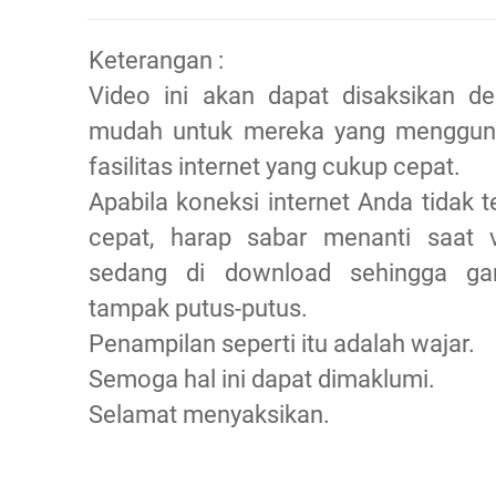
Keterangan :
Video ini akan dapat disaksikan d
mudah untuk mereka yang menggun
fasilitas internet yang cukup cepat.
Apabila koneksi internet Anda tidak te
cepat, harap sabar menanti saat 
sedang di download sehingga ga
tampak putus-putus.
Penampilan seperti itu adalah wajar.
Semoga hal ini dapat dimaklumi.
Selamat menyaksikan.