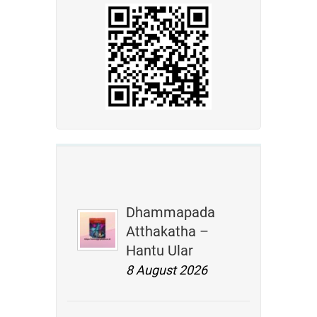
Dhammapada
Atthakatha –
Hantu Ular
8 August 2026