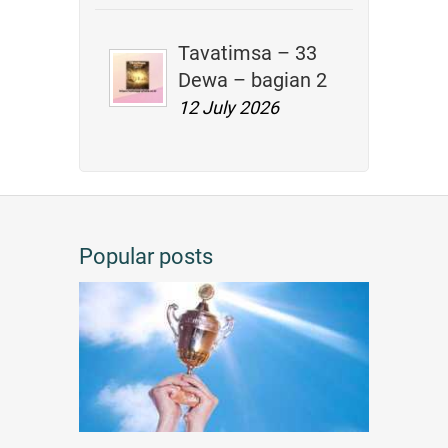
Tavatimsa – 33
Dewa – bagian 2
12 July 2026
Popular posts