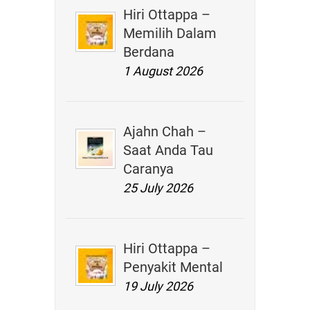
Hiri Ottappa –
Memilih Dalam
Berdana
1 August 2026
Ajahn Chah –
Saat Anda Tau
Caranya
25 July 2026
Hiri Ottappa –
Penyakit Mental
19 July 2026