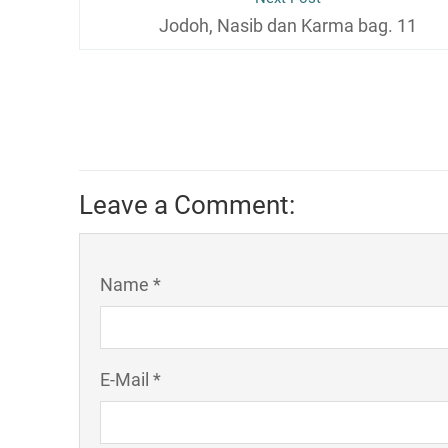
Jodoh, Nasib dan Karma bag. 11
Leave a Comment:
Name *
E-Mail *