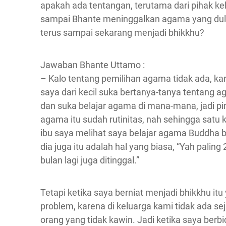
apakah ada tentangan, terutama dari pihak ke
sampai Bhante meninggalkan agama yang dul
terus sampai sekarang menjadi bhikkhu?
Jawaban Bhante Uttamo :
– Kalo tentang pemilihan agama tidak ada, ka
saya dari kecil suka bertanya-tanya tentang 
dan suka belajar agama di mana-mana, jadi p
agama itu sudah rutinitas, nah sehingga satu k
ibu saya melihat saya belajar agama Buddha b
dia juga itu adalah hal yang biasa, “Yah paling 
bulan lagi juga ditinggal.”
Tetapi ketika saya berniat menjadi bhikkhu itu
problem, karena di keluarga kami tidak ada se
orang yang tidak kawin. Jadi ketika saya berbi