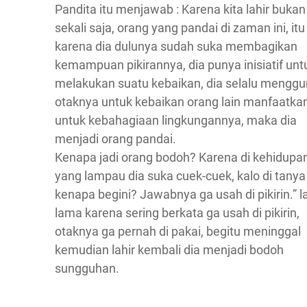
Pandita itu menjawab : Karena kita lahir bukan
sekali saja, orang yang pandai di zaman ini, itu
karena dia dulunya sudah suka membagikan
kemampuan pikirannya, dia punya inisiatif unt
melakukan suatu kebaikan, dia selalu mengg
otaknya untuk kebaikan orang lain manfaatka
untuk kebahagiaan lingkungannya, maka dia
menjadi orang pandai.
Kenapa jadi orang bodoh? Karena di kehidupa
yang lampau dia suka cuek-cuek, kalo di tanya 
kenapa begini? Jawabnya ga usah di pikirin.” 
lama karena sering berkata ga usah di pikirin,
otaknya ga pernah di pakai, begitu meninggal
kemudian lahir kembali dia menjadi bodoh
sungguhan.