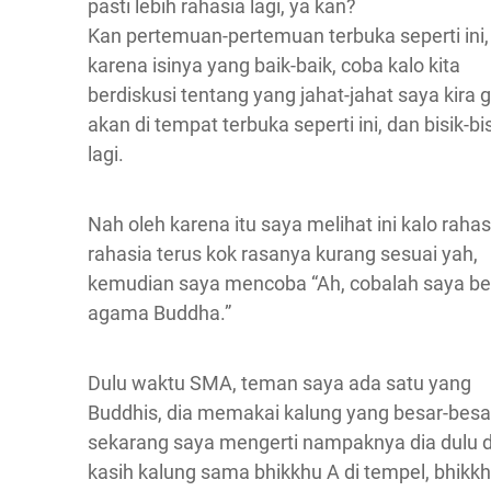
pasti lebih rahasia lagi, ya kan?
Kan pertemuan-pertemuan terbuka seperti ini,
karena isinya yang baik-baik, coba kalo kita
berdiskusi tentang yang jahat-jahat saya kira 
akan di tempat terbuka seperti ini, dan bisik-bi
lagi.
Nah oleh karena itu saya melihat ini kalo rahas
rahasia terus kok rasanya kurang sesuai yah,
kemudian saya mencoba “Ah, cobalah saya bel
agama Buddha.”
Dulu waktu SMA, teman saya ada satu yang
Buddhis, dia memakai kalung yang besar-besa
sekarang saya mengerti nampaknya dia dulu d
kasih kalung sama bhikkhu A di tempel, bhikk