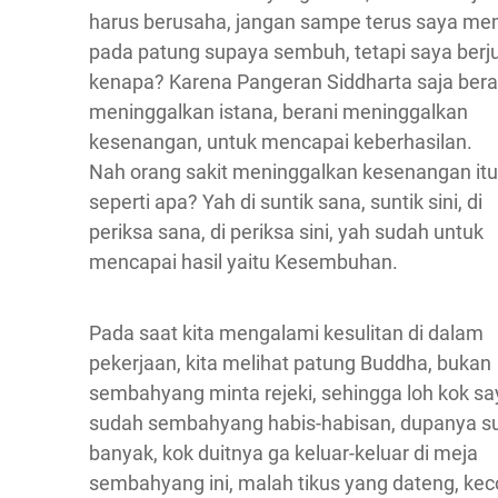
harus berusaha, jangan sampe terus saya me
pada patung supaya sembuh, tetapi saya berj
kenapa? Karena Pangeran Siddharta saja bera
meninggalkan istana, berani meninggalkan
kesenangan, untuk mencapai keberhasilan.
Nah orang sakit meninggalkan kesenangan itu
seperti apa? Yah di suntik sana, suntik sini, di
periksa sana, di periksa sini, yah sudah untuk
mencapai hasil yaitu Kesembuhan.
Pada saat kita mengalami kesulitan di dalam
pekerjaan, kita melihat patung Buddha, bukan
sembahyang minta rejeki, sehingga loh kok sa
sudah sembahyang habis-habisan, dupanya s
banyak, kok duitnya ga keluar-keluar di meja
sembahyang ini, malah tikus yang dateng, ke