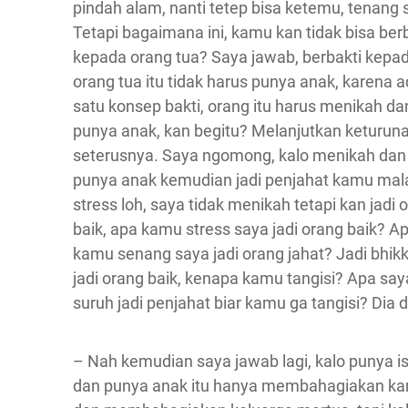
pindah alam, nanti tetep bisa ketemu, tenang s
Tetapi bagaimana ini, kamu kan tidak bisa ber
kepada orang tua? Saya jawab, berbakti kepa
orang tua itu tidak harus punya anak, karena 
satu konsep bakti, orang itu harus menikah da
punya anak, kan begitu? Melanjutkan keturun
seterusnya. Saya ngomong, kalo menikah dan
punya anak kemudian jadi penjahat kamu mal
stress loh, saya tidak menikah tetapi kan jadi 
baik, apa kamu stress saya jadi orang baik? A
kamu senang saya jadi orang jahat? Jadi bhikk
jadi orang baik, kenapa kamu tangisi? Apa say
suruh jadi penjahat biar kamu ga tangisi? Dia 
– Nah kemudian saya jawab lagi, kalo punya is
dan punya anak itu hanya membahagiakan k