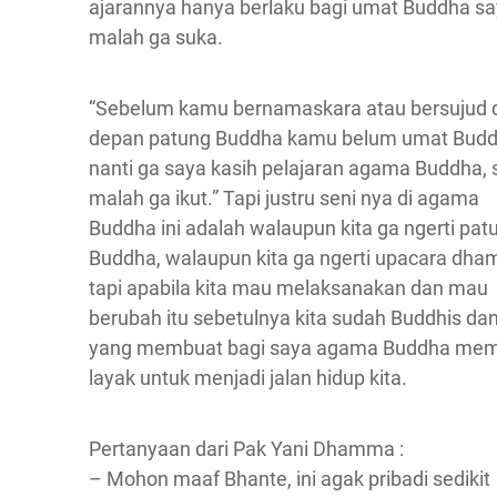
ajarannya hanya berlaku bagi umat Buddha s
malah ga suka.
“Sebelum kamu bernamaskara atau bersujud 
depan patung Buddha kamu belum umat Budd
nanti ga saya kasih pelajaran agama Buddha, 
malah ga ikut.” Tapi justru seni nya di agama
Buddha ini adalah walaupun kita ga ngerti pat
Buddha, walaupun kita ga ngerti upacara dh
tapi apabila kita mau melaksanakan dan mau
berubah itu sebetulnya kita sudah Buddhis dan 
yang membuat bagi saya agama Buddha me
layak untuk menjadi jalan hidup kita.
Pertanyaan dari Pak Yani Dhamma :
– Mohon maaf Bhante, ini agak pribadi sedikit