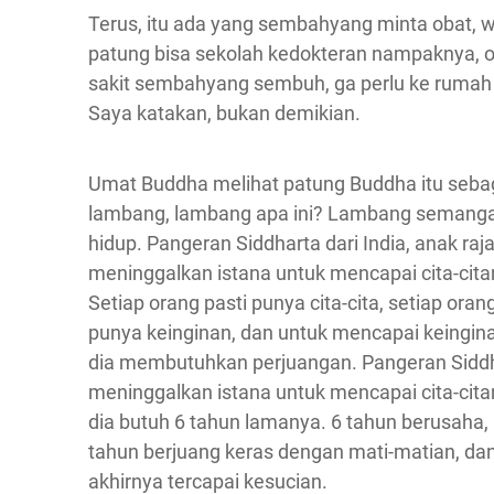
Terus, itu ada yang sembahyang minta obat, w
patung bisa sekolah kedokteran nampaknya, 
sakit sembahyang sembuh, ga perlu ke rumah 
Saya katakan, bukan demikian.
Umat Buddha melihat patung Buddha itu seba
lambang, lambang apa ini? Lambang semang
hidup. Pangeran Siddharta dari India, anak raja
meninggalkan istana untuk mencapai cita-cita
Setiap orang pasti punya cita-cita, setiap orang
punya keinginan, dan untuk mencapai keingina
dia membutuhkan perjuangan. Pangeran Sidd
meninggalkan istana untuk mencapai cita-cita
dia butuh 6 tahun lamanya. 6 tahun berusaha,
tahun berjuang keras dengan mati-matian, da
akhirnya tercapai kesucian.