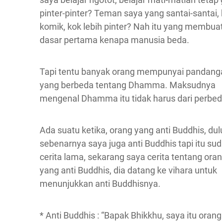
pinter-pinter? Teman saya yang santai-santai,
komik, kok lebih pinter? Nah itu yang membua
dasar pertama kenapa manusia beda.
Tapi tentu banyak orang mempunyai pandang
yang berbeda tentang Dhamma. Maksudnya
mengenal Dhamma itu tidak harus dari perbe
Ada suatu ketika, orang yang anti Buddhis, dul
sebenarnya saya juga anti Buddhis tapi itu su
cerita lama, sekarang saya cerita tentang oran
yang anti Buddhis, dia datang ke vihara untuk
menunjukkan anti Buddhisnya.
* Anti Buddhis : “Bapak Bhikkhu, saya itu oran