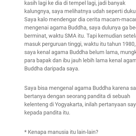
kasih lagi ke dia di tempel lagi, jadi banyak
kalungnya, saya melihatnya udah seperti duku
Saya kalo mendengar dia cerita macam-mac
mengenai agama Buddha, saya dulunya ga be
berminat, waktu SMA itu. Tapi kemudian sete
masuk perguruan tinggi, waktu itu tahun 1980, 
saya kenal agama Buddha belum lama, mungk
para bapak dan ibu jauh lebih lama kenal aga
Buddha daripada saya.
Saya bisa mengenal agama Buddha karena s
bertanya dengan seorang pandita di sebuah
kelenteng di Yogyakarta, inilah pertanyaan sa
kepada pandita itu.
* Kenapa manusia itu lain-lain?