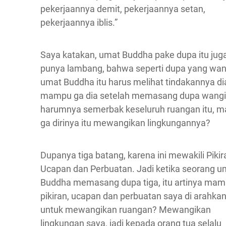
pekerjaannya demit, pekerjaannya setan,
pekerjaannya iblis.”
Saya katakan, umat Buddha pake dupa itu jug
punya lambang, bahwa seperti dupa yang wan
umat Buddha itu harus melihat tindakannya di
mampu ga dia setelah memasang dupa wangi
harumnya semerbak keseluruh ruangan itu, 
ga dirinya itu mewangikan lingkungannya?
Dupanya tiga batang, karena ini mewakili Pikir
Ucapan dan Perbuatan. Jadi ketika seorang u
Buddha memasang dupa tiga, itu artinya mam
pikiran, ucapan dan perbuatan saya di arahka
untuk mewangikan ruangan? Mewangikan
lingkungan saya, jadi kepada orang tua selalu