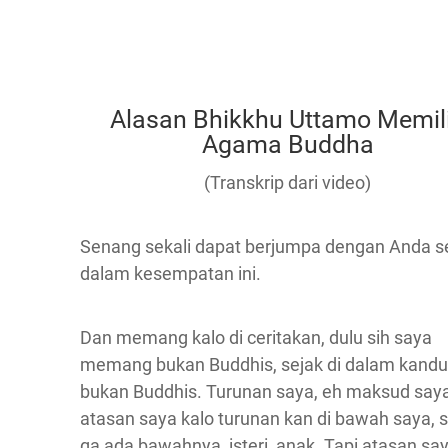
Alasan Bhikkhu Uttamo Memil
Agama Buddha
(Transkrip dari video)
Senang sekali dapat berjumpa dengan Anda 
dalam kesempatan ini.
Dan memang kalo di ceritakan, dulu sih saya
memang bukan Buddhis, sejak di dalam kand
bukan Buddhis. Turunan saya, eh maksud say
atasan saya kalo turunan kan di bawah saya, 
ga ada bawahnya, isteri, anak. Tapi atasan sa