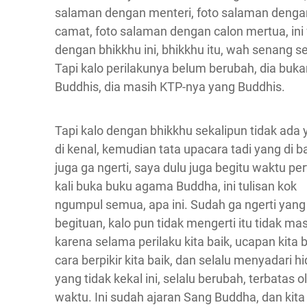
salaman dengan menteri, foto salaman denga
camat, foto salaman dengan calon mertua, ini 
dengan bhikkhu ini, bhikkhu itu, wah senang se
Tapi kalo perilakunya belum berubah, dia buka
Buddhis, dia masih KTP-nya yang Buddhis.
Tapi kalo dengan bhikkhu sekalipun tidak ada
di kenal, kemudian tata upacara tadi yang di b
juga ga ngerti, saya dulu juga begitu waktu p
kali buka buku agama Buddha, ini tulisan kok
ngumpul semua, apa ini. Sudah ga ngerti yang
begituan, kalo pun tidak mengerti itu tidak ma
karena selama perilaku kita baik, ucapan kita b
cara berpikir kita baik, dan selalu menyadari h
yang tidak kekal ini, selalu berubah, terbatas o
waktu. Ini sudah ajaran Sang Buddha, dan kita