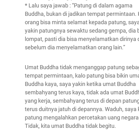
* Lalu saya jawab : “Patung di dalam agama
Buddha, bukan di jadikan tempat permintaan. 
orang bisa minta selamat kepada patung, say
yakin patungnya sewaktu sedang gempa, dia 
lompat, pasti dia bisa menyelamatkan dirinya 
sebelum dia menyelamatkan orang lain.”
Umat Buddha tidak menganggap patung seba
tempat permintaan, kalo patung bisa bikin um
Buddha kaya, saya yakin ketika umat Buddha
sembahyang terus kaya, tidak ada umat Budd
yang kerja, sembahyang terus di depan patung
terus duitnya jatuh di depannya. Waduh, saya k
patung mengalahkan percetakan uang negara
Tidak, kita umat Buddha tidak begitu.