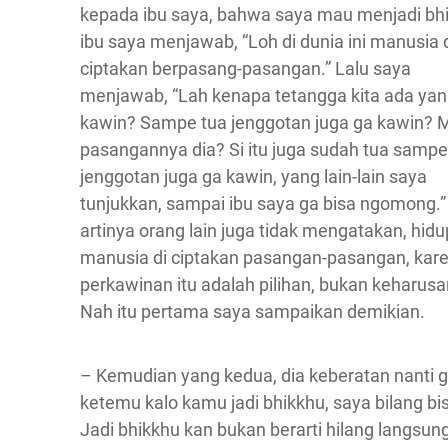
kepada ibu saya, bahwa saya mau menjadi bh
ibu saya menjawab, “Loh di dunia ini manusia 
ciptakan berpasang-pasangan.” Lalu saya
menjawab, “Lah kenapa tetangga kita ada yan
kawin? Sampe tua jenggotan juga ga kawin? 
pasangannya dia? Si itu juga sudah tua sampe
jenggotan juga ga kawin, yang lain-lain saya
tunjukkan, sampai ibu saya ga bisa ngomong.
artinya orang lain juga tidak mengatakan, hidup
manusia di ciptakan pasangan-pasangan, kar
perkawinan itu adalah pilihan, bukan keharusa
Nah itu pertama saya sampaikan demikian.
– Kemudian yang kedua, dia keberatan nanti g
ketemu kalo kamu jadi bhikkhu, saya bilang bi
Jadi bhikkhu kan bukan berarti hilang langsun