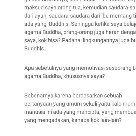
maksud saya orang tua, kemudian saudara-s
dari ayah, saudara-saudara dari ibu memang t
ada yang Buddhis. Sehingga ketika saya belaj
agama Buddha, orang-orang juga heran deng
saya, kok bisa? Padahal lingkungannya juga b
Buddhis.
Apa sebetulnya yang memotivasi seseorang b
agama Buddha, khususnya saya?
Sebenarnya karena berdasarkan sebuah
pertanyaan yang umum sekali yaitu kalo me
manusia ini ada yang mencipta, yang membua
yang mengadakan, kenapa kok lain-lain?