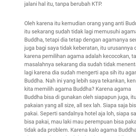
jalani hal itu, tanpa berubah KTP.
Oleh karena itu kemudian orang yang anti Bud
itu sekarang sudah tidak lagi memusuhi agam
Buddha, tetapi dia tetap dengan agamanya sen
juga bagi saya tidak keberatan, itu urusannya d
karena pemilihan agama adalah kecocokan, ta
masalahnya sekarang dia sudah tidak menen
lagi karena dia sudah mengerti apa sih itu ag
Buddha. Nah ini yang lebih saya tekankan, ke
kita memilih agama Buddha? Karena agama
Buddha bisa di gunakan oleh siapapun juga, itu
pakaian yang all size, all sex lah. Siapa saja bi
pakai. Seperti sandalnya hotel aja loh, siapa sa
bisa pakai, mau laki mau perempuan bisa paka
tidak ada problem. Karena kalo agama Buddha 