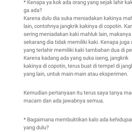
* Kenapa ya kok ada orang yang sejak lahir ka
ga ada?
Karena dulu dia suka meniadakan kakinya ma
lain, contohnya jangkrik kakinya di copotin. Ka
sering meniadakan kaki mahluk lain, makanya
sekarang dia tidak memiliki kaki. Kenapa juga
yang terlahir memiliki kaki tambahan dua di pe
Karena kadang ada yang suka iseng, jangkrik
kakinya di copotin, terus buat di tempel di jang
yang lain, untuk main-main atau eksperimen.
Kemudian pertanyaan itu terus saya tanya m
macam dan ada jawabnya semua.
* Bagaimana membuktikan kalo ada kehidupa
yang dulu?