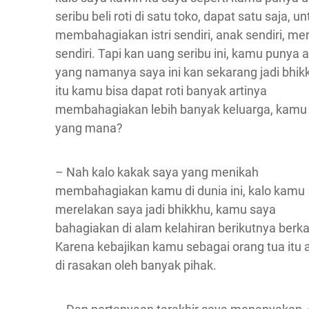
seribu beli roti di satu toko, dapat satu saja, un
membahagiakan istri sendiri, anak sendiri, me
sendiri. Tapi kan uang seribu ini, kamu punya 
yang namanya saya ini kan sekarang jadi bhik
itu kamu bisa dapat roti banyak artinya
membahagiakan lebih banyak keluarga, kamu p
yang mana?
– Nah kalo kakak saya yang menikah
membahagiakan kamu di dunia ini, kalo kamu
merelakan saya jadi bhikkhu, kamu saya
bahagiakan di alam kelahiran berikutnya berkali
Karena kebajikan kamu sebagai orang tua itu 
di rasakan oleh banyak pihak.