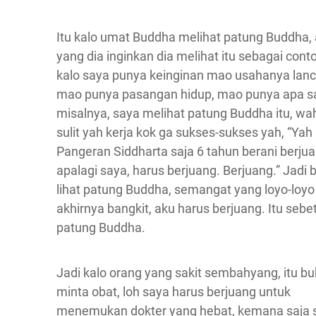
Itu kalo umat Buddha melihat patung Buddha,
yang dia inginkan dia melihat itu sebagai cont
kalo saya punya keinginan mao usahanya lanc
mao punya pasangan hidup, mao punya apa s
misalnya, saya melihat patung Buddha itu, wa
sulit yah kerja kok ga sukses-sukses yah, “Yah
Pangeran Siddharta saja 6 tahun berani berjua
apalagi saya, harus berjuang. Berjuang.” Jadi 
lihat patung Buddha, semangat yang loyo-loyo 
akhirnya bangkit, aku harus berjuang. Itu sebe
patung Buddha.
Jadi kalo orang yang sakit sembahyang, itu b
minta obat, loh saya harus berjuang untuk
menemukan dokter yang hebat, kemana saja 