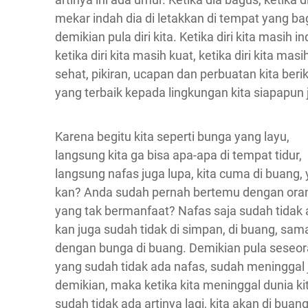
mekar indah dia di letakkan di tempat yang ba
demikian pula diri kita. Ketika diri kita masih in
ketika diri kita masih kuat, ketika diri kita masi
sehat, pikiran, ucapan dan perbuatan kita beri
yang terbaik kepada lingkungan kita siapapun 
Karena begitu kita seperti bunga yang layu,
langsung kita ga bisa apa-apa di tempat tidur,
langsung nafas juga lupa, kita cuma di buang, 
kan? Anda sudah pernah bertemu dengan ora
yang tak bermanfaat? Nafas saja sudah tidak 
kan juga sudah tidak di simpan, di buang, sam
dengan bunga di buang. Demikian pula seseo
yang sudah tidak ada nafas, sudah meninggal 
demikian, maka ketika kita meninggal dunia ki
sudah tidak ada artinya lagi, kita akan di buang