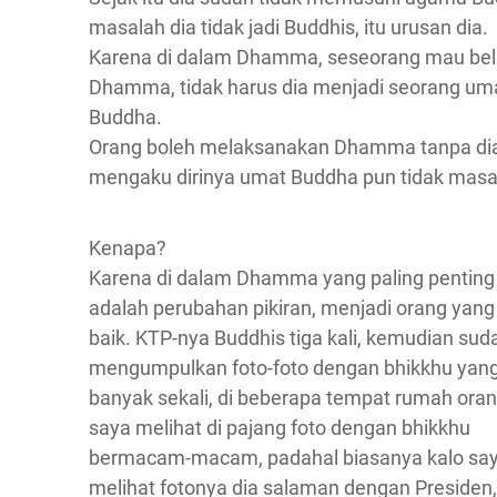
masalah dia tidak jadi Buddhis, itu urusan dia.
Karena di dalam Dhamma, seseorang mau bel
Dhamma, tidak harus dia menjadi seorang um
Buddha.
Orang boleh melaksanakan Dhamma tanpa di
mengaku dirinya umat Buddha pun tidak masa
Kenapa?
Karena di dalam Dhamma yang paling penting
adalah perubahan pikiran, menjadi orang yang 
baik. KTP-nya Buddhis tiga kali, kemudian sud
mengumpulkan foto-foto dengan bhikkhu yan
banyak sekali, di beberapa tempat rumah oran
saya melihat di pajang foto dengan bhikkhu
bermacam-macam, padahal biasanya kalo sa
melihat fotonya dia salaman dengan Presiden,