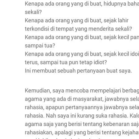
Kenapa ada orang yang di buat, hidupnya bah
sekali?
Kenapa ada orang yang di buat, sejak lahir
terkondisi di tempat yang menderita sekali?
Kenapa ada orang yang di buat, sejak kecil pa
sampai tua?
Kenapa ada orang yang di buat, sejak kecil idoi
terus, sampai tua pun tetap idiot?
Ini membuat sebuah pertanyaan buat saya.
Kemudian, saya mencoba mempelajari berbag
agama yang ada di masyarakat, jawabnya sel
rahasia, apapun pertanyaannya jawabnya sela
rahasia. Nah saya ini kurang suka rahasia. Kal
agama saja yang berisi tentang kebenaran saj
rahasiakan, apalagi yang berisi tentang kejaha