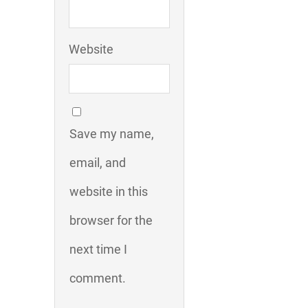
Website
Save my name,
email, and
website in this
browser for the
next time I
comment.