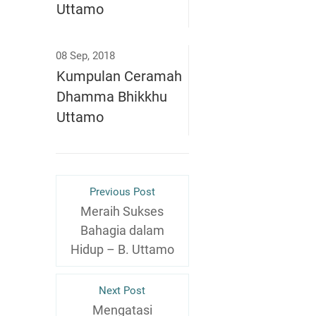
Uttamo
08 Sep, 2018
Kumpulan Ceramah
Dhamma Bhikkhu
Uttamo
Previous Post
Meraih Sukses
Bahagia dalam
Hidup – B. Uttamo
Next Post
Mengatasi