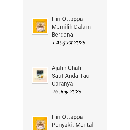
Hiri Ottappa –
Memilih Dalam
Berdana
1 August 2026
Ajahn Chah –
Saat Anda Tau
Caranya
25 July 2026
Hiri Ottappa –
Penyakit Mental