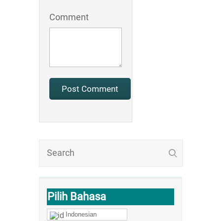
Comment
Pilih Bahasa
Indonesian