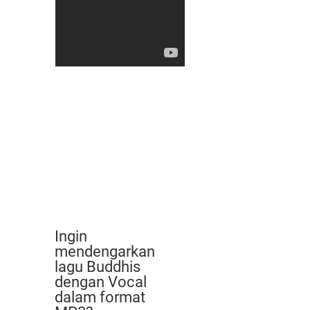
Ingin
mendengarkan
lagu Buddhis
dengan Vocal
dalam format