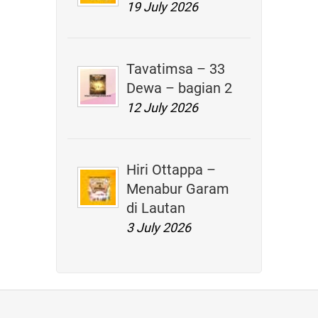
19 July 2026
Tavatimsa – 33
Dewa – bagian 2
12 July 2026
Hiri Ottappa –
Menabur Garam
di Lautan
3 July 2026