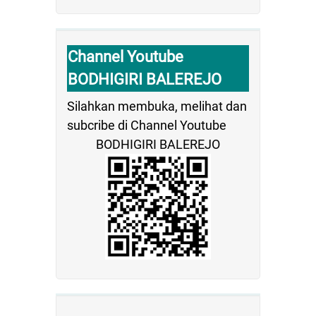
Channel Youtube
BODHIGIRI BALEREJO
Silahkan membuka, melihat dan
subcribe di Channel Youtube
BODHIGIRI BALEREJO