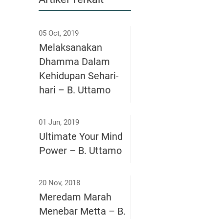
05 Oct, 2019
Melaksanakan
Dhamma Dalam
Kehidupan Sehari-
hari – B. Uttamo
01 Jun, 2019
Ultimate Your Mind
Power – B. Uttamo
20 Nov, 2018
Meredam Marah
Menebar Metta – B.