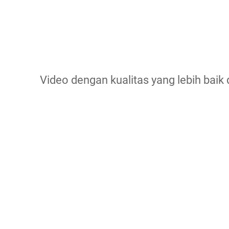
Video dengan kualitas yang lebih baik d