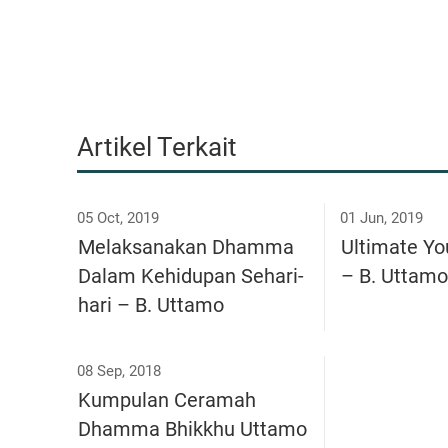
Artikel Terkait
05 Oct, 2019
01 Jun, 2019
Melaksanakan Dhamma
Ultimate Yo
Dalam Kehidupan Sehari-
– B. Uttamo
hari – B. Uttamo
08 Sep, 2018
Kumpulan Ceramah
Dhamma Bhikkhu Uttamo