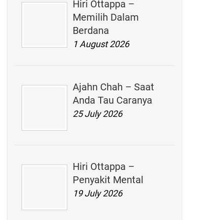
Hiri Ottappa –
Memilih Dalam
Berdana
1 August 2026
Ajahn Chah – Saat
Anda Tau Caranya
25 July 2026
Hiri Ottappa –
Penyakit Mental
19 July 2026