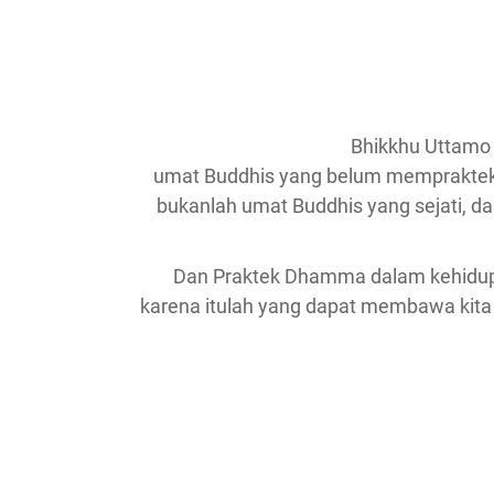
Bhikkhu Uttamo
umat Buddhis yang belum mempraktek
bukanlah umat Buddhis yang sejati, dan
Dan Praktek Dhamma dalam kehidupan
karena itulah yang dapat membawa kita 