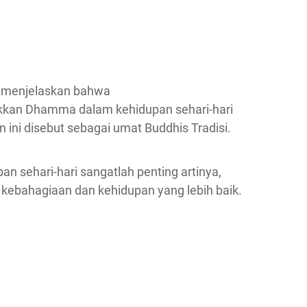
 menjelaskan bahwa
kan Dhamma dalam kehidupan sehari-hari
 ini disebut sebagai umat Buddhis Tradisi.
 sehari-hari sangatlah penting artinya,
kebahagiaan dan kehidupan yang lebih baik.