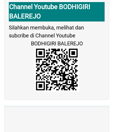
Channel Youtube BODHIGIRI
BALEREJO
Silahkan membuka, melihat dan
subcribe di Channel Youtube
BODHIGIRI BALEREJO