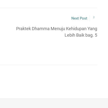
Next Post
Praktek Dhamma Menuju Kehidupan Yang
Lebih Baik bag. 5