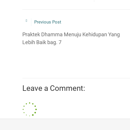
Previous Post
Praktek Dhamma Menuju Kehidupan Yang
Lebih Baik bag. 7
Leave a Comment: