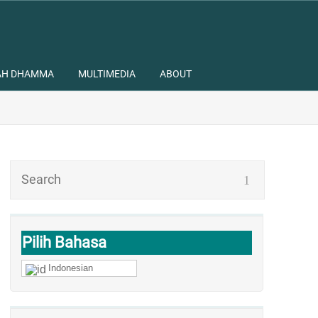
AH DHAMMA
MULTIMEDIA
ABOUT
Pilih Bahasa
Indonesian