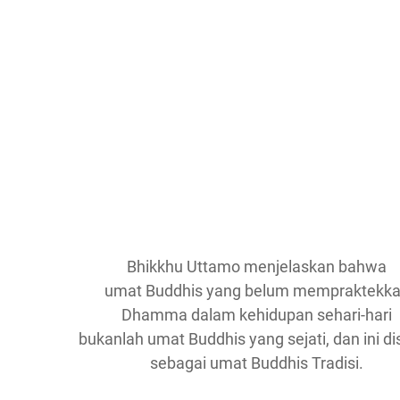
Bhikkhu Uttamo menjelaskan bahwa
umat Buddhis yang belum mempraktekk
Dhamma dalam kehidupan sehari-hari
bukanlah umat Buddhis yang sejati, dan ini di
sebagai umat Buddhis Tradisi.