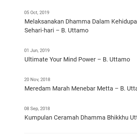
05 Oct, 2019
Melaksanakan Dhamma Dalam Kehidup
Sehari-hari – B. Uttamo
01 Jun, 2019
Ultimate Your Mind Power – B. Uttamo
20 Nov, 2018
Meredam Marah Menebar Metta – B. Ut
08 Sep, 2018
Kumpulan Ceramah Dhamma Bhikkhu U