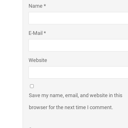
Name *
E-Mail *
Website
Save my name, email, and website in this
browser for the next time I comment.