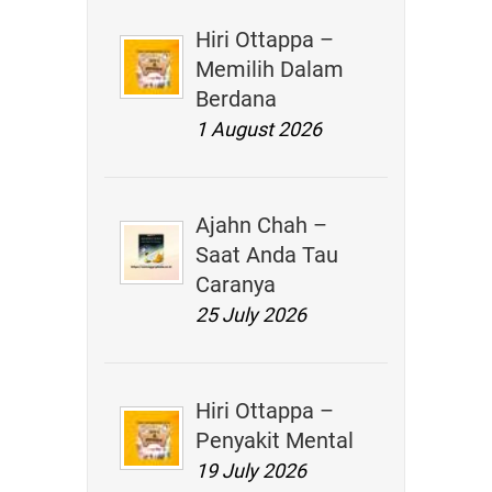
Hiri Ottappa –
Memilih Dalam
Berdana
1 August 2026
Ajahn Chah –
Saat Anda Tau
Caranya
25 July 2026
Hiri Ottappa –
Penyakit Mental
19 July 2026