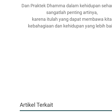
Dan Praktek Dhamma dalam kehidupan sehari
sangatlah penting artinya,
karena itulah yang dapat membawa kita
kebahagiaan dan kehidupan yang lebih bai
Artikel Terkait