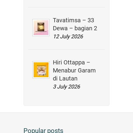
Tavatimsa – 33
Dewa – bagian 2
12 July 2026
Hiri Ottappa –
Menabur Garam
di Lautan
3 July 2026
Popular posts