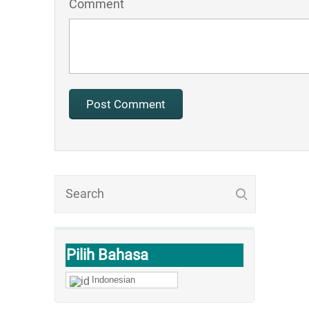
Comment
Pilih Bahasa
Indonesian