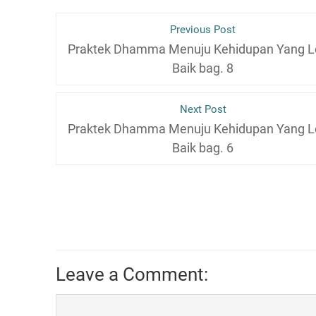
Previous Post
Praktek Dhamma Menuju Kehidupan Yang L
Baik bag. 8
Next Post
Praktek Dhamma Menuju Kehidupan Yang L
Baik bag. 6
Leave a Comment: