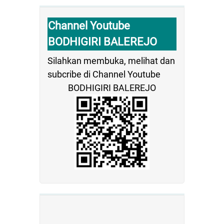
Channel Youtube
BODHIGIRI BALEREJO
Silahkan membuka, melihat dan
subcribe di Channel Youtube
BODHIGIRI BALEREJO