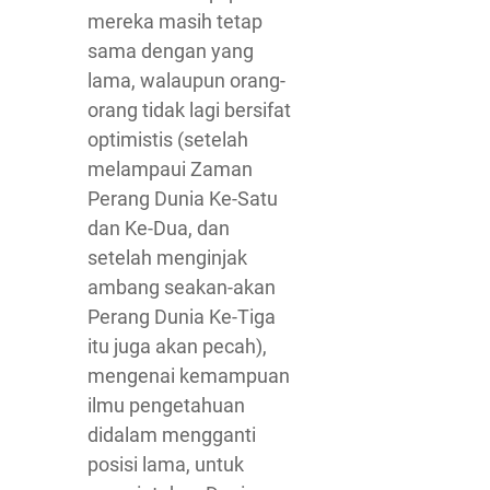
mereka masih tetap
sama dengan yang
lama, walaupun orang-
orang tidak lagi bersifat
optimistis (setelah
melampaui Zaman
Perang Dunia Ke-Satu
dan Ke-Dua, dan
setelah menginjak
ambang seakan-akan
Perang Dunia Ke-Tiga
itu juga akan pecah),
mengenai kemampuan
ilmu pengetahuan
didalam mengganti
posisi lama, untuk