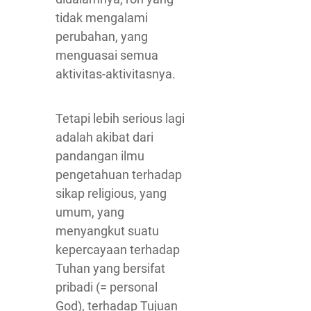
tidak mengalami
perubahan, yang
menguasai semua
aktivitas-aktivitasnya.
Tetapi lebih serious lagi
adalah akibat dari
pandangan ilmu
pengetahuan terhadap
sikap religious, yang
umum, yang
menyangkut suatu
kepercayaan terhadap
Tuhan yang bersifat
pribadi (= personal
God), terhadap Tujuan