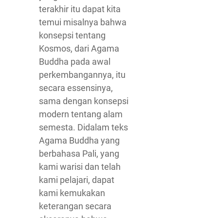
terakhir itu dapat kita
temui misalnya bahwa
konsepsi tentang
Kosmos, dari Agama
Buddha pada awal
perkembangannya, itu
secara essensinya,
sama dengan konsepsi
modern tentang alam
semesta. Didalam teks
Agama Buddha yang
berbahasa Pali, yang
kami warisi dan telah
kami pelajari, dapat
kami kemukakan
keterangan secara