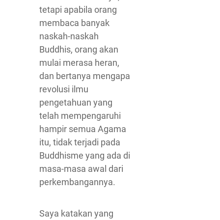
tetapi apabila orang
membaca banyak
naskah-naskah
Buddhis, orang akan
mulai merasa heran,
dan bertanya mengapa
revolusi ilmu
pengetahuan yang
telah mempengaruhi
hampir semua Agama
itu, tidak terjadi pada
Buddhisme yang ada di
masa-masa awal dari
perkembangannya.
Saya katakan yang