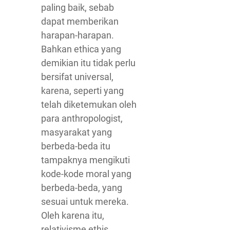
paling baik, sebab
dapat memberikan
harapan-harapan.
Bahkan ethica yang
demikian itu tidak perlu
bersifat universal,
karena, seperti yang
telah diketemukan oleh
para anthropologist,
masyarakat yang
berbeda-beda itu
tampaknya mengikuti
kode-kode moral yang
berbeda-beda, yang
sesuai untuk mereka.
Oleh karena itu,
relativisme ethis