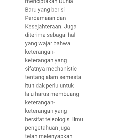
menciptakan Dunia
Baru yang berisi
Perdamaian dan
Kesejahteraan. Juga
diterima sebagai hal
yang wajar bahwa
keterangan-
keterangan yang
sifatnya mechanistic
tentang alam semesta
itu tidak perlu untuk
lalu harus membuang
keterangan-
keterangan yang
bersifat teleologis. Ilmu
pengetahuan juga
telah melenyapkan