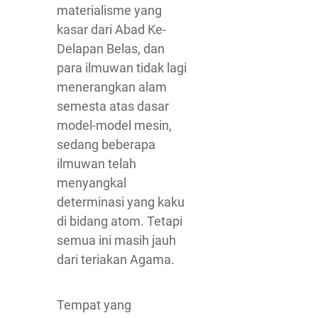
materialisme yang
kasar dari Abad Ke-
Delapan Belas, dan
para ilmuwan tidak lagi
menerangkan alam
semesta atas dasar
model-model mesin,
sedang beberapa
ilmuwan telah
menyangkal
determinasi yang kaku
di bidang atom. Tetapi
semua ini masih jauh
dari teriakan Agama.
Tempat yang