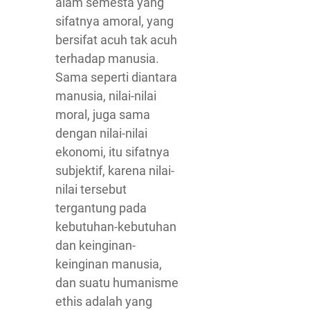
alam semesta yang
sifatnya amoral, yang
bersifat acuh tak acuh
terhadap manusia.
Sama seperti diantara
manusia, nilai-nilai
moral, juga sama
dengan nilai-nilai
ekonomi, itu sifatnya
subjektif, karena nilai-
nilai tersebut
tergantung pada
kebutuhan-kebutuhan
dan keinginan-
keinginan manusia,
dan suatu humanisme
ethis adalah yang