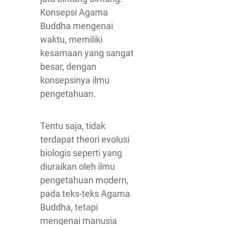
Konsepsi Agama
Buddha mengenai
waktu, memiliki
kesamaan yang sangat
besar, dengan
konsepsinya ilmu
pengetahuan.
Tentu saja, tidak
terdapat theori evolusi
biologis seperti yang
diuraikan oleh ilmu
pengetahuan modern,
pada teks-teks Agama
Buddha, tetapi
mengenai manusia