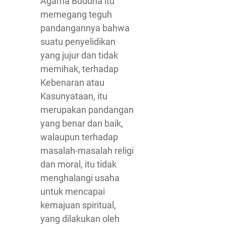
Agama Buddha itu
memegang teguh
pandangannya bahwa
suatu penyelidikan
yang jujur dan tidak
memihak, terhadap
Kebenaran atau
Kasunyataan, itu
merupakan pandangan
yang benar dan baik,
walaupun terhadap
masalah-masalah religi
dan moral, itu tidak
menghalangi usaha
untuk mencapai
kemajuan spiritual,
yang dilakukan oleh