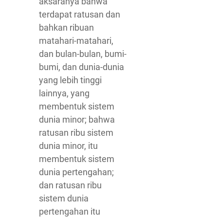
aksaranya bahwa
terdapat ratusan dan
bahkan ribuan
matahari-matahari,
dan bulan-bulan, bumi-
bumi, dan dunia-dunia
yang lebih tinggi
lainnya, yang
membentuk sistem
dunia minor; bahwa
ratusan ribu sistem
dunia minor, itu
membentuk sistem
dunia pertengahan;
dan ratusan ribu
sistem dunia
pertengahan itu