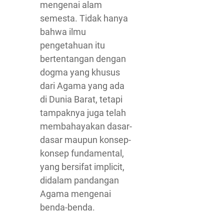
mengenai alam
semesta. Tidak hanya
bahwa ilmu
pengetahuan itu
bertentangan dengan
dogma yang khusus
dari Agama yang ada
di Dunia Barat, tetapi
tampaknya juga telah
membahayakan dasar-
dasar maupun konsep-
konsep fundamental,
yang bersifat implicit,
didalam pandangan
Agama mengenai
benda-benda.