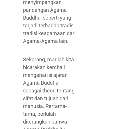
menyimpangkan
pandangan Agama
Buddha, seperti yang
terjadi terhadap tradisi-
tradisi keagamaan dari
Agama-Agama lain.
Sekarang, marilah kita
bicarakan kembali
mengenai isi ajaran
Agama Buddha,
sebagai theori tentang
sifat dan tujuan dari
manusia. Pertama-
tama, perlulah
diterangkan bahwa