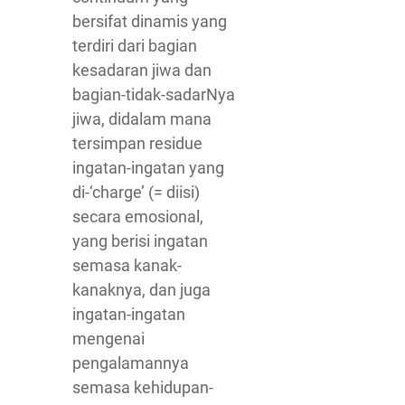
bersifat dinamis yang
terdiri dari bagian
kesadaran jiwa dan
bagian-tidak-sadarNya
jiwa, didalam mana
tersimpan residue
ingatan-ingatan yang
di-‘charge’ (= diisi)
secara emosional,
yang berisi ingatan
semasa kanak-
kanaknya, dan juga
ingatan-ingatan
mengenai
pengalamannya
semasa kehidupan-