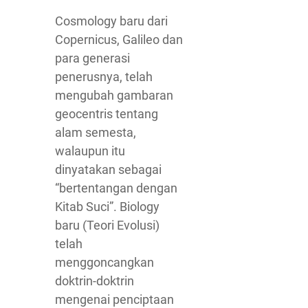
Cosmology baru dari
Copernicus, Galileo dan
para generasi
penerusnya, telah
mengubah gambaran
geocentris tentang
alam semesta,
walaupun itu
dinyatakan sebagai
“bertentangan dengan
Kitab Suci”. Biology
baru (Teori Evolusi)
telah
menggoncangkan
doktrin-doktrin
mengenai penciptaan