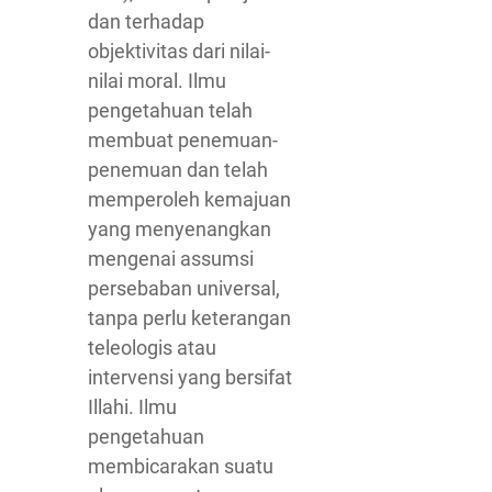
dan terhadap
objektivitas dari nilai-
nilai moral. Ilmu
pengetahuan telah
membuat penemuan-
penemuan dan telah
memperoleh kemajuan
yang menyenangkan
mengenai assumsi
persebaban universal,
tanpa perlu keterangan
teleologis atau
intervensi yang bersifat
Illahi. Ilmu
pengetahuan
membicarakan suatu