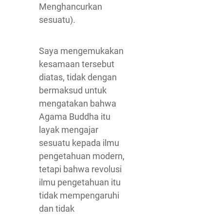
Menghancurkan
sesuatu).
Saya mengemukakan
kesamaan tersebut
diatas, tidak dengan
bermaksud untuk
mengatakan bahwa
Agama Buddha itu
layak mengajar
sesuatu kepada ilmu
pengetahuan modern,
tetapi bahwa revolusi
ilmu pengetahuan itu
tidak mempengaruhi
dan tidak