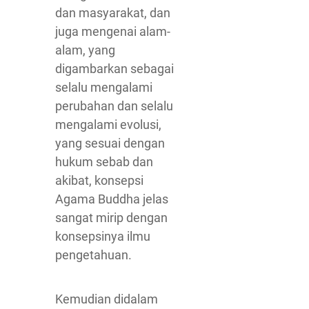
dan masyarakat, dan
juga mengenai alam-
alam, yang
digambarkan sebagai
selalu mengalami
perubahan dan selalu
mengalami evolusi,
yang sesuai dengan
hukum sebab dan
akibat, konsepsi
Agama Buddha jelas
sangat mirip dengan
konsepsinya ilmu
pengetahuan.
Kemudian didalam