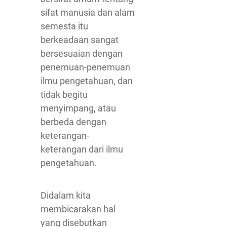
sifat manusia dan alam
semesta itu
berkeadaan sangat
bersesuaian dengan
penemuan-penemuan
ilmu pengetahuan, dan
tidak begitu
menyimpang, atau
berbeda dengan
keterangan-
keterangan dari ilmu
pengetahuan.
Didalam kita
membicarakan hal
yang disebutkan