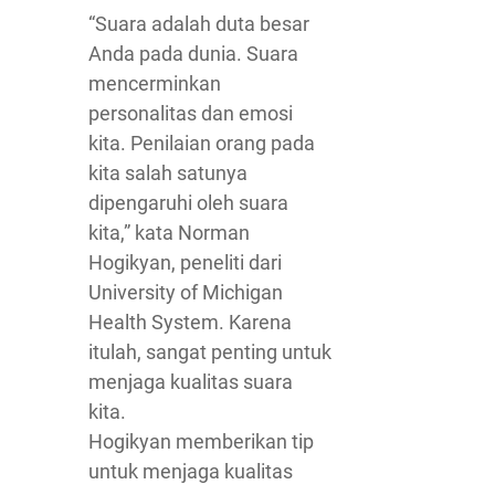
“Suara adalah duta besar
Anda pada dunia. Suara
mencerminkan
personalitas dan emosi
kita. Penilaian orang pada
kita salah satunya
dipengaruhi oleh suara
kita,” kata Norman
Hogikyan, peneliti dari
University of Michigan
Health System. Karena
itulah, sangat penting untuk
menjaga kualitas suara
kita.
Hogikyan memberikan tip
untuk menjaga kualitas