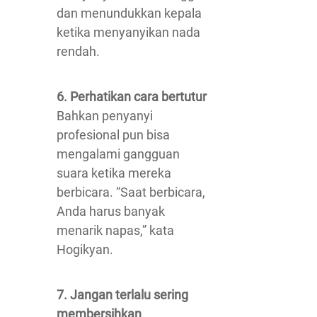
dan menundukkan kepala
ketika menyanyikan nada
rendah.
6. Perhatikan cara bertutur
Bahkan penyanyi
profesional pun bisa
mengalami gangguan
suara ketika mereka
berbicara. “Saat berbicara,
Anda harus banyak
menarik napas,” kata
Hogikyan.
7. Jangan terlalu sering
membersihkan