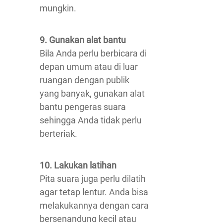
mungkin.
9. Gunakan alat bantu
Bila Anda perlu berbicara di
depan umum atau di luar
ruangan dengan publik
yang banyak, gunakan alat
bantu pengeras suara
sehingga Anda tidak perlu
berteriak.
10. Lakukan latihan
Pita suara juga perlu dilatih
agar tetap lentur. Anda bisa
melakukannya dengan cara
bersenandung kecil atau