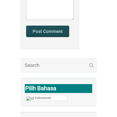
Pilih Bahasa
Indonesian