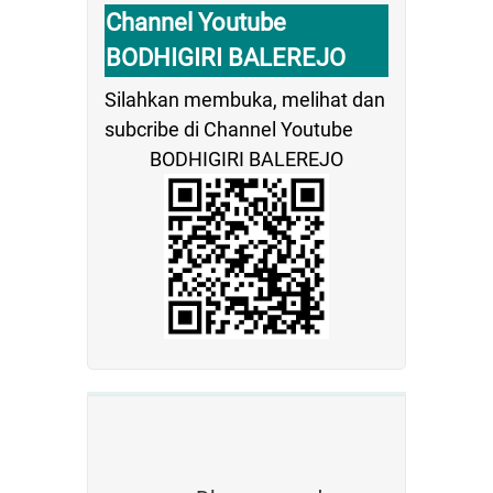
Channel Youtube
BODHIGIRI BALEREJO
Silahkan membuka, melihat dan
subcribe di Channel Youtube
BODHIGIRI BALEREJO