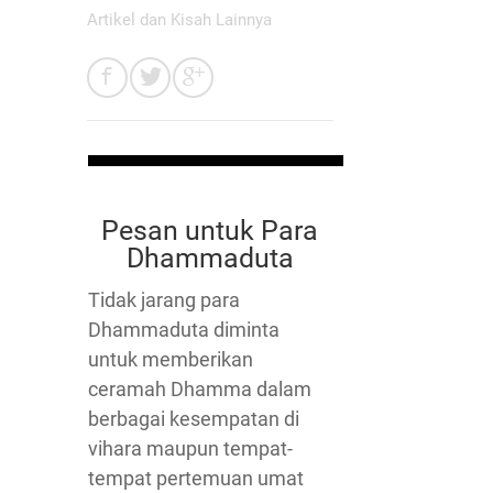
Artikel dan Kisah Lainnya
Pesan untuk Para
Dhammaduta
Tidak jarang para
Dhammaduta diminta
untuk memberikan
ceramah Dhamma dalam
berbagai kesempatan di
vihara maupun tempat-
tempat pertemuan umat