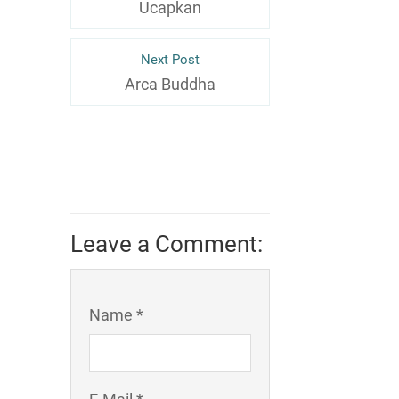
Ucapkan
Next Post
Arca Buddha
Leave a Comment:
Name *