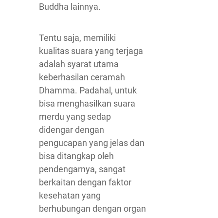
Buddha lainnya.
Tentu saja, memiliki
kualitas suara yang terjaga
adalah syarat utama
keberhasilan ceramah
Dhamma. Padahal, untuk
bisa menghasilkan suara
merdu yang sedap
didengar dengan
pengucapan yang jelas dan
bisa ditangkap oleh
pendengarnya, sangat
berkaitan dengan faktor
kesehatan yang
berhubungan dengan organ