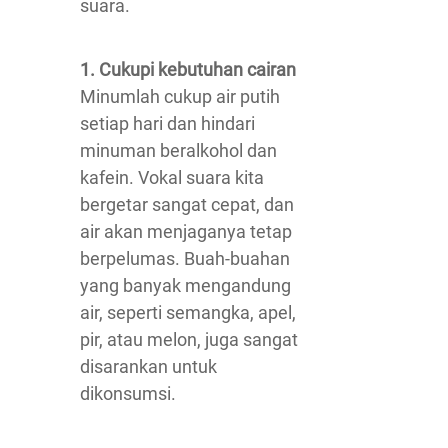
suara.
1. Cukupi kebutuhan cairan
Minumlah cukup air putih
setiap hari dan hindari
minuman beralkohol dan
kafein. Vokal suara kita
bergetar sangat cepat, dan
air akan menjaganya tetap
berpelumas. Buah-buahan
yang banyak mengandung
air, seperti semangka, apel,
pir, atau melon, juga sangat
disarankan untuk
dikonsumsi.