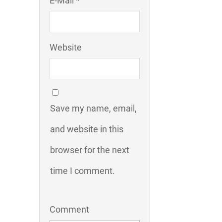
E-Mail *
Website
Save my name, email,
and website in this
browser for the next
time I comment.
Comment