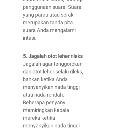
penggunaan suara. Suara
yang parau atau serak
merupakan tanda pita
suara Anda mengalami
iritasi.
5. Jagalah otot leher rileks
Jagalah agar tenggorokan
dan otot leher selalu rileks,
bahkan ketika Anda
menyanyikan nada tinggi
atau nada rendah.
Beberapa penyanyi
memiringkan kepala
mereka ketika
menyanyikan nada tinggi