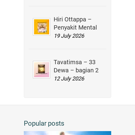
Hiri Ottappa –
Penyakit Mental
19 July 2026
Tavatimsa – 33
Dewa – bagian 2
12 July 2026
Popular posts