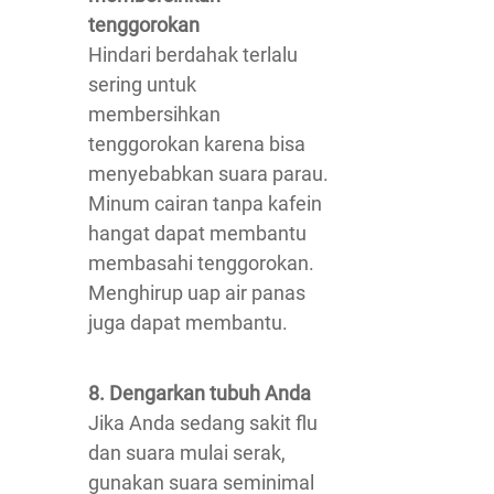
tenggorokan
Hindari berdahak terlalu
sering untuk
membersihkan
tenggorokan karena bisa
menyebabkan suara parau.
Minum cairan tanpa kafein
hangat dapat membantu
membasahi tenggorokan.
Menghirup uap air panas
juga dapat membantu.
8. Dengarkan tubuh Anda
Jika Anda sedang sakit flu
dan suara mulai serak,
gunakan suara seminimal