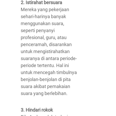
2. Istirahat bersuara
Mereka yang pekerjaan
sehari-harinya banyak
menggunakan suara,
seperti penyanyi
profesional, guru, atau
penceramah, disarankan
untuk mengistirahatkan
suaranya di antara periode-
periode tertentu. Hal ini
untuk mencegah timbulnya
benjolan-benjolan di pita
suara akibat pemakaian
suara yang berlebihan.
3. Hindari rokok