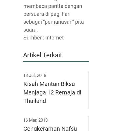
membaca paritta dengan
bersuara di pagi hari
sebagai “pemanasan” pita
suara.
Sumber : Internet
Artikel Terkait
13 Jul, 2018
Kisah Mantan Biksu
Menjaga 12 Remaja di
Thailand
16 Mar, 2018
Cengkeraman Nafsu