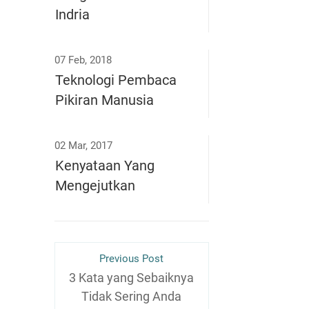
Indria
07 Feb, 2018
Teknologi Pembaca
Pikiran Manusia
02 Mar, 2017
Kenyataan Yang
Mengejutkan
Previous Post
3 Kata yang Sebaiknya
Tidak Sering Anda